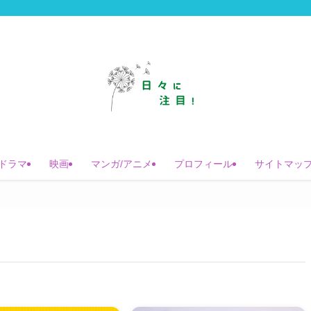
ドラマ
映画
マンガ/アニメ
プロフィール
サイトマッ