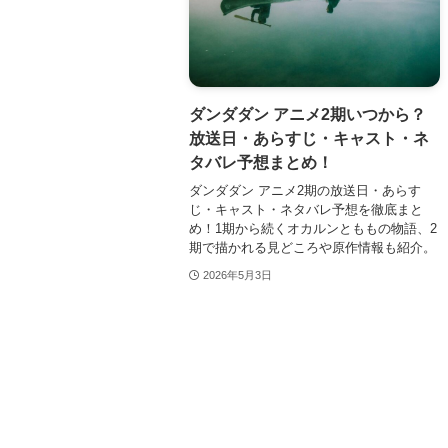
ダンダダン アニメ2期いつから？
放送日・あらすじ・キャスト・ネ
タバレ予想まとめ！
ダンダダン アニメ2期の放送日・あらす
じ・キャスト・ネタバレ予想を徹底まと
め！1期から続くオカルンとももの物語、2
期で描かれる見どころや原作情報も紹介。
2026年5月3日