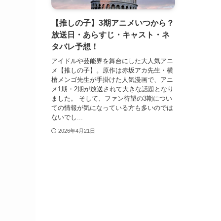
【推しの子】3期アニメいつから？
放送日・あらすじ・キャスト・ネ
タバレ予想！
アイドルや芸能界を舞台にした大人気アニ
メ【推しの子】。原作は赤坂アカ先生・横
槍メンゴ先生が手掛けた人気漫画で、アニ
メ1期・2期が放送されて大きな話題となり
ました。 そして、ファン待望の3期につい
ての情報が気になっている方も多いのでは
ないでし...
2026年4月21日