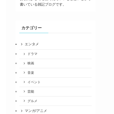
書いている雑記ブログです。
カテゴリー
エンタメ
ドラマ
映画
音楽
イベント
芸能
グルメ
マンガ/アニメ