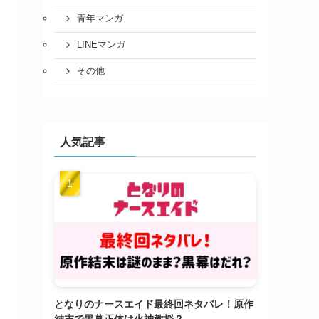
青年マンガ
LINEマンガ
その他
人気記事
となりのナースエイド最終回ネタバレ！原作