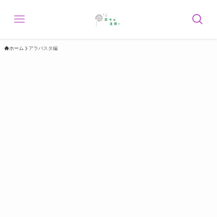
ホーム
アラバスタ編