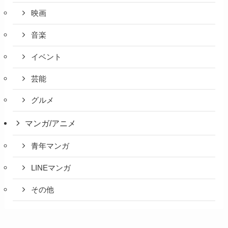
映画
音楽
イベント
芸能
グルメ
マンガ/アニメ
青年マンガ
LINEマンガ
その他