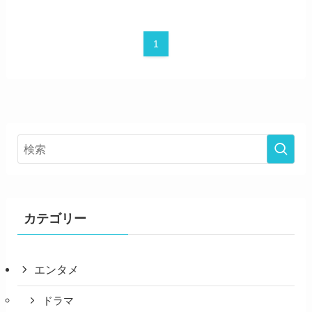
1
カテゴリー
エンタメ
ドラマ