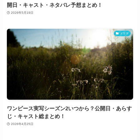
開日・キャスト・ネタバレ予想まとめ！
2026年5月19日
ドラマ
ワンピース実写シーズン2いつから？公開日・あらす
じ・キャスト総まとめ！
2026年4月25日