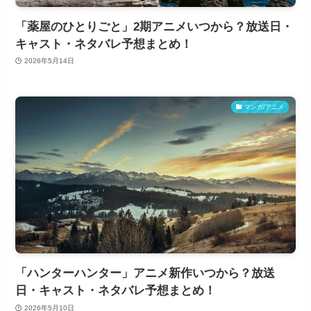
「薬屋のひとりごと」2期アニメいつから？放送日・
キャスト・ネタバレ予想まとめ！
2026年5月14日
マンガ/アニメ
「ハンターハンター」アニメ新作いつから？放送
日・キャスト・ネタバレ予想まとめ！
2026年5月10日