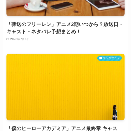
「葬送のフリーレン」アニメ2期いつから？放送日・
キャスト・ネタバレ予想まとめ！
2026年7月8日
マンガ/アニメ
「僕のヒーローアカデミア」アニメ最終章 キャス