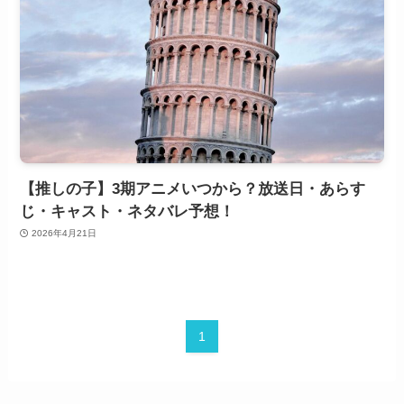
【推しの子】3期アニメいつから？放送日・あらす
じ・キャスト・ネタバレ予想！
2026年4月21日
1