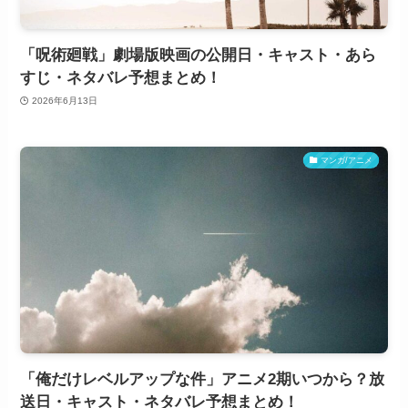
「呪術廻戦」劇場版映画の公開日・キャスト・あら
すじ・ネタバレ予想まとめ！
2026年6月13日
マンガ/アニメ
「俺だけレベルアップな件」アニメ2期いつから？放
送日・キャスト・ネタバレ予想まとめ！