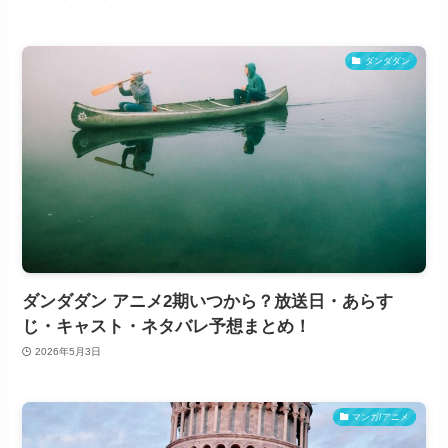
ダンダダン
ダンダダン アニメ2期いつから？放送日・あらす
じ・キャスト・ネタバレ予想まとめ！
2026年5月3日
マンガ/アニメ