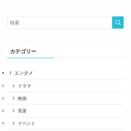
カテゴリー
エンタメ
ドラマ
映画
音楽
イベント