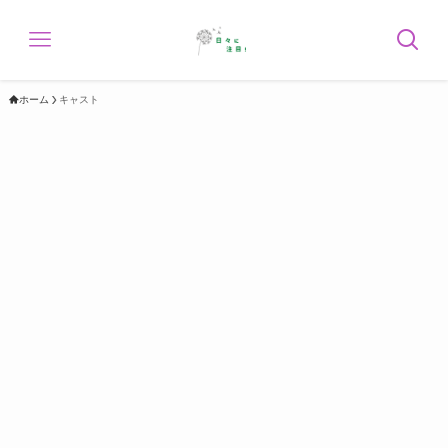
ホーム
キャスト