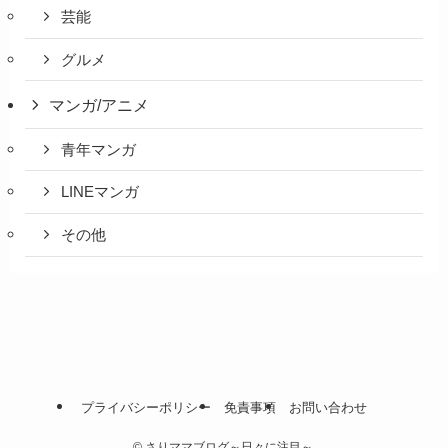
芸能
グルメ
マンガ/アニメ
青年マンガ
LINEマンガ
その他
プライバシーポリシー
免責事項
お問い合わせ
©
さりママブログ～日々に注目～.