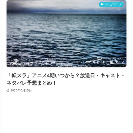
マンガ/アニメ
「転スラ」アニメ4期いつから？放送日・キャスト・
ネタバレ予想まとめ！
2026年6月15日