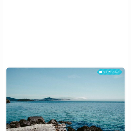
マンガ/アニメ