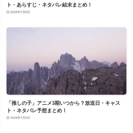
ト・あらすじ・ネタバレ結末まとめ！
2026年7月6日
「推しの子」アニメ3期いつから？放送日・キャス
ト・ネタバレ予想まとめ！
2026年7月5日