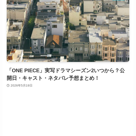
「ONE PIECE」実写ドラマシーズン2いつから？公
開日・キャスト・ネタバレ予想まとめ！
2026年5月19日