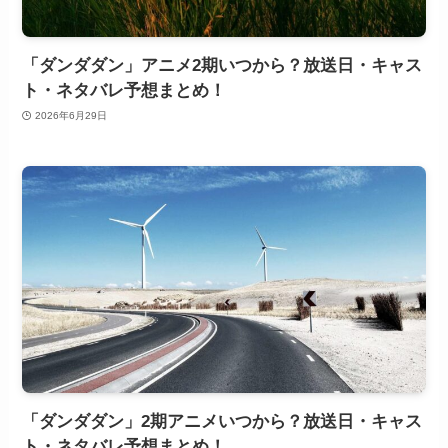
「ダンダダン」アニメ2期いつから？放送日・キャス
ト・ネタバレ予想まとめ！
2026年6月29日
「ダンダダン」2期アニメいつから？放送日・キャス
ト・ネタバレ予想まとめ！