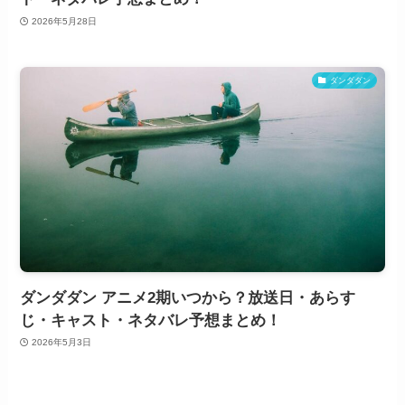
2026年5月28日
ダンダダン
ダンダダン アニメ2期いつから？放送日・あらす
じ・キャスト・ネタバレ予想まとめ！
2026年5月3日