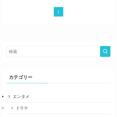
1
カテゴリー
エンタメ
ドラマ