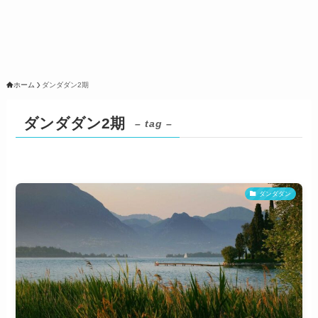
ホーム
ダンダダン2期
ダンダダン2期
– tag –
ダンダダン