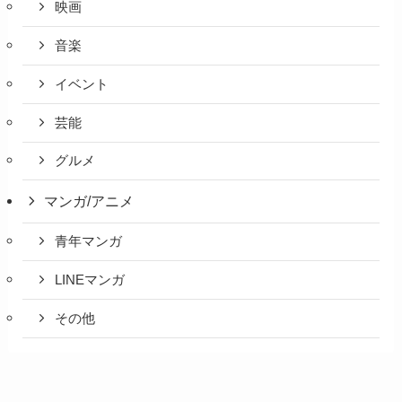
映画
音楽
イベント
芸能
グルメ
マンガ/アニメ
青年マンガ
LINEマンガ
その他