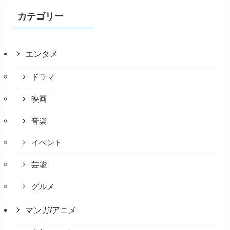
カテゴリー
エンタメ
ドラマ
映画
音楽
イベント
芸能
グルメ
マンガ/アニメ