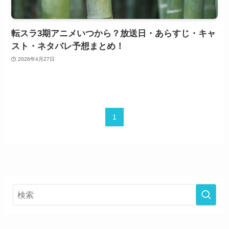
転スラ3期アニメいつから？放送日・あらすじ・キャ
スト・ネタバレ予想まとめ！
2026年4月27日
1