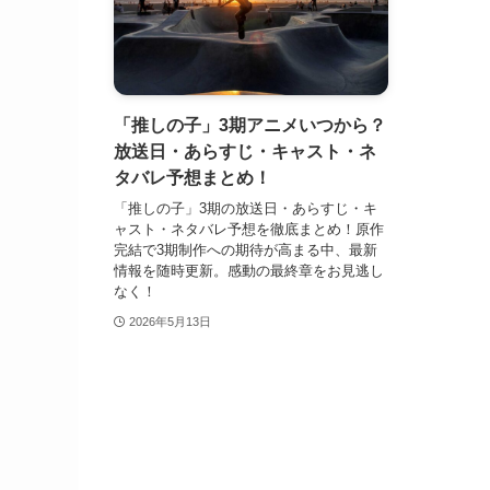
「推しの子」3期アニメいつから？
放送日・あらすじ・キャスト・ネ
タバレ予想まとめ！
「推しの子」3期の放送日・あらすじ・キ
ャスト・ネタバレ予想を徹底まとめ！原作
完結で3期制作への期待が高まる中、最新
情報を随時更新。感動の最終章をお見逃し
なく！
2026年5月13日