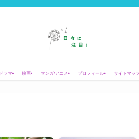
ドラマ
映画
マンガ/アニメ
プロフィール
サイトマッ