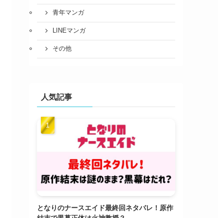
青年マンガ
LINEマンガ
その他
人気記事
となりのナースエイド最終回ネタバレ！原作