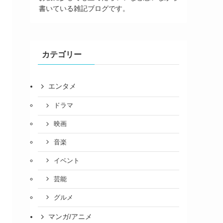
書いている雑記ブログです。
カテゴリー
エンタメ
ドラマ
映画
音楽
イベント
芸能
グルメ
マンガ/アニメ