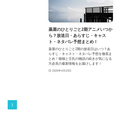
薬屋のひとりごと2期アニメいつか
ら？放送日・あらすじ・キャス
ト・ネタバレ予想まとめ！
薬屋のひとりごと2期の放送日はいつ？あ
らすじ・キャスト・ネタバレ予想を徹底ま
とめ！猫猫と壬氏の物語の続きが気になる
方必見の最新情報をお届けします！
2026年4月23日
1