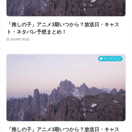
「推しの子」アニメ3期いつから？放送日・キャス
ト・ネタバレ予想まとめ！
2026年7月5日
マンガ/アニメ
「推しの子」アニメ3期いつから？放送日・キャス