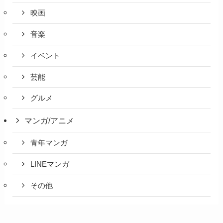
映画
音楽
イベント
芸能
グルメ
マンガ/アニメ
青年マンガ
LINEマンガ
その他