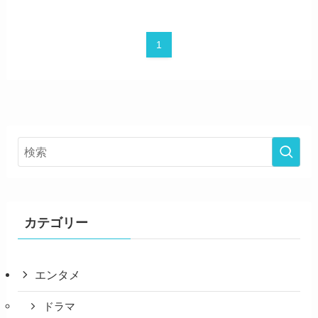
1
カテゴリー
エンタメ
ドラマ