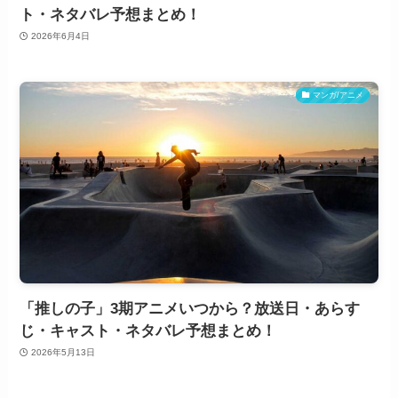
ト・ネタバレ予想まとめ！
2026年6月4日
マンガ/アニメ
「推しの子」3期アニメいつから？放送日・あらす
じ・キャスト・ネタバレ予想まとめ！
2026年5月13日