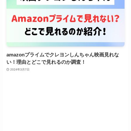
amazonプライムでクレヨンしんちゃん映画見れな
い！理由とどこで見れるのか調査！
2024年3月7日