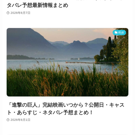
タバレ予想最新情報まとめ
2026年6月7日
映画
「進撃の巨人」完結映画いつから？公開日・キャス
ト・あらすじ・ネタバレ予想まとめ！
2026年6月1日