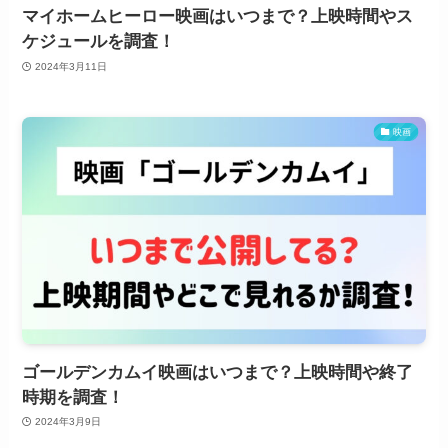
マイホームヒーロー映画はいつまで？上映時間やス
ケジュールを調査！
2024年3月11日
映画
ゴールデンカムイ映画はいつまで？上映時間や終了
時期を調査！
2024年3月9日