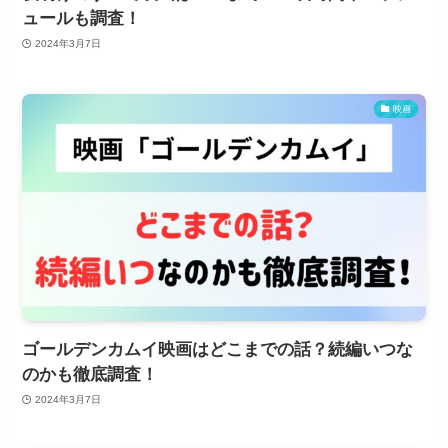
ュールも調査！
2024年3月7日
映画
ゴールデンカムイ映画はどこまでの話？続編いつな
のかも徹底調査！
2024年3月7日