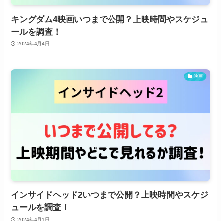
キングダム4映画いつまで公開？上映時間やスケジュ
ールを調査！
2024年4月4日
映画
インサイドヘッド2いつまで公開？上映時間やスケジ
ュールを調査！
2024年4月1日