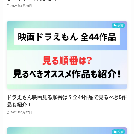
2026年4月20日
映画
ドラえもん映画見る順番は？全44作品で見るべき5作
品も紹介！
2024年8月27日
映画