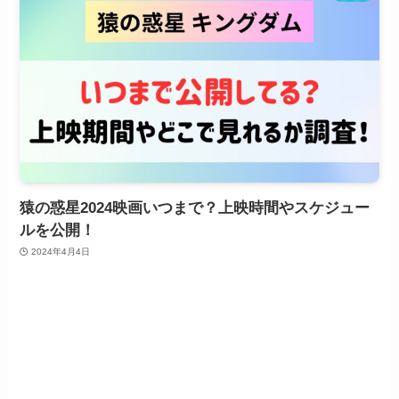
猿の惑星2024映画いつまで？上映時間やスケジュー
ルを公開！
2024年4月4日