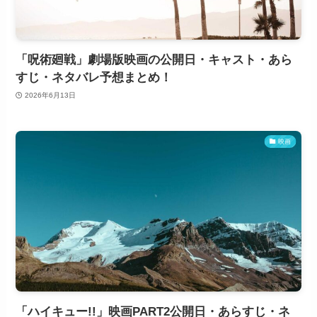
「呪術廻戦」劇場版映画の公開日・キャスト・あら
すじ・ネタバレ予想まとめ！
2026年6月13日
映画
「ハイキュー!!」映画PART2公開日・あらすじ・ネ