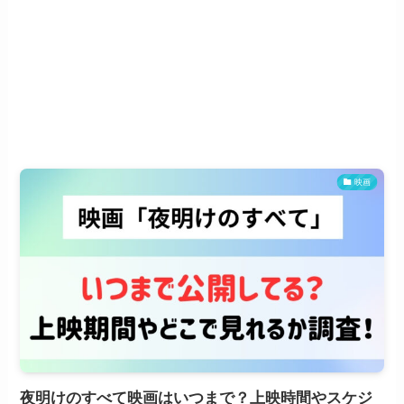
映画
夜明けのすべて映画はいつまで？上映時間やスケジ