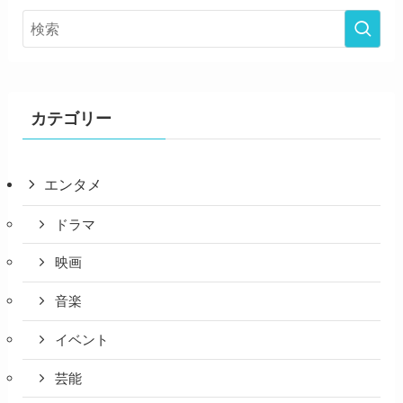
カテゴリー
エンタメ
ドラマ
映画
音楽
イベント
芸能