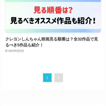
クレヨンしんちゃん映画見る順番は？全32作品で見
るべき5作品も紹介！
2024年3月3日
1
2