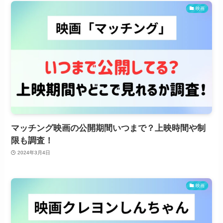
映画
マッチング映画の公開期間いつまで？上映時間や制
限も調査！
2024年3月4日
映画