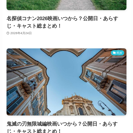
名探偵コナン2026映画いつから？公開日・あらす
じ・キャスト総まとめ！
2026年4月24日
映画
鬼滅の刃無限城編映画いつから？公開日・あらす
じ・キャスト総まとめ！