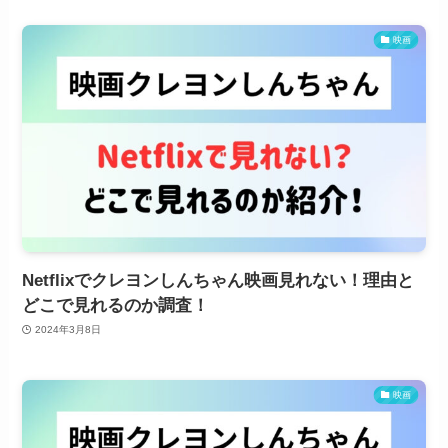
映画
Netflixでクレヨンしんちゃん映画見れない！理由と
どこで見れるのか調査！
2024年3月8日
映画