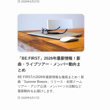
2026年6月27日
「BE:FIRST」2026年最新情報！新
曲・ライブツアー・メンバー動向ま
とめ
BE:FIRSTの2026年最新情報を徹底まとめ！新
曲「Summer Breeze」リリース・全国ドーム
ツアー・アジア公演・メンバーソロ活動など
最新動向をお届けします。
2026年6月17日