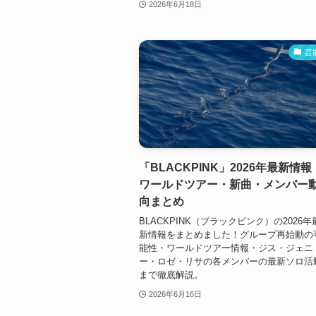
2026年6月18日
芸
「BLACKPINK」2026年最新情報
ワールドツアー・新曲・メンバー
向まとめ
BLACKPINK（ブラックピンク）の2026年
新情報をまとめました！グループ再始動の
能性・ワールドツアー情報・ジス・ジェニ
ー・ロゼ・リサの各メンバーの最新ソロ活
まで徹底解説。
2026年6月16日