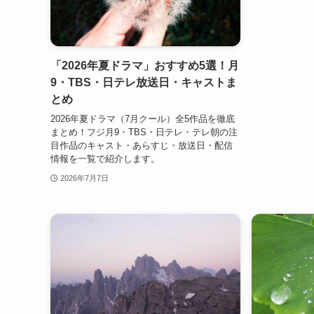
「2026年夏ドラマ」おすすめ5選！月
9・TBS・日テレ放送日・キャストま
とめ
2026年夏ドラマ（7月クール）全5作品を徹底
まとめ！フジ月9・TBS・日テレ・テレ朝の注
目作品のキャスト・あらすじ・放送日・配信
情報を一覧で紹介します。
2026年7月7日