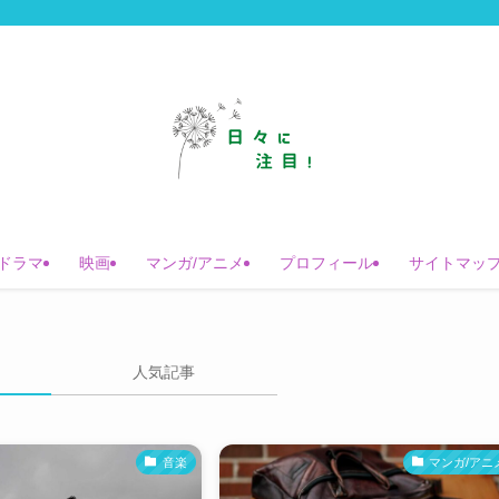
ドラマ
映画
マンガ/アニメ
プロフィール
サイトマッ
人気記事
音楽
マンガ/アニ