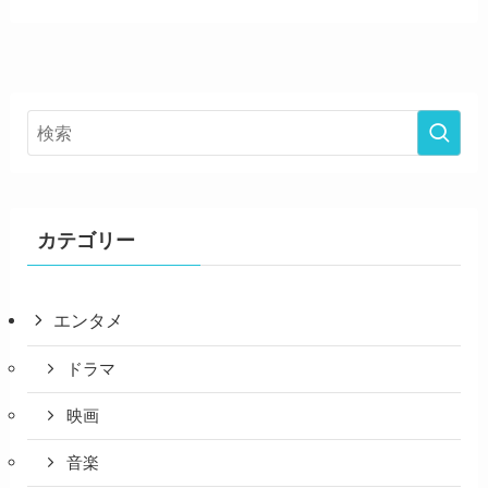
カテゴリー
エンタメ
ドラマ
映画
音楽