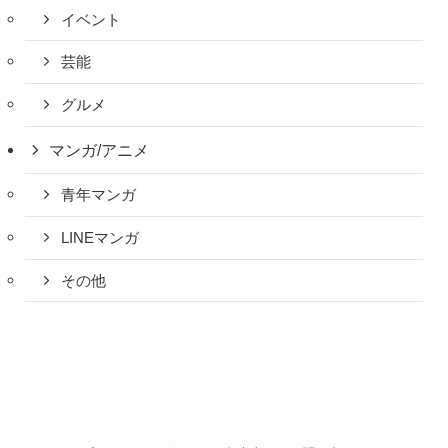
イベント
芸能
グルメ
マンガ/アニメ
青年マンガ
LINEマンガ
その他