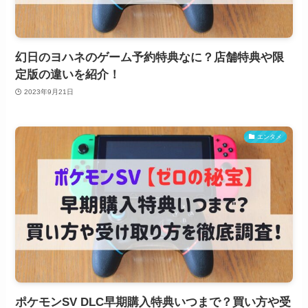
幻日のヨハネのゲーム予約特典なに？店舗特典や限
定版の違いを紹介！
2023年9月21日
エンタメ
ポケモンSV DLC早期購入特典いつまで？買い方や受