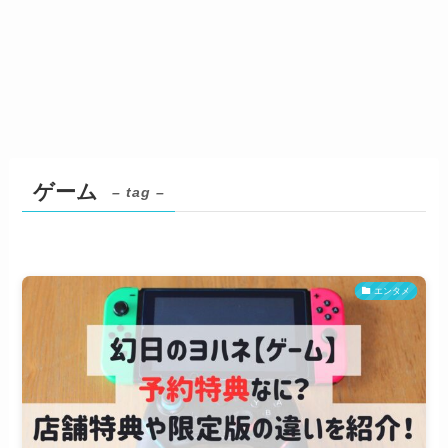
ゲーム
– tag –
エンタメ