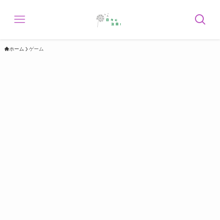
ホーム
ゲーム