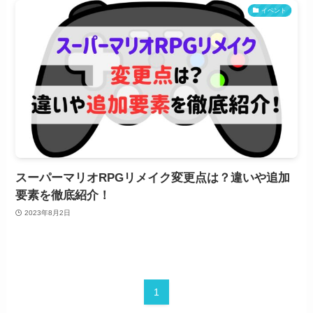
イベント
スーパーマリオRPGリメイク変更点は？違いや追加
要素を徹底紹介！
2023年8月2日
1