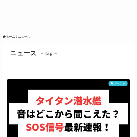
ホーム
ニュース
ニュース
– tag –
イベント