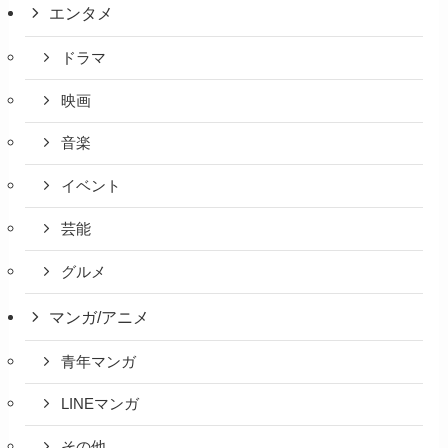
エンタメ
ドラマ
映画
音楽
イベント
芸能
グルメ
マンガ/アニメ
青年マンガ
LINEマンガ
その他