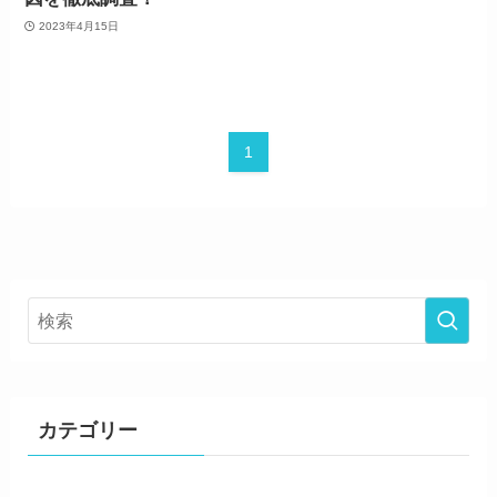
2023年4月15日
1
カテゴリー