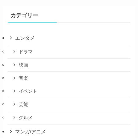
カテゴリー
エンタメ
ドラマ
映画
音楽
イベント
芸能
グルメ
マンガ/アニメ