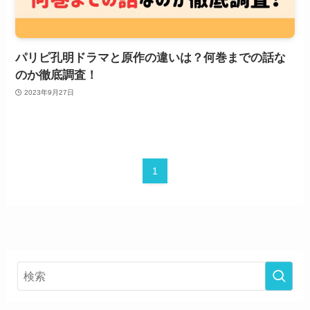
パリピ孔明ドラマと原作の違いは？何巻までの話な
のか徹底調査！
2023年9月27日
1