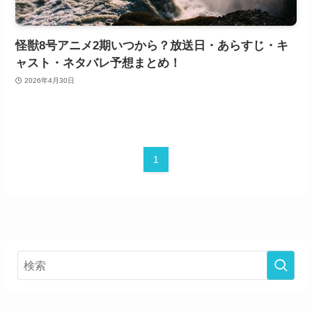
怪獣8号アニメ2期いつから？放送日・あらすじ・キ
ャスト・ネタバレ予想まとめ！
2026年4月30日
1