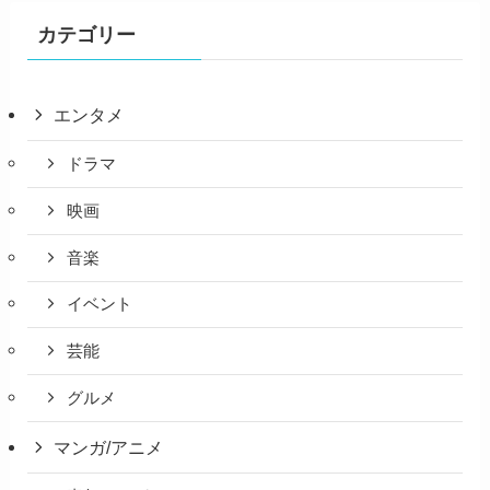
カテゴリー
エンタメ
ドラマ
映画
音楽
イベント
芸能
グルメ
マンガ/アニメ