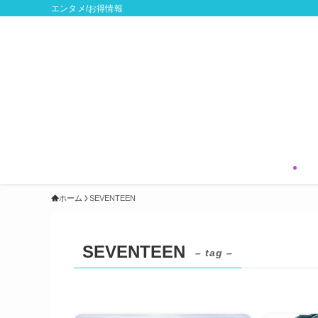
エンタメ/お得情報
ホーム
SEVENTEEN
SEVENTEEN
– tag –