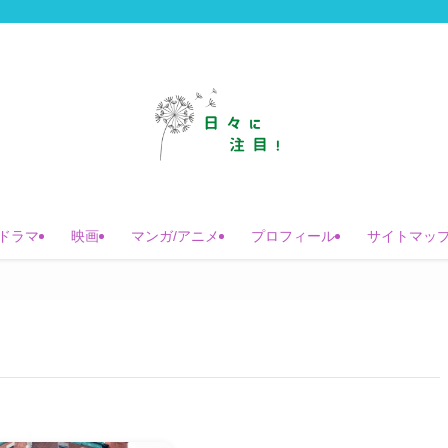
ドラマ
映画
マンガ/アニメ
プロフィール
サイトマッ