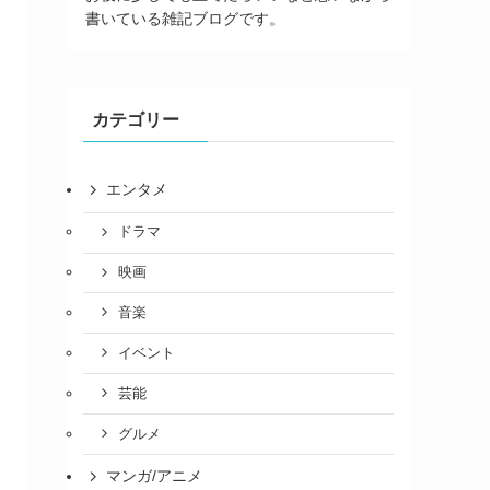
書いている雑記ブログです。
カテゴリー
エンタメ
ドラマ
映画
音楽
イベント
芸能
グルメ
マンガ/アニメ