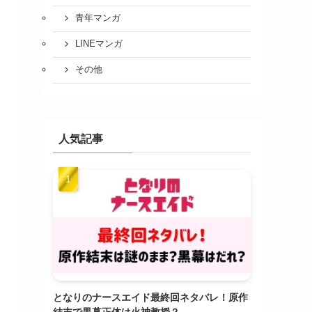
青年マンガ
LINEマンガ
その他
人気記事
となりのナースエイド最終回ネタバレ！原作