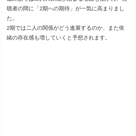
聴者の間に「2期への期待」が一気に高まりまし
た。
2期では二人の関係がどう進展するのか、また依
緒の存在感も増していくと予想されます。