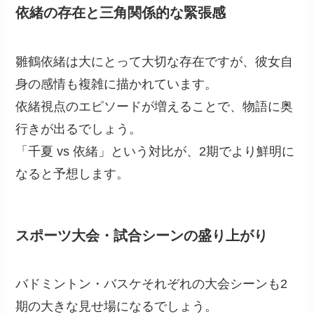
依緒の存在と三角関係的な緊張感
雛鶴依緒は大にとって大切な存在ですが、彼女自
身の感情も複雑に描かれています。
依緒視点のエピソードが増えることで、物語に奥
行きが出るでしょう。
「千夏 vs 依緒」という対比が、2期でより鮮明に
なると予想します。
スポーツ大会・試合シーンの盛り上がり
バドミントン・バスケそれぞれの大会シーンも2
期の大きな見せ場になるでしょう。