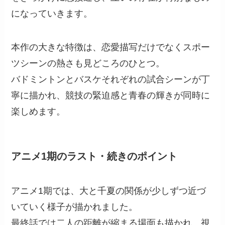
になっていきます。
本作の大きな特徴は、恋愛描写だけでなくスポー
ツシーンの熱さも見どころのひとつ。
バドミントンとバスケそれぞれの試合シーンが丁
寧に描かれ、競技の緊迫感と青春の輝きが同時に
楽しめます。
アニメ1期のラスト・続きのポイント
アニメ1期では、大と千夏の関係が少しずつ近づ
いていく様子が描かれました。
最終話では二人の距離が縮まる場面も描かれ、視