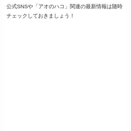
公式SNSや「アオのハコ」関連の最新情報は随時
チェックしておきましょう！