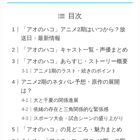
目次
「アオのハコ」アニメ2期はいつから？放
送日・最新情報
「アオのハコ」キャスト一覧・声優まとめ
「アオのハコ」あらすじ・ストーリー概要
アニメ1期のラスト・続きのポイント
アニメ2期のネタバレ予想・原作の展開
は？
大と千夏の関係進展
依緒の存在と三角関係的な緊張感
スポーツ大会・試合シーンの盛り上がり
「アオのハコ」の見どころ・魅力まとめ