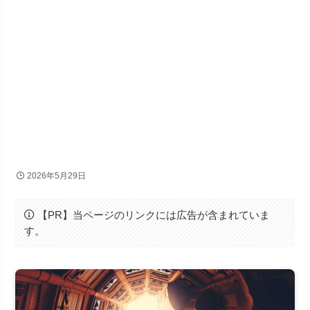
2026年5月29日
【PR】当ページのリンクには広告が含まれていま
す。