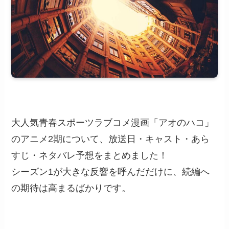
大人気青春スポーツラブコメ漫画「アオのハコ」
のアニメ2期について、放送日・キャスト・あら
すじ・ネタバレ予想をまとめました！
シーズン1が大きな反響を呼んだだけに、続編へ
の期待は高まるばかりです。