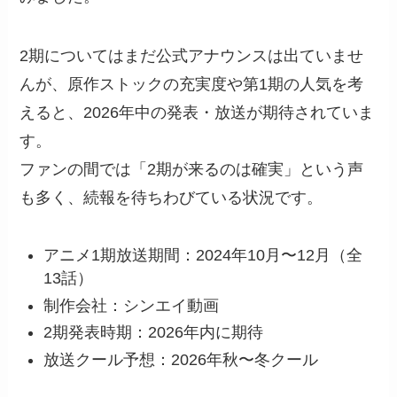
2期についてはまだ公式アナウンスは出ていませ
んが、原作ストックの充実度や第1期の人気を考
えると、2026年中の発表・放送が期待されていま
す。
ファンの間では「2期が来るのは確実」という声
も多く、続報を待ちわびている状況です。
アニメ1期放送期間：2024年10月〜12月（全
13話）
制作会社：シンエイ動画
2期発表時期：2026年内に期待
放送クール予想：2026年秋〜冬クール