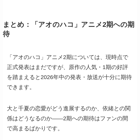
まとめ：「アオのハコ」アニメ2期への期
待
「アオのハコ」アニメ2期については、現時点で
正式発表はまだですが、原作の人気・1期の好評
を踏まえると2026年中の発表・放送が十分に期待
できます。
大と千夏の恋愛がどう進展するのか、依緒との関
係はどうなるのか——2期への期待はファンの間
で高まるばかりです。