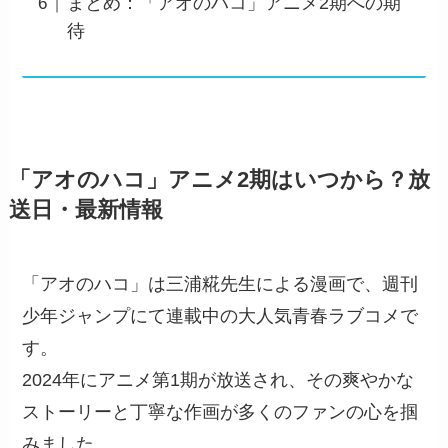
まとめ：「アオのハコ」アニメ2期への期
待
「アオのハコ」アニメ2期はいつから？放
送日・最新情報
「アオのハコ」は三浦糀先生による漫画で、週刊
少年ジャンプにて連載中の大人気青春ラブコメで
す。
2024年にアニメ第1期が放送され、その爽やかな
ストーリーと丁寧な作画が多くのファンの心を掴
みました。