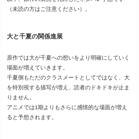
（未読の方はご注意ください）。
大と千夏の関係進展
原作では大が千夏への想いをより明確にしていく
場面が増えていきます。
千夏側もただのクラスメートとしてではなく、大
を特別視する描写が増え、読者のドキドキが止ま
りません。
アニメでは1期よりもさらに感情的な場面が増え
ると予想されます。