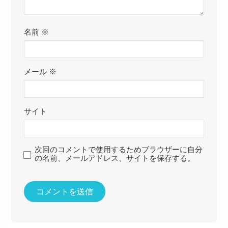
名前
※
メール
※
サイト
次回のコメントで使用するためブラウザーに自分
の名前、メールアドレス、サイトを保存する。