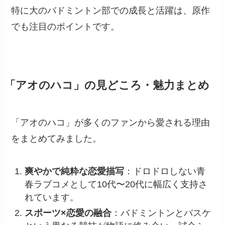
特に大のバドミントン部での成長と活躍は、原作
でも注目のポイントです。
「アオのハコ」の見どころ・魅力まとめ
「アオのハコ」が多くのファンから愛される理由
をまとめてみました。
爽やかで純粋な恋愛描写
：ドロドロしない青
春ラブコメとして10代〜20代に幅広く支持さ
れています。
スポーツ×恋愛の融合
：バドミントンとバスケ