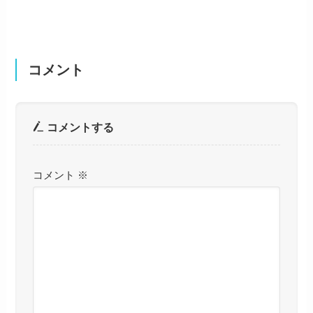
コメント
コメントする
コメント
※