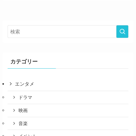
カテゴリー
エンタメ
ドラマ
映画
音楽