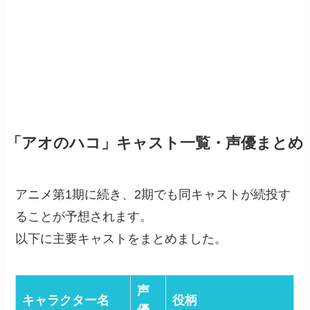
「アオのハコ」キャスト一覧・声優まとめ
アニメ第1期に続き、2期でも同キャストが続投す
ることが予想されます。
以下に主要キャストをまとめました。
声
キャラクター名
役柄