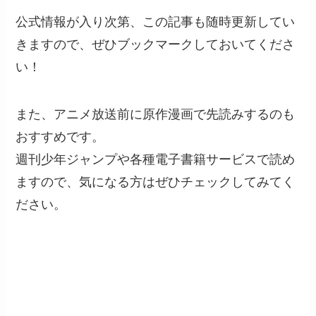
公式情報が入り次第、この記事も随時更新してい
きますので、ぜひブックマークしておいてくださ
い！
また、アニメ放送前に原作漫画で先読みするのも
おすすめです。
週刊少年ジャンプや各種電子書籍サービスで読め
ますので、気になる方はぜひチェックしてみてく
ださい。