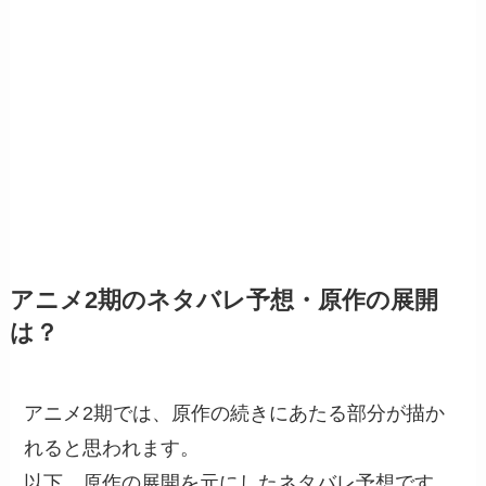
アニメ2期のネタバレ予想・原作の展開
は？
アニメ2期では、原作の続きにあたる部分が描か
れると思われます。
以下、原作の展開を元にしたネタバレ予想です