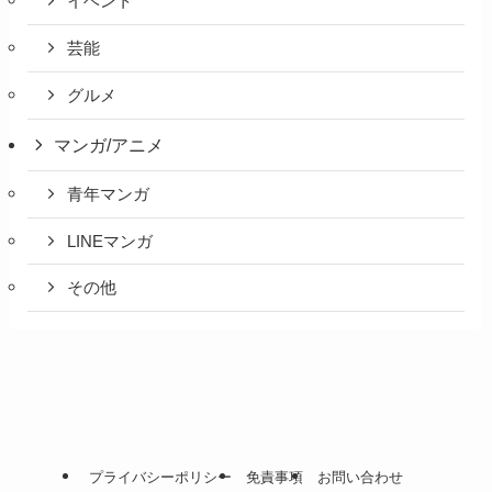
イベント
芸能
グルメ
マンガ/アニメ
青年マンガ
LINEマンガ
その他
プライバシーポリシー
免責事項
お問い合わせ