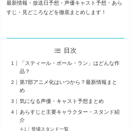
最新情報・放送日予想・声優キャスト予想・あら
すじ・見どころなどを徹底まとめします！
目次
「スティール・ボール・ラン」はどんな作
品？
第7部アニメ化はいつから？最新情報まと
め
気になる声優・キャスト予想まとめ
あらすじと主要キャラクター・スタンド紹
介
登場スタンド一覧