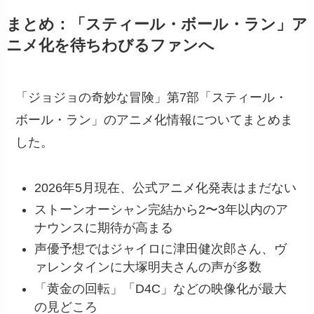
まとめ：「スティール・ボール・ラン」ア
ニメ化を待ちわびるファンへ
「ジョジョの奇妙な冒険」第7部「スティール・
ボール・ラン」のアニメ化情報についてまとめま
した。
2026年5月現在、公式アニメ化発表はまだない
ストーンオーシャン完結から2〜3年以内のア
ナウンスに期待が高まる
声優予想ではジャイロに津田健次郎さん、ヴ
ァレンタインに大塚明夫さんの声が多数
「黄金の回転」「D4C」などの映像化が最大
の見どころ