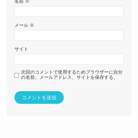
名前
※
メール
※
サイト
次回のコメントで使用するためブラウザーに自分
の名前、メールアドレス、サイトを保存する。