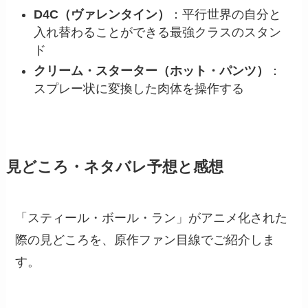
D4C（ヴァレンタイン）
：平行世界の自分と
入れ替わることができる最強クラスのスタン
ド
クリーム・スターター（ホット・パンツ）
：
スプレー状に変換した肉体を操作する
見どころ・ネタバレ予想と感想
「スティール・ボール・ラン」がアニメ化された
際の見どころを、原作ファン目線でご紹介しま
す。