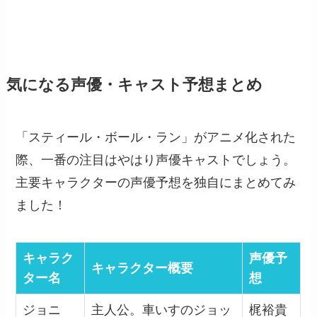
気になる声優・キャスト予想まとめ
「スティール・ボール・ラン」がアニメ化された
際、一番の注目はやはり声優キャストでしょう。
主要キャラクターの声優予想を独自にまとめてみ
ました！
キャラク
声優予
キャラクター概要
ター名
想
ジョニ
主人公。車いすのジョッ
梶裕貴