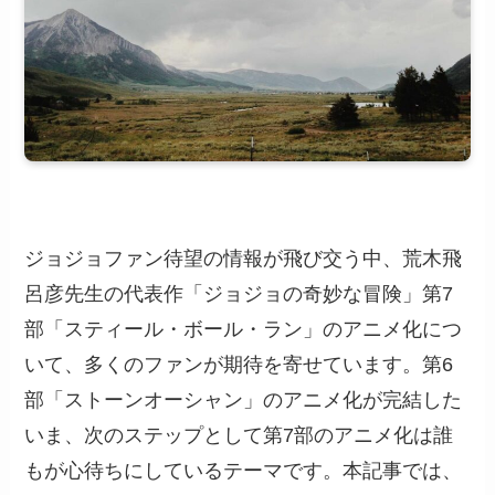
ジョジョファン待望の情報が飛び交う中、荒木飛
呂彦先生の代表作「ジョジョの奇妙な冒険」第7
部「スティール・ボール・ラン」のアニメ化につ
いて、多くのファンが期待を寄せています。第6
部「ストーンオーシャン」のアニメ化が完結した
いま、次のステップとして第7部のアニメ化は誰
もが心待ちにしているテーマです。本記事では、