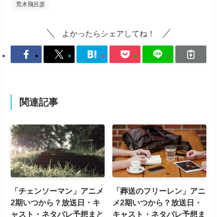
荒木飛呂彦
よかったらシェアしてね！
関連記事
「チェンソーマン」アニメ
「葬送のフリーレン」アニ
2期いつから？放送日・キ
メ2期いつから？放送日・
ャスト・ネタバレ予想まと
キャスト・ネタバレ予想ま