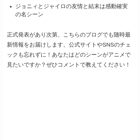
ジョニィとジャイロの友情と結末は感動確実
の名シーン
正式発表があり次第、こちらのブログでも随時最
新情報をお届けします。公式サイトやSNSのチェ
ックも忘れずに！あなたはどのシーンがアニメで
見たいですか？ぜひコメントで教えてください！