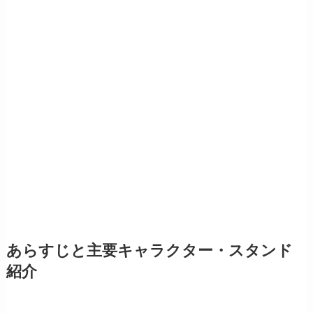
あらすじと主要キャラクター・スタンド
紹介