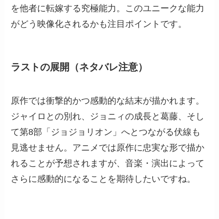
を他者に転嫁する究極能力。このユニークな能力
がどう映像化されるかも注目ポイントです。
ラストの展開（ネタバレ注意）
原作では衝撃的かつ感動的な結末が描かれます。
ジャイロとの別れ、ジョニィの成長と葛藤、そし
て第8部「ジョジョリオン」へとつながる伏線も
見逃せません。アニメでは原作に忠実な形で描か
れることが予想されますが、音楽・演出によって
さらに感動的になることを期待したいですね。