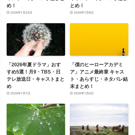
め！
とめ！
2026年7月10日
2026年7月8日
「2026年夏ドラマ」おす
「僕のヒーローアカデミ
すめ5選！月9・TBS・日
ア」アニメ最終章 キャス
テレ放送日・キャストまと
ト・あらすじ・ネタバレ結
め
末まとめ！
2026年7月7日
2026年7月6日