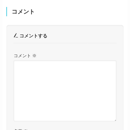
コメント
コメントする
コメント
※