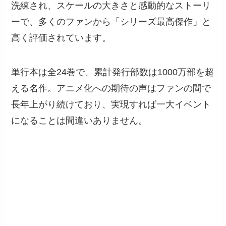
洗練され、スケールの大きさと感動的なストーリ
ーで、多くのファンから「シリーズ最高傑作」と
高く評価されています。
単行本は全24巻で、累計発行部数は1000万部を超
える名作。アニメ化への期待の声はファンの間で
長年上がり続けており、実現すれば一大イベント
になることは間違いありません。