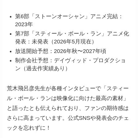
第6部「ストーンオーシャン」アニメ完結：
2023年
第7部「スティール・ボール・ラン」アニメ化
発表：未発表（2026年5月現在）
放送開始予想：2026年秋〜2027年頃
制作会社予想：デイヴィッド・プロダクショ
ン（過去作実績あり）
荒木飛呂彦先生が各種インタビューで「スティー
ル・ボール・ランは映像化に向けた最高の素材」
と語ったとも伝えられており、ファンの期待感は
さらに高まっています。公式SNSや発表会のチェ
ックを忘れずに！