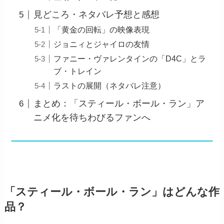
見どころ・ネタバレ予想と感想
「黄金の回転」の映像表現
ジョニィとジャイロの友情
ファニー・ヴァレンタインの「D4C」とラ
ブ・トレイン
ラストの展開（ネタバレ注意）
まとめ：「スティール・ボール・ラン」ア
ニメ化を待ちわびるファンへ
「スティール・ボール・ラン」はどんな作
品？