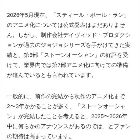
2026年5月現在、「スティール・ボール・ラン」
のアニメ化については公式発表はまだありませ
ん。しかし、制作会社デイヴィッド・プロダクシ
ョンが過去のジョジョシリーズを手がけてきた実
績と、第6部「ストーンオーシャン」の好評を受
けて、業界内では第7部アニメ化に向けての準備
が進んでいるとも言われています。
一般的に、前作の完結から次作のアニメ化まで
2〜3年かかることが多く、「ストーンオーシャ
ン」が完結したことを考えると、2025〜2026年
中に何らかのアナウンスがあるのでは、とファン
の期待は高まっています。