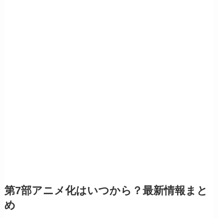
第7部アニメ化はいつから？最新情報まと
め