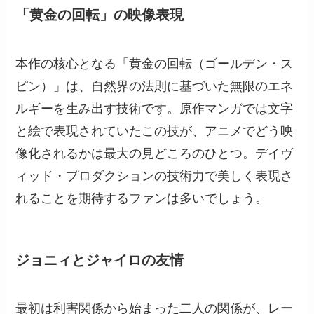
「黄金の回転」の映像表現
本作の核心となる「黄金の回転（ゴールデン・ス
ピン）」は、自然界の法則に基づいた無限のエネ
ルギーを生み出す技術です。原作マンガでは文字
と絵で表現されていたこの技が、アニメでどう映
像化されるかは最大の見どころのひとつ。デイヴ
ィッド・プロダクションの技術力で美しく表現さ
れることを期待するファンは多いでしょう。
ジョニィとジャイロの友情
最初は利害関係から始まった二人の関係が、レー