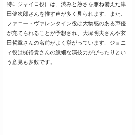
特にジャイロ役には、渋みと熱さを兼ね備えた津
田健次郎さんを推す声が多く見られます。また、
ファニー・ヴァレンタイン役は大物感のある声優
が充てられることが予想され、大塚明夫さんや玄
田哲章さんの名前がよく挙がっています。ジョニ
ィ役は梶裕貴さんの繊細な演技力がぴったりとい
う意見も多数です。