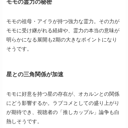
モモの霊力の秘密
モモの祖母・アイラが持つ強力な霊力。その力が
モモに受け継がれる経緯や、霊力の本当の意味が
明らかになる展開も2期の大きなポイントになり
そうです。
星との三角関係が加速
モモに好意を持つ星の存在が、オカルンとの関係
にどう影響するか。ラブコメとしての盛り上がり
が期待でき、視聴者の「推しカップル」論争も白
熱しそうです。