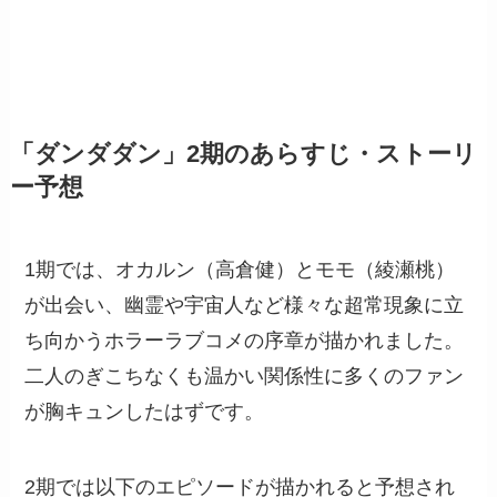
「ダンダダン」2期のあらすじ・ストーリ
ー予想
1期では、オカルン（高倉健）とモモ（綾瀬桃）
が出会い、幽霊や宇宙人など様々な超常現象に立
ち向かうホラーラブコメの序章が描かれました。
二人のぎこちなくも温かい関係性に多くのファン
が胸キュンしたはずです。
2期では以下のエピソードが描かれると予想され