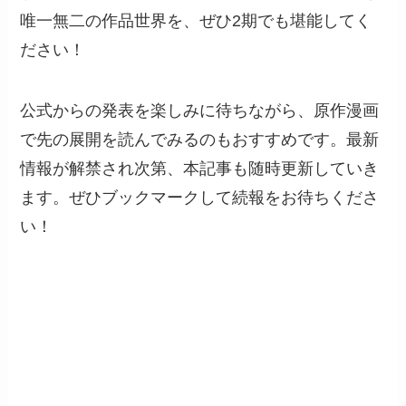
唯一無二の作品世界を、ぜひ2期でも堪能してく
ださい！
公式からの発表を楽しみに待ちながら、原作漫画
で先の展開を読んでみるのもおすすめです。最新
情報が解禁され次第、本記事も随時更新していき
ます。ぜひブックマークして続報をお待ちくださ
い！