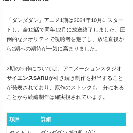
「ダンダダン」アニメ1期は2024年10月にスター
トし、全12話で同年12月に放送終了しました。圧
倒的なクオリティで視聴者を魅了し、放送直後か
ら2期への期待が一気に高まりました。
2期の制作については、アニメーションスタジオ
サイエンスSARU
が引き続き制作を担当すること
が発表されており、原作のストックも十分にある
ことから続編制作は確実視されています。
項目
詳細
タイトル
ダンダダン 第2期（仮）