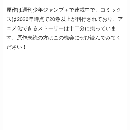
原作は週刊少年ジャンプ＋で連載中で、コミック
スは2026年時点で20巻以上が刊行されており、ア
ニメ化できるストーリーは十二分に揃っていま
す。原作未読の方はこの機会にぜひ読んでみてく
ださい！