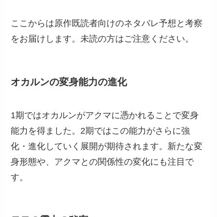
ここからは原作既読者向けのネタバレ予想と考察
をお届けします。未読の方はご注意ください。
オカルンの変身能力の進化
1期ではオカルンがアクマに憑かれることで変身
能力を得ました。2期ではこの能力がさらに強
化・進化していく展開が期待されます。新たな変
身形態や、アクマとの関係性の変化にも注目で
す。