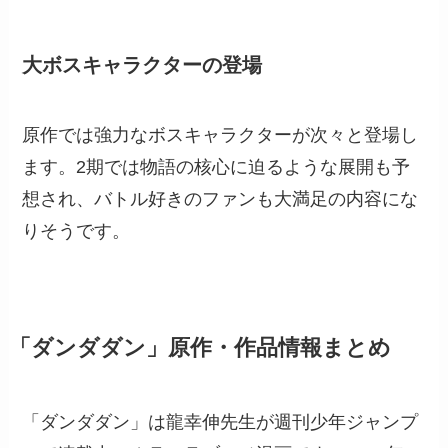
大ボスキャラクターの登場
原作では強力なボスキャラクターが次々と登場し
ます。2期では物語の核心に迫るような展開も予
想され、バトル好きのファンも大満足の内容にな
りそうです。
「ダンダダン」原作・作品情報まとめ
「ダンダダン」は龍幸伸先生が週刊少年ジャンプ