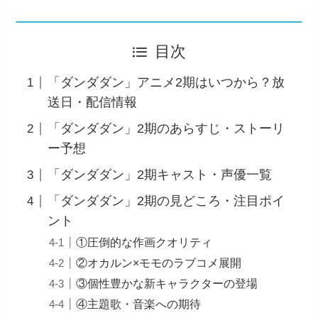
目次
「ダンダダン」アニメ2期はいつから？放
送日・配信情報
「ダンダダン」2期のあらすじ・ストーリ
ー予想
「ダンダダン」2期キャスト・声優一覧
「ダンダダン」2期の見どころ・注目ポイ
ント
①圧倒的な作画クオリティ
②オカルン×モモのラブコメ展開
③個性豊かな新キャラクターの登場
④主題歌・音楽への期待