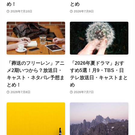
め！
とめ
2026年7月10日
2026年7月9日
「葬送のフリーレン」アニ
「2026年夏ドラマ」おす
メ2期いつから？放送日・
すめ5選！月9・TBS・日
キャスト・ネタバレ予想ま
テレ放送日・キャストまと
とめ！
め
2026年7月8日
2026年7月7日