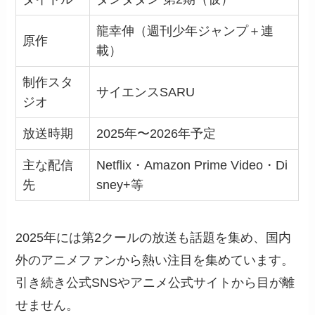
龍幸伸（週刊少年ジャンプ＋連
原作
載）
制作スタ
サイエンスSARU
ジオ
放送時期
2025年〜2026年予定
主な配信
Netflix・Amazon Prime Video・Di
先
sney+等
2025年には第2クールの放送も話題を集め、国内
外のアニメファンから熱い注目を集めています。
引き続き公式SNSやアニメ公式サイトから目が離
せません。