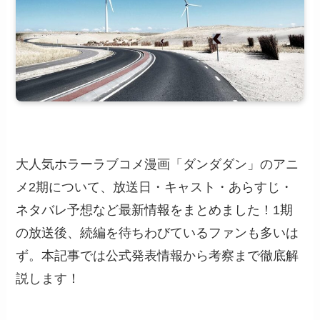
大人気ホラーラブコメ漫画「ダンダダン」のアニ
メ2期について、放送日・キャスト・あらすじ・
ネタバレ予想など最新情報をまとめました！1期
の放送後、続編を待ちわびているファンも多いは
ず。本記事では公式発表情報から考察まで徹底解
説します！