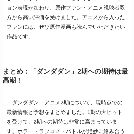
ョン表現が加わり、原作ファン・アニメ視聴者双
方から高い評価を受けました。アニメから入った
ファンには、ぜひ原作漫画も読んでいただきたい
作品です。
まとめ：「ダンダダン」2期への期待は最
高潮！
「ダンダダン」アニメ2期について、現時点での
最新情報と予想をまとめました。1期の大ヒット
を受けて、2期への期待は非常に高まっていま
す。ホラー・ラブコメ・バトルが絶妙に絡み合う