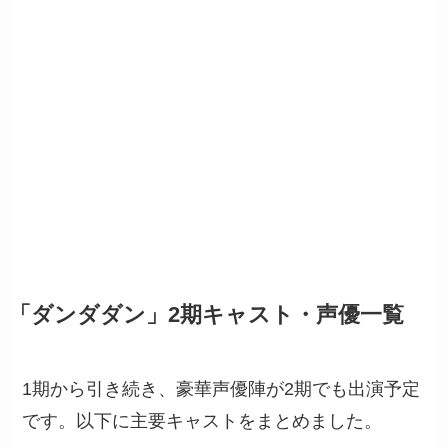
「ダンダダン」2期キャスト・声優一覧
1期から引き続き、豪華声優陣が2期でも出演予定
です。以下に主要キャストをまとめました。