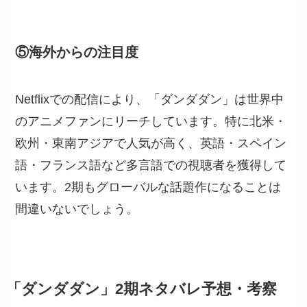
⑤海外からの注目度
Netflixでの配信により、「ダンダダン」は世界中
のアニメファンにリーチしています。特に北米・
欧州・東南アジアで人気が高く、英語・スペイン
語・フランス語など多言語での視聴者を獲得して
います。2期もグローバルな話題作になることは
間違いないでしょう。
「ダンダダン」2期ネタバレ予想・考察