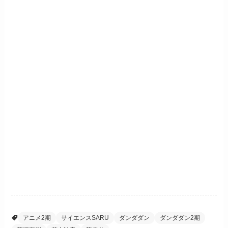
アニメ2期
サイエンスSARU
ダンダダン
ダンダダン2期