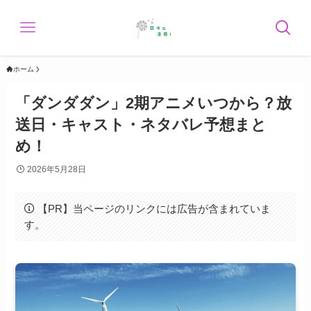
ホーム
「ダンダダン」2期アニメいつから？放
送日・キャスト・ネタバレ予想まと
め！
2026年5月28日
【PR】当ページのリンクには広告が含まれていま
す。