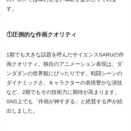
す。
①圧倒的な作画クオリティ
1期でも大きな話題を呼んだサイエンスSARUの作
画クオリティ。独自のアニメーション表現は、ダ
ンダダンの世界観にぴったりです。戦闘シーンの
ダイナミックさ、キャラクターの表情豊かな演技
など、2期でもその技術力に期待が高まります。
SNS上でも「作画が神すぎる」と絶賛する声が続
出しました。