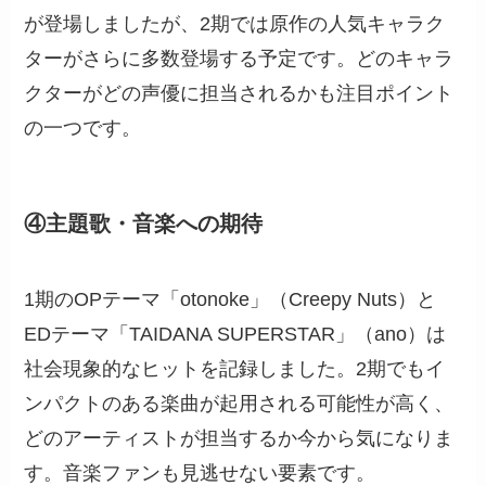
が登場しましたが、2期では原作の人気キャラク
ターがさらに多数登場する予定です。どのキャラ
クターがどの声優に担当されるかも注目ポイント
の一つです。
④主題歌・音楽への期待
1期のOPテーマ「otonoke」（Creepy Nuts）と
EDテーマ「TAIDANA SUPERSTAR」（ano）は
社会現象的なヒットを記録しました。2期でもイ
ンパクトのある楽曲が起用される可能性が高く、
どのアーティストが担当するか今から気になりま
す。音楽ファンも見逃せない要素です。