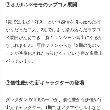
②オカルン×モモのラブコメ展開
1期ではまだ「好き」という感情を持ち始めたば
かりだった二人。2期ではより踏み込んだラブコ
メ展開が期待でき、胸キュンシーン続出になるか
もしれません。原作ファンからも「2期のあのシ
ーンが映像化されたら泣ける」という声が多数上
がっています。
③個性豊かな新キャラクターの登場
ダンダダンの特徴の一つが、個性豊かな妖怪や宇
宙人キャラクター。1期ではアクマやセルポなど