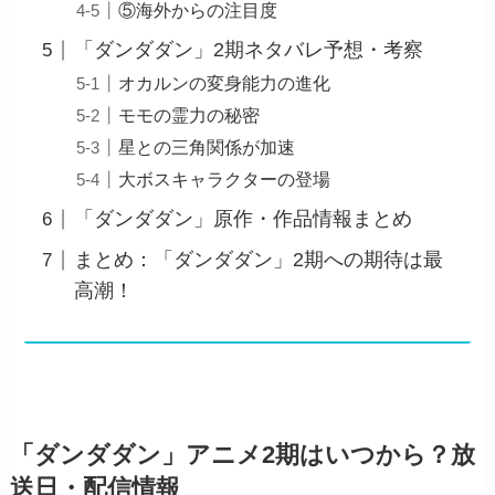
⑤海外からの注目度
「ダンダダン」2期ネタバレ予想・考察
オカルンの変身能力の進化
モモの霊力の秘密
星との三角関係が加速
大ボスキャラクターの登場
「ダンダダン」原作・作品情報まとめ
まとめ：「ダンダダン」2期への期待は最
高潮！
「ダンダダン」アニメ2期はいつから？放
送日・配信情報