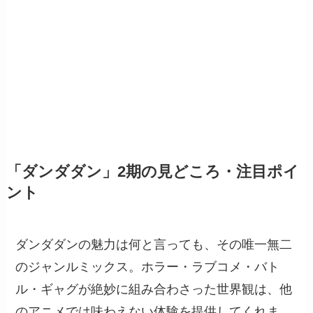
「ダンダダン」2期の見どころ・注目ポイ
ント
ダンダダンの魅力は何と言っても、その唯一無二
のジャンルミックス。ホラー・ラブコメ・バト
ル・ギャグが絶妙に組み合わさった世界観は、他
のアニメでは味わえない体験を提供してくれま