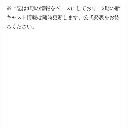
※上記は1期の情報をベースにしており、2期の新
キャスト情報は随時更新します。公式発表をお待
ちください。