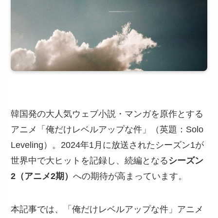
韓国発の大人気ウェブ小説・マンガを原作とする
アニメ「俺だけレベルアップな件」（英題：Solo
Leveling）。2024年1月に放送されたシーズン1が
世界中で大ヒットを記録し、続編となる
シーズン
2（アニメ2期）
への期待が高まっています。
本記事では、「俺だけレベルアップな件」アニメ