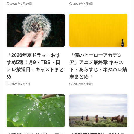
2026年7月10日
2026年7月8日
「2026年夏ドラマ」おす
「僕のヒーローアカデミ
すめ5選！月9・TBS・日
ア」アニメ最終章 キャス
テレ放送日・キャストまと
ト・あらすじ・ネタバレ結
め
末まとめ！
2026年7月7日
2026年7月6日