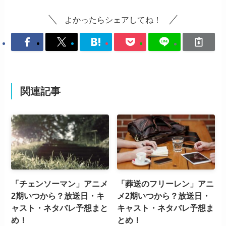
よかったらシェアしてね！
関連記事
「チェンソーマン」アニメ
「葬送のフリーレン」アニ
2期いつから？放送日・キ
メ2期いつから？放送日・
ャスト・ネタバレ予想まと
キャスト・ネタバレ予想ま
め！
とめ！