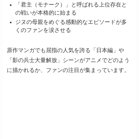
「君主（モナーク）」と呼ばれる上位存在と
の戦いが本格的に始まる
ジヌの母親をめぐる感動的なエピソードが多
くのファンを涙させる
原作マンガでも屈指の人気を誇る「日本編」や
「影の兵士大量解放」シーンがアニメでどのよう
に描かれるか、ファンの注目が集まっています。