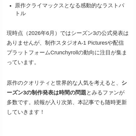
原作クライマックスとなる感動的なラストバ
トル
現時点（2026年6月）ではシーズン3の公式発表は
ありませんが、制作スタジオA-1 Picturesや配信
プラットフォームCrunchyrollの動向に注目が集ま
っています。
原作のクオリティと世界的な人気を考えると、
シ
ーズン3の制作発表は時間の問題
とみるファンが
多数です。続報が入り次第、本記事でも随時更新
していきます！