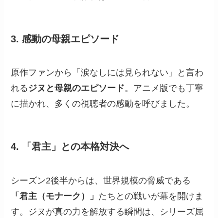
3. 感動の母親エピソード
原作ファンから「涙なしには見られない」と言わ
れる
ジヌと母親のエピソード
。アニメ版でも丁寧
に描かれ、多くの視聴者の感動を呼びました。
4. 「君主」との本格対決へ
シーズン2後半からは、世界規模の脅威である
「君主（モナーク）」
たちとの戦いが幕を開けま
す。ジヌが真の力を解放する瞬間は、シリーズ屈