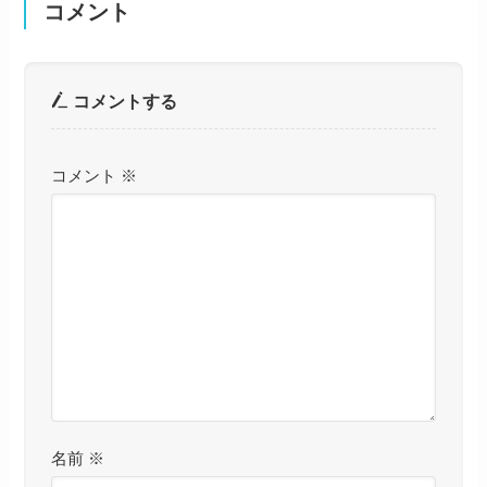
コメント
コメントする
コメント
※
名前
※