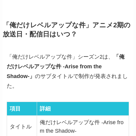
「俺だけレベルアップな件」アニメ2期の
放送日・配信日はいつ？
「俺だけレベルアップな件」シーズン2は、
「俺
だけレベルアップな件 -Arise from the
Shadow-」
のサブタイトルで制作が発表されまし
た。
項目
詳細
俺だけレベルアップな件 -Arise fro
タイトル
m the Shadow-