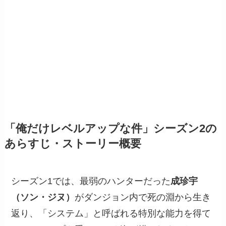
「俺だけレベルアップな件」シーズン2の
あらすじ・ストーリー概要
シーズン1では、最弱のハンターだった
成珍宇
（ソン・ジヌ）
がダンジョン内で死の淵から生き
返り、「システム」と呼ばれる特別な能力を得て