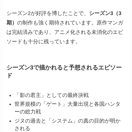
シーズン2が好評を博したことで、
シーズン3（3
期）
の制作も強く期待されています。原作マンガ
は完結済みであり、アニメ化される未消化のエピ
ソードも十分に残っています。
シーズン3で描かれると予想されるエピソー
ド
「影の君主」としての最終決戦
世界規模の「ゲート」大量出現と各国ハンタ
ーの総力戦
ジヌの過去と「システム」の真の目的が明か
される