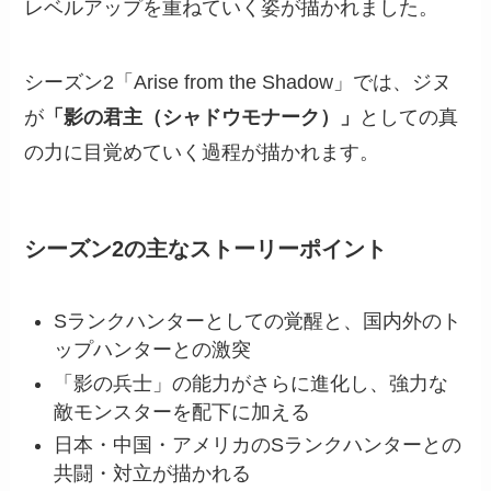
レベルアップを重ねていく姿が描かれました。
シーズン2「Arise from the Shadow」では、ジヌ
が
「影の君主（シャドウモナーク）」
としての真
の力に目覚めていく過程が描かれます。
シーズン2の主なストーリーポイント
Sランクハンターとしての覚醒と、国内外のト
ップハンターとの激突
「影の兵士」の能力がさらに進化し、強力な
敵モンスターを配下に加える
日本・中国・アメリカのSランクハンターとの
共闘・対立が描かれる