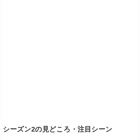
シーズン2の見どころ・注目シーン