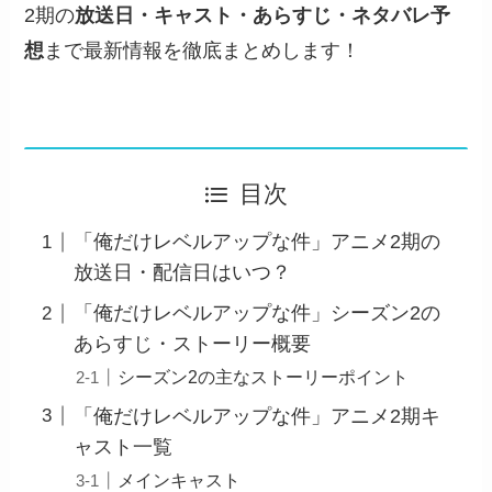
2期の
放送日・キャスト・あらすじ・ネタバレ予
想
まで最新情報を徹底まとめします！
目次
「俺だけレベルアップな件」アニメ2期の
放送日・配信日はいつ？
「俺だけレベルアップな件」シーズン2の
あらすじ・ストーリー概要
シーズン2の主なストーリーポイント
「俺だけレベルアップな件」アニメ2期キ
ャスト一覧
メインキャスト