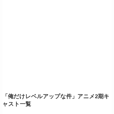
「俺だけレベルアップな件」アニメ2期キ
ャスト一覧