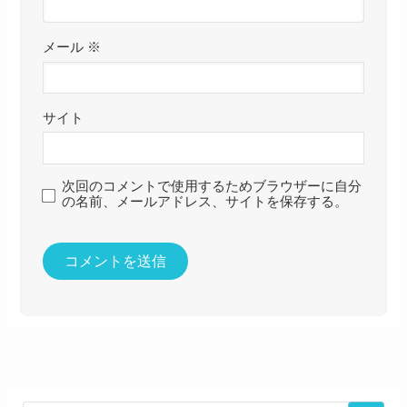
メール
※
サイト
次回のコメントで使用するためブラウザーに自分
の名前、メールアドレス、サイトを保存する。