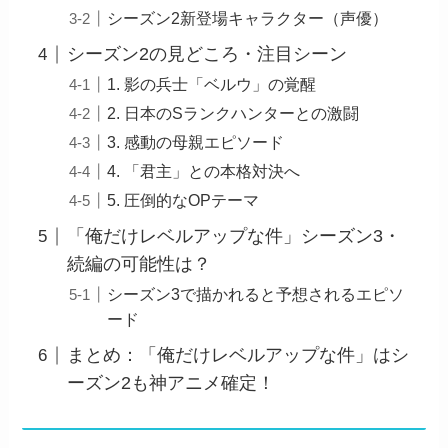
シーズン2新登場キャラクター（声優）
シーズン2の見どころ・注目シーン
1. 影の兵士「ベルウ」の覚醒
2. 日本のSランクハンターとの激闘
3. 感動の母親エピソード
4. 「君主」との本格対決へ
5. 圧倒的なOPテーマ
「俺だけレベルアップな件」シーズン3・
続編の可能性は？
シーズン3で描かれると予想されるエピソ
ード
まとめ：「俺だけレベルアップな件」はシ
ーズン2も神アニメ確定！