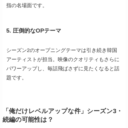
指の名場面です。
5. 圧倒的なOPテーマ
シーズン2のオープニングテーマは引き続き韓国
アーティストが担当。映像のクオリティもさらに
パワーアップし、毎話飛ばさずに見たくなると話
題です。
「俺だけレベルアップな件」シーズン3・
続編の可能性は？