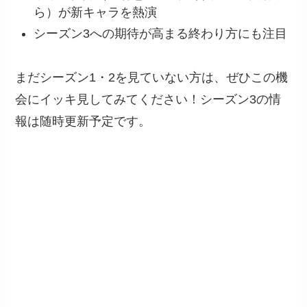
ら）が新キャラを熱演
シーズン3への期待が高まる終わり方にも注目
まだシーズン1・2を見ていない方は、ぜひこの機
会にイッキ見してみてください！シーズン3の情
報は随時更新予定です。