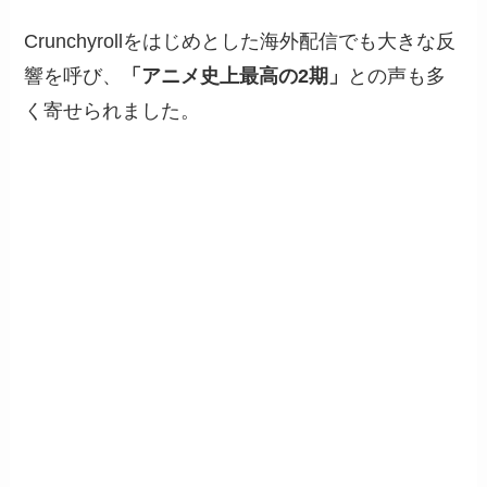
Crunchyrollをはじめとした海外配信でも大きな反
響を呼び、
「アニメ史上最高の2期」
との声も多
く寄せられました。