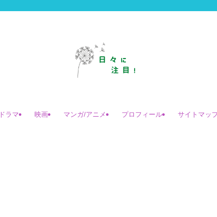
ドラマ
映画
マンガ/アニメ
プロフィール
サイトマッ