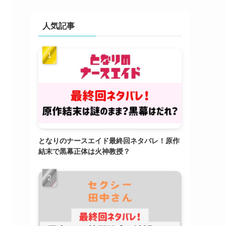
人気記事
となりのナースエイド最終回ネタバレ！原作
結末で黒幕正体は火神教授？