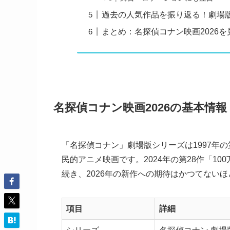
過去の人気作品を振り返る！劇場
まとめ：名探偵コナン映画2026
名探偵コナン映画2026の基本情報
「名探偵コナン」劇場版シリーズは1997年
民的アニメ映画です。2024年の第28作「10
続き、2026年の新作への期待はかつてない
項目
詳細