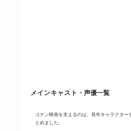
メインキャスト・声優一覧
コナン映画を支えるのは、長年キャラクター
とめました。