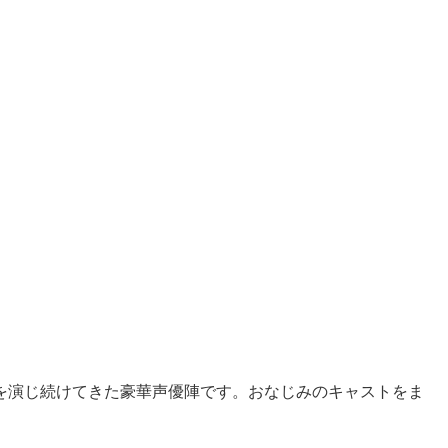
を演じ続けてきた豪華声優陣です。おなじみのキャストをま