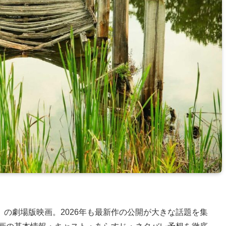
の劇場版映画。2026年も最新作の公開が大きな話題を集