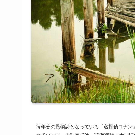
毎年春の風物詩となっている「名探偵コナン」