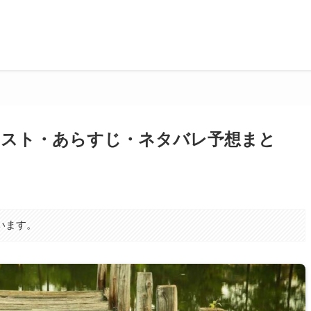
キャスト・あらすじ・ネタバレ予想まと
います。