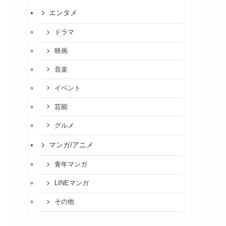
エンタメ
ドラマ
映画
音楽
イベント
芸能
グルメ
マンガ/アニメ
青年マンガ
LINEマンガ
その他