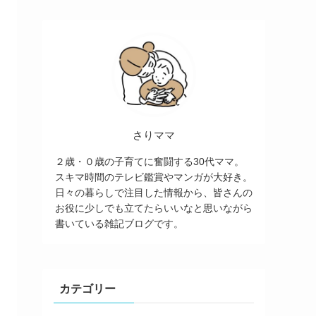
さりママ
２歳・０歳の子育てに奮闘する30代ママ。
スキマ時間のテレビ鑑賞やマンガが大好き。
日々の暮らしで注目した情報から、皆さんの
お役に少しでも立てたらいいなと思いながら
書いている雑記ブログです。
カテゴリー