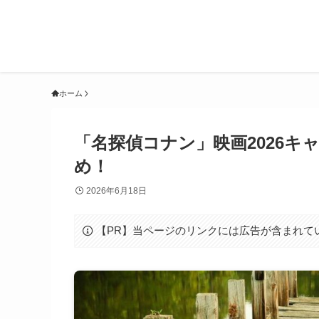
ホーム
「名探偵コナン」映画2026
め！
2026年6月18日
【PR】当ページのリンクには広告が含まれて