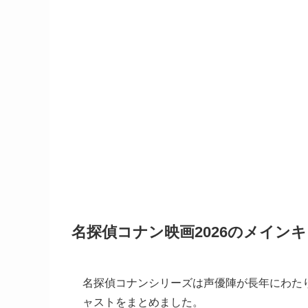
名探偵コナン映画2026のメイン
名探偵コナンシリーズは声優陣が長年にわた
ャストをまとめました。