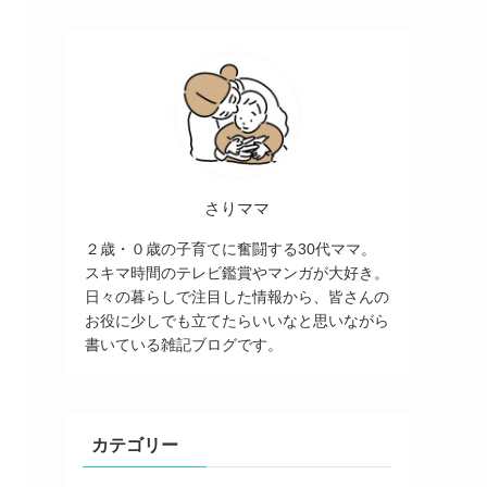
さりママ
２歳・０歳の子育てに奮闘する30代ママ。
スキマ時間のテレビ鑑賞やマンガが大好き。
日々の暮らしで注目した情報から、皆さんの
お役に少しでも立てたらいいなと思いながら
書いている雑記ブログです。
カテゴリー