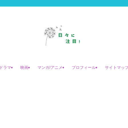
ドラマ
映画
マンガ/アニメ
プロフィール
サイトマッ