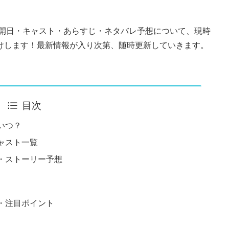
開日・キャスト・あらすじ・ネタバレ予想について、現時
けします！最新情報が入り次第、随時更新していきます。
目次
いつ？
キャスト一覧
じ・ストーリー予想
ろ・注目ポイント