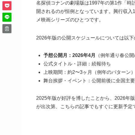
名探偵コナンの劇場版は1997年の第1作「
開されるのが恒例となっています。興行収入1
メ映画シリーズのひとつです。
2026年版の公開スケジュールについては以
予想公開月：2026年4月
（例年通り春公開
公式タイトル・詳細：続報待ち
上映期間：約2〜3ヶ月（例年のパターン
舞台挨拶・イベント：公開前後に全国主要
2025年版が好評を博したことから、2026
が出次第、こちらの記事でもすぐに更新予定