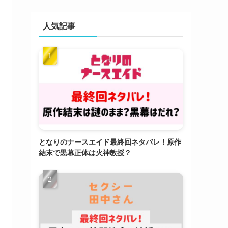
人気記事
となりのナースエイド最終回ネタバレ！原作
結末で黒幕正体は火神教授？