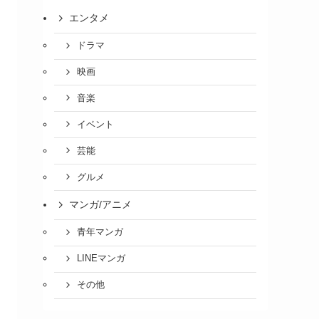
エンタメ
ドラマ
映画
音楽
イベント
芸能
グルメ
マンガ/アニメ
青年マンガ
LINEマンガ
その他