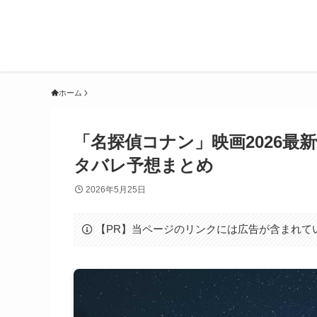
ホーム
「名探偵コナン」映画2026
タバレ予想まとめ
2026年5月25日
【PR】当ページのリンクには広告が含まれて