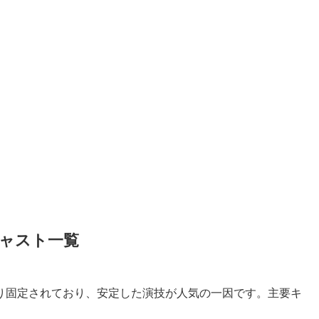
キャスト一覧
り固定されており、安定した演技が人気の一因です。主要キ