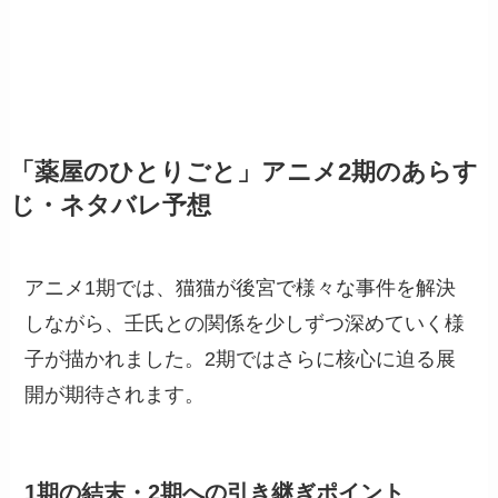
「薬屋のひとりごと」アニメ2期のあらす
じ・ネタバレ予想
アニメ1期では、猫猫が後宮で様々な事件を解決
しながら、壬氏との関係を少しずつ深めていく様
子が描かれました。2期ではさらに核心に迫る展
開が期待されます。
1期の結末・2期への引き継ぎポイント