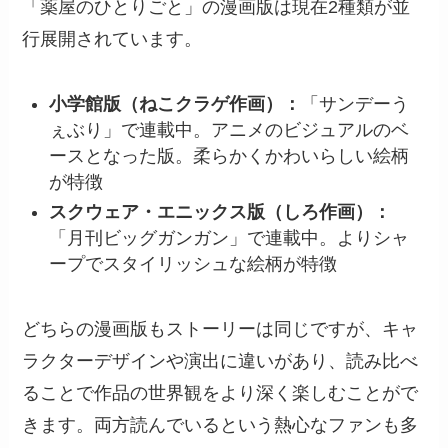
「薬屋のひとりごと」の漫画版は現在2種類が並
行展開されています。
小学館版（ねこクラゲ作画）：
「サンデーう
ぇぶり」で連載中。アニメのビジュアルのベ
ースとなった版。柔らかくかわいらしい絵柄
が特徴
スクウェア・エニックス版（しろ作画）：
「月刊ビッグガンガン」で連載中。よりシャ
ープでスタイリッシュな絵柄が特徴
どちらの漫画版もストーリーは同じですが、キャ
ラクターデザインや演出に違いがあり、読み比べ
ることで作品の世界観をより深く楽しむことがで
きます。両方読んでいるという熱心なファンも多