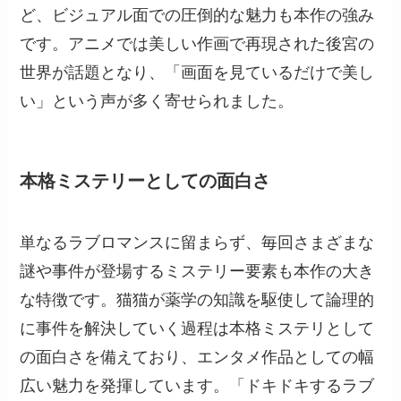
ど、ビジュアル面での圧倒的な魅力も本作の強み
です。アニメでは美しい作画で再現された後宮の
世界が話題となり、「画面を見ているだけで美し
い」という声が多く寄せられました。
本格ミステリーとしての面白さ
単なるラブロマンスに留まらず、毎回さまざまな
謎や事件が登場するミステリー要素も本作の大き
な特徴です。猫猫が薬学の知識を駆使して論理的
に事件を解決していく過程は本格ミステリとして
の面白さを備えており、エンタメ作品としての幅
広い魅力を発揮しています。「ドキドキするラブ