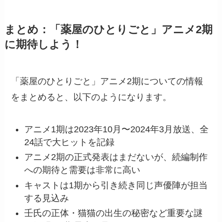
まとめ：「薬屋のひとりごと」アニメ2期
に期待しよう！
「薬屋のひとりごと」アニメ2期についての情報
をまとめると、以下のようになります。
アニメ1期は2023年10月〜2024年3月放送、全
24話で大ヒットを記録
アニメ2期の正式発表はまだないが、続編制作
への期待と需要は非常に高い
キャストは1期から引き続き同じ声優陣が担当
する見込み
壬氏の正体・猫猫の出生の秘密など重要な謎