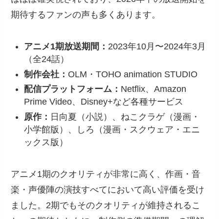
期待するファンの声も多くあります。
アニメ1期放送期間：
2023年10月〜2024年3月
（全24話）
制作会社：
OLM・TOHO animation STUDIO
配信プラットフォーム：
Netflix、Amazon
Prime Video、Disney+など各種サービス
原作：
日向夏（小説）、ねこクラゲ（漫画・
小学館版）、しろ（漫画・スクウェア・エニ
ックス版）
アニメ1期のクオリティが非常に高く、作画・音
楽・声優陣の演技すべてにおいて高い評価を受け
ました。2期でもそのクオリティが維持されるこ