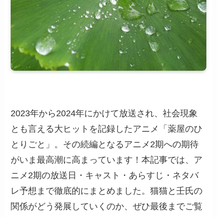
2023年から2024年にかけて放送され、社会現象
とも言える大ヒットを記録したアニメ「薬屋のひ
とりごと」。その続編となるアニメ2期への期待
がいま最高潮に高まっています！本記事では、ア
ニメ2期の放送日・キャスト・あらすじ・ネタバ
レ予想まで徹底的にまとめました。猫猫と壬氏の
関係がどう発展していくのか、ぜひ最後までご覧