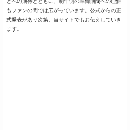
とへの期待とともに、制作側の準備期間への理解
もファンの間では広がっています。公式からの正
式発表があり次第、当サイトでもお伝えしていき
ます。