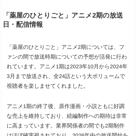
「薬屋のひとりごと」アニメ2期の放送
日・配信情報
「薬屋のひとりごと」アニメ2期については、フ
ァンの間で放送時期についての予想が活発に行わ
れています。アニメ1期は2023年10月から2024年
3月まで放送され、全24話という大ボリュームで
視聴者を楽しませてくれました。
アニメ1期の終了後、原作漫画・小説ともに好調
な売上を維持しており、続編制作への期待は非常
に高まっています。業界関係者の間でも2期制作
はほぼ確実視されており、2026年中の放送開始を