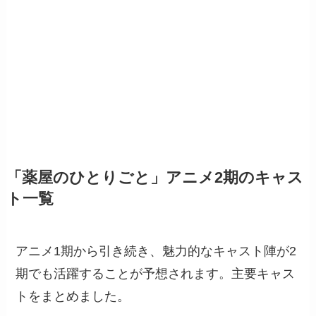
「薬屋のひとりごと」アニメ2期のキャス
ト一覧
アニメ1期から引き続き、魅力的なキャスト陣が2
期でも活躍することが予想されます。主要キャス
トをまとめました。