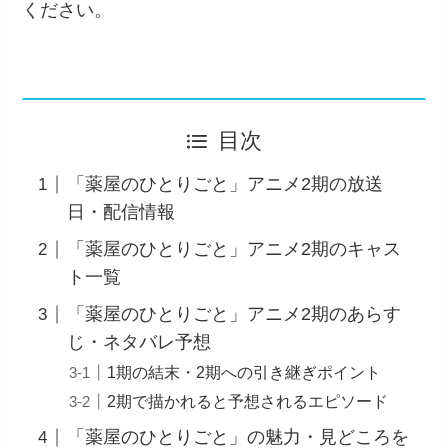
ください。
目次
「薬屋のひとりごと」アニメ2期の放送
日・配信情報
「薬屋のひとりごと」アニメ2期のキャス
ト一覧
「薬屋のひとりごと」アニメ2期のあらす
じ・ネタバレ予想
1期の結末・2期への引き継ぎポイント
2期で描かれると予想されるエピソード
「薬屋のひとりごと」の魅力・見どころを