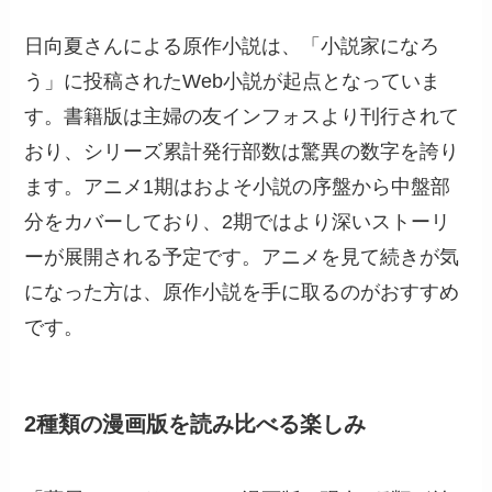
日向夏さんによる原作小説は、「小説家になろ
う」に投稿されたWeb小説が起点となっていま
す。書籍版は主婦の友インフォスより刊行されて
おり、シリーズ累計発行部数は驚異の数字を誇り
ます。アニメ1期はおよそ小説の序盤から中盤部
分をカバーしており、2期ではより深いストーリ
ーが展開される予定です。アニメを見て続きが気
になった方は、原作小説を手に取るのがおすすめ
です。
2種類の漫画版を読み比べる楽しみ