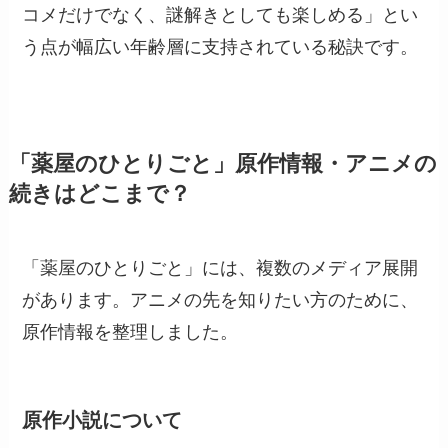
コメだけでなく、謎解きとしても楽しめる」とい
う点が幅広い年齢層に支持されている秘訣です。
「薬屋のひとりごと」原作情報・アニメの
続きはどこまで？
「薬屋のひとりごと」には、複数のメディア展開
があります。アニメの先を知りたい方のために、
原作情報を整理しました。
原作小説について