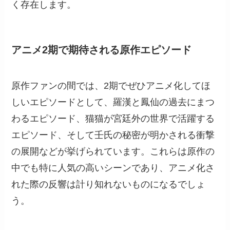
く存在します。
アニメ2期で期待される原作エピソード
原作ファンの間では、2期でぜひアニメ化してほ
しいエピソードとして、羅漢と鳳仙の過去にまつ
わるエピソード、猫猫が宮廷外の世界で活躍する
エピソード、そして壬氏の秘密が明かされる衝撃
の展開などが挙げられています。これらは原作の
中でも特に人気の高いシーンであり、アニメ化さ
れた際の反響は計り知れないものになるでしょ
う。