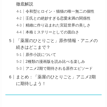
徹底解説
令和型ヒロイン・猫猫の唯一無二の個性
壬氏との絶妙すぎる恋愛未満の関係性
精緻に作り込まれた宮廷世界の美しさ
本格ミステリーとしての面白さ
「薬屋のひとりごと」原作情報・アニメの
続きはどこまで？
原作小説について
2種類の漫画版を読み比べる楽しみ
アニメ2期で期待される原作エピソード
まとめ：「薬屋のひとりごと」アニメ2期
に期待しよう！