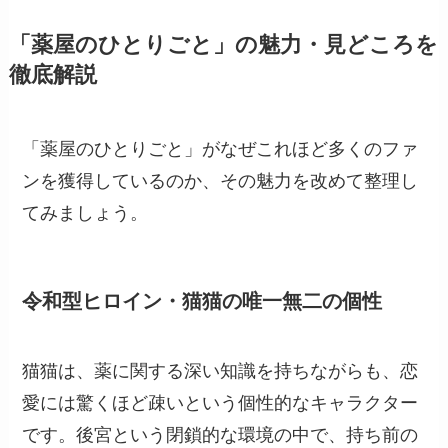
「薬屋のひとりごと」の魅力・見どころを
徹底解説
「薬屋のひとりごと」がなぜこれほど多くのファ
ンを獲得しているのか、その魅力を改めて整理し
てみましょう。
令和型ヒロイン・猫猫の唯一無二の個性
猫猫は、薬に関する深い知識を持ちながらも、恋
愛には驚くほど疎いという個性的なキャラクター
です。後宮という閉鎖的な環境の中で、持ち前の