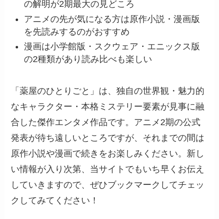
の解明が2期最大の見どころ
アニメの先が気になる方は原作小説・漫画版
を先読みするのがおすすめ
漫画は小学館版・スクウェア・エニックス版
の2種類があり読み比べも楽しい
「薬屋のひとりごと」は、独自の世界観・魅力的
なキャラクター・本格ミステリー要素が見事に融
合した傑作エンタメ作品です。アニメ2期の公式
発表が待ち遠しいところですが、それまでの間は
原作小説や漫画で続きをお楽しみください。新し
い情報が入り次第、当サイトでもいち早くお伝え
していきますので、ぜひブックマークしてチェッ
クしてみてください！