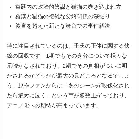
宮廷内の政治的陰謀と猫猫の巻き込まれ方
羅漢と猫猫の複雑な父娘関係の深掘り
後宮を超えた新たな舞台での事件解決
特に注目されているのは、壬氏の正体に関する伏
線の回収です。1期でもその身分について様々な
示唆がなされており、2期でその真相がついに明
かされるかどうかが最大の見どころとなるでしょ
う。原作ファンからは「あのシーンが映像化され
たら絶対に泣く」という声が多数上がっており、
アニメ化への期待が高まっています。