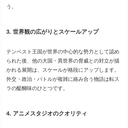
う。
3. 世界観の広がりとスケールアップ
テンペスト王国が世界の中心的な勢力として認め
られた後、他の大国・異世界の脅威との対立が描
かれる展開は、スケールが格段にアップします。
外交・政治・バトルが複雑に絡み合う物語は転ス
ラの醍醐味のひとつです。
4. アニメスタジオのクオリティ