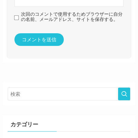
次回のコメントで使用するためブラウザーに自分
の名前、メールアドレス、サイトを保存する。
カテゴリー