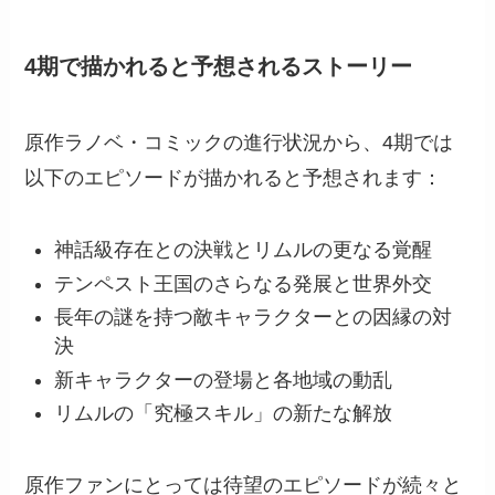
4期で描かれると予想されるストーリー
原作ラノベ・コミックの進行状況から、4期では
以下のエピソードが描かれると予想されます：
神話級存在との決戦とリムルの更なる覚醒
テンペスト王国のさらなる発展と世界外交
長年の謎を持つ敵キャラクターとの因縁の対
決
新キャラクターの登場と各地域の動乱
リムルの「究極スキル」の新たな解放
原作ファンにとっては待望のエピソードが続々と