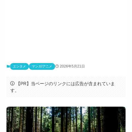
2026年5月21日
エンタメ
マンガ/アニメ
【PR】当ページのリンクには広告が含まれていま
す。