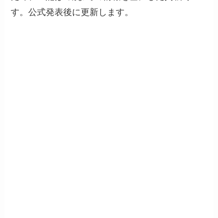
す。公式発表後に更新します。