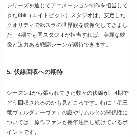
シリーズを通じてアニメーション制作を担当して
きた8bit（エイトビット）スタジオは、安定した
クオリティで転スラの世界観を映像化してきまし
た。4期でも同スタジオが担当すれば、美麗な映
像と迫力ある戦闘シーンが期待できます。
5. 伏線回収への期待
シーズン1から張られてきた数々の伏線が、4期で
どう回収されるのかも見どころです。特に「星王
竜ヴェルダナーヴァ」の謎やリムルとの関係性に
ついては、原作ファンも長年注目し続けているポ
イントです。