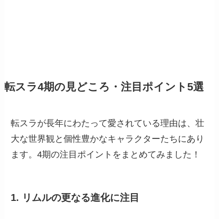
転スラ4期の見どころ・注目ポイント5選
転スラが長年にわたって愛されている理由は、壮
大な世界観と個性豊かなキャラクターたちにあり
ます。4期の注目ポイントをまとめてみました！
1. リムルの更なる進化に注目