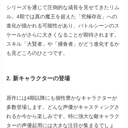
シリーズを通じて圧倒的な成長を見せてきたリム
ル。4期では真の魔王を超えた「究極存在」への
進化が描かれる可能性があり、バトルシーンのス
ケールがさらに大きくなることが期待されます。
スキル「大賢者」や「捕食者」がどう進化するか
も見どころのひとつです。
2. 新キャラクターの登場
原作には4期以降にも個性豊かなキャラクターが
多数登場します。どんな声優がキャスティングさ
れるか今から楽しみです。特に強大な敵キャラク
ターの声優起用には大きな注目が集まるでしょ