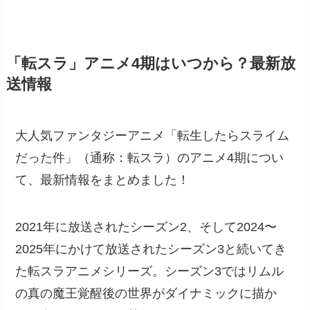
「転スラ」アニメ4期はいつから？最新放
送情報
大人気ファンタジーアニメ「転生したらスライム
だった件」（通称：転スラ）のアニメ4期につい
て、最新情報をまとめました！
2021年に放送されたシーズン2、そして2024〜
2025年にかけて放送されたシーズン3と続いてき
た転スラアニメシリーズ。シーズン3ではリムル
の真の魔王覚醒後の世界がダイナミックに描か