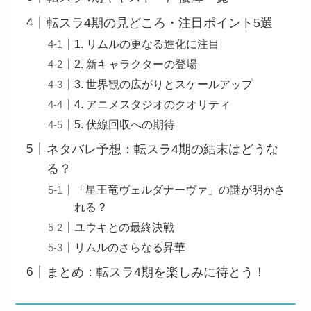
転スラ4期の見どころ・注目ポイント5選
1. リムルの更なる進化に注目
2. 新キャラクターの登場
3. 世界観の広がりとスケールアップ
4. アニメスタジオのクオリティ
5. 伏線回収への期待
ネタバレ予想：転スラ4期の結末はどうな
る？
「星王竜ヴェルダナーヴァ」の謎が明かさ
れる？
ユウキとの最終決戦
リムルのさらなる昇華
まとめ：転スラ4期を楽しみに待とう！