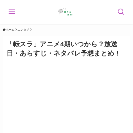
ホーム
エンタメ
「転スラ」アニメ4期いつから？放送
日・あらすじ・ネタバレ予想まとめ！