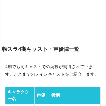
転スラ4期キャスト・声優陣一覧
4期でも同キャストでの続投が期待されていま
す。これまでのメインキャストをご紹介します。
キャラクタ
声優
役柄
ー名