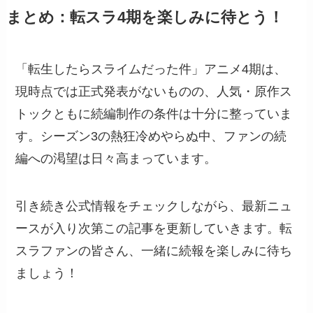
まとめ：転スラ4期を楽しみに待とう！
「転生したらスライムだった件」アニメ4期は、
現時点では正式発表がないものの、人気・原作ス
トックともに続編制作の条件は十分に整っていま
す。シーズン3の熱狂冷めやらぬ中、ファンの続
編への渇望は日々高まっています。
引き続き公式情報をチェックしながら、最新ニュ
ースが入り次第この記事を更新していきます。転
スラファンの皆さん、一緒に続報を楽しみに待ち
ましょう！