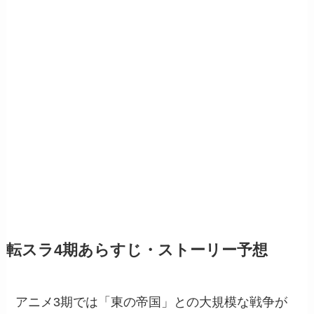
転スラ4期あらすじ・ストーリー予想
アニメ3期では「東の帝国」との大規模な戦争が