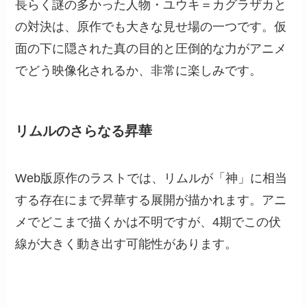
長らく謎の多かった人物・ユウキ＝カグラザカと
の対決は、原作でも大きな見せ場の一つです。仮
面の下に隠された真の目的と圧倒的な力がアニメ
でどう映像化されるか、非常に楽しみです。
リムルのさらなる昇華
Web版原作のラストでは、リムルが「神」に相当
する存在にまで昇華する展開が描かれます。アニ
メでどこまで描くかは不明ですが、4期でこの伏
線が大きく動き出す可能性があります。