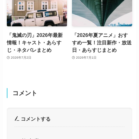
「鬼滅の刃」2026年最新
「2026年夏アニメ」おす
情報！キャスト・あらす
すめ一覧！注目新作・放送
じ・ネタバレまとめ
日・あらすじまとめ
2026年7月2日
2026年7月1日
コメント
コメントする