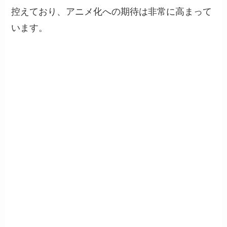
控えており、アニメ化への期待は非常に高まって
います。