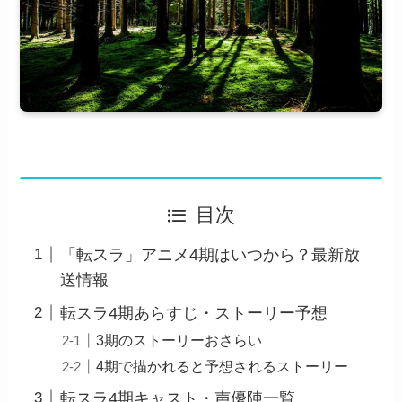
目次
「転スラ」アニメ4期はいつから？最新放
送情報
転スラ4期あらすじ・ストーリー予想
3期のストーリーおさらい
4期で描かれると予想されるストーリー
転スラ4期キャスト・声優陣一覧