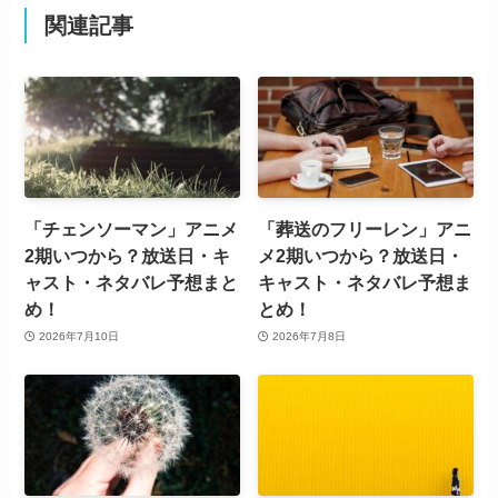
関連記事
「チェンソーマン」アニメ
「葬送のフリーレン」アニ
2期いつから？放送日・キ
メ2期いつから？放送日・
ャスト・ネタバレ予想まと
キャスト・ネタバレ予想ま
め！
とめ！
2026年7月10日
2026年7月8日