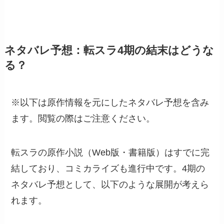
ネタバレ予想：転スラ4期の結末はどうな
る？
※以下は原作情報を元にしたネタバレ予想を含み
ます。閲覧の際はご注意ください。
転スラの原作小説（Web版・書籍版）はすでに完
結しており、コミカライズも進行中です。4期の
ネタバレ予想として、以下のような展開が考えら
れます。