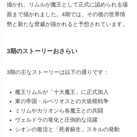
描かれ、リムルが魔王として正式に認められる場
面まで描かれました。4期では、その後の世界情
勢と新たな脅威が描かれると予想されています。
3期のストーリーおさらい
3期の主なストーリーは以下の通りです：
魔王リムルが「十大魔王」に正式加入
東の帝国・ルベリオスとの大規模戦争
ミリムやカリオンら各魔王との共闘
ヴェルドラの竜化と圧倒的な活躍
シオンの復活と「死者蘇生」スキルの発動