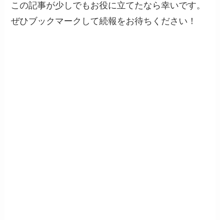
この記事が少しでもお役に立てたなら幸いです。
ぜひブックマークして続報をお待ちください！