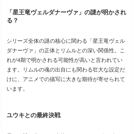
「星王竜ヴェルダナーヴァ」の謎が明かされ
る？
シリーズ全体の謎の核心に関わる「星王竜ヴェル
ダナーヴァ」の正体とリムルとの深い関係性。こ
れが4期で明かされる可能性が高いと言われてい
ます。リムルの魂の出自にも関わる壮大な設定だ
けに、アニメでの描写に大きな期待が寄せられて
います。
ユウキとの最終決戦