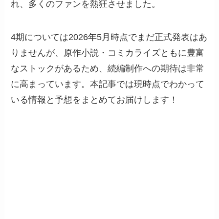
れ、多くのファンを熱狂させました。
4期については2026年5月時点でまだ正式発表はあ
りませんが、原作小説・コミカライズともに豊富
なストックがあるため、続編制作への期待は非常
に高まっています。本記事では現時点でわかって
いる情報と予想をまとめてお届けします！