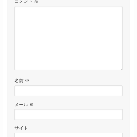
コメント
※
名前
※
メール
※
サイト