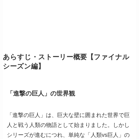
あらすじ・ストーリー概要【ファイナル
シーズン編】
「進撃の巨人」の世界観
「進撃の巨人」は、巨大な壁に囲まれた世界で巨
人と戦う人類の物語として始まりました。しかし
シリーズが進むにつれ、単純な「人類vs巨人」の