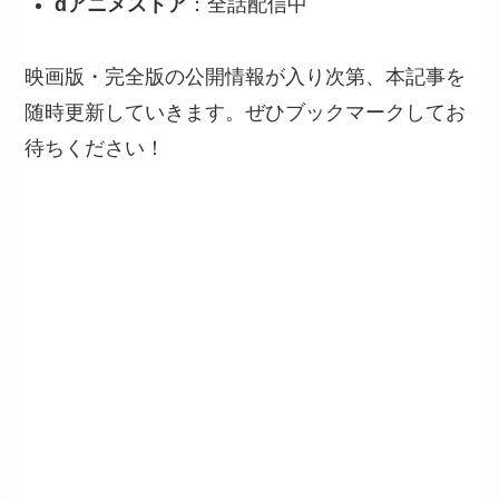
dアニメストア
：全話配信中
映画版・完全版の公開情報が入り次第、本記事を
随時更新していきます。ぜひブックマークしてお
待ちください！