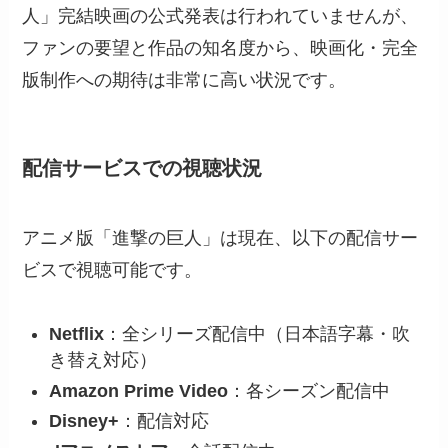
人」完結映画の公式発表は行われていませんが、
ファンの要望と作品の知名度から、映画化・完全
版制作への期待は非常に高い状況です。
配信サービスでの視聴状況
アニメ版「進撃の巨人」は現在、以下の配信サー
ビスで視聴可能です。
Netflix
：全シリーズ配信中（日本語字幕・吹
き替え対応）
Amazon Prime Video
：各シーズン配信中
Disney+
：配信対応