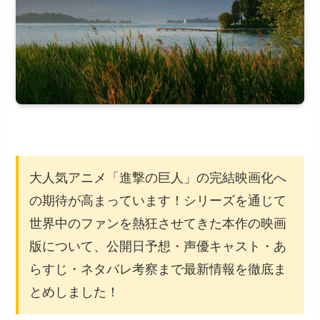
大人気アニメ「進撃の巨人」の完結映画化へ
の期待が高まっています！シリーズを通じて
世界中のファンを熱狂させてきた本作の映画
版について、公開日予想・声優キャスト・あ
らすじ・ネタバレ考察まで最新情報を徹底ま
とめしました！