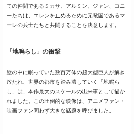
ての仲間であるミカサ、アルミン、ジャン、コニ
ーたちは、エレンを止めるために元敵国であるマ
ーレの兵士たちと共闘することを決意します。
「地鳴らし」の衝撃
壁の中に眠っていた数百万体の超大型巨人が解き
放たれ、世界の都市を踏み潰していく「地鳴ら
し」は、本作最大のスケールの出来事として描か
れました。この圧倒的な映像は、アニメファン・
映画ファン問わず大きな話題を呼びました。