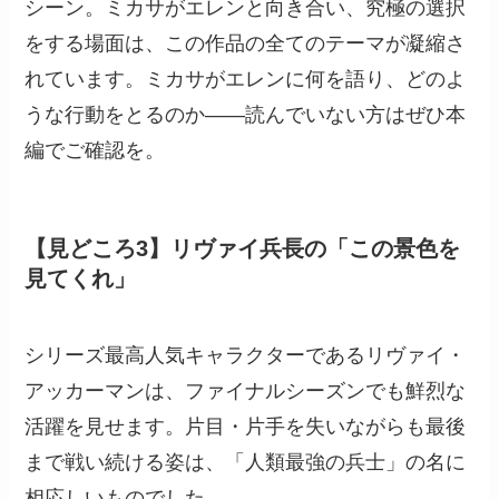
シーン。ミカサがエレンと向き合い、究極の選択
をする場面は、この作品の全てのテーマが凝縮さ
れています。ミカサがエレンに何を語り、どのよ
うな行動をとるのか——読んでいない方はぜひ本
編でご確認を。
【見どころ3】リヴァイ兵長の「この景色を
見てくれ」
シリーズ最高人気キャラクターであるリヴァイ・
アッカーマンは、ファイナルシーズンでも鮮烈な
活躍を見せます。片目・片手を失いながらも最後
まで戦い続ける姿は、「人類最強の兵士」の名に
相応しいものでした。