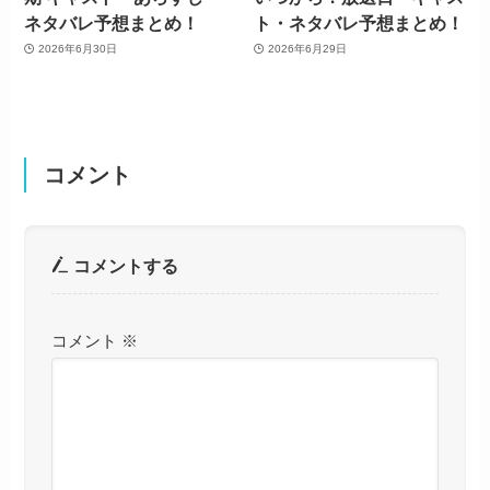
ネタバレ予想まとめ！
ト・ネタバレ予想まとめ！
2026年6月30日
2026年6月29日
コメント
コメントする
コメント
※