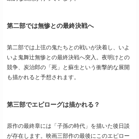
第二部では無惨との最終決戦へ
第二部では上弦の鬼たちとの戦いが決着し、いよ
いよ鬼舞辻無惨との最終決戦へ突入。夜明けとの
競争、炭治郎の「死」と蘇生という衝撃的な展開
も描かれると予想されます。
第三部でエピローグは描かれる？
原作の最終章には「子孫の時代」を描いた後日談
が存在します。映画三部作の最後にこのエピロー