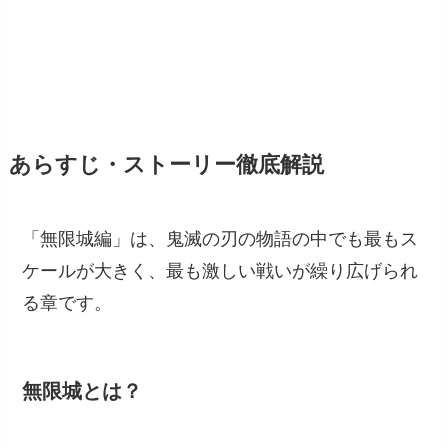
あらすじ・ストーリー徹底解説
「無限城編」は、鬼滅の刃の物語の中でも最もス
ケールが大きく、最も激しい戦いが繰り広げられ
る章です。
無限城とは？