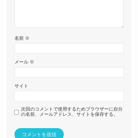
名前
※
メール
※
サイト
次回のコメントで使用するためブラウザーに自分
の名前、メールアドレス、サイトを保存する。