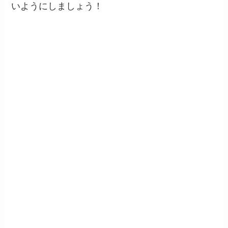
いようにしましょう！