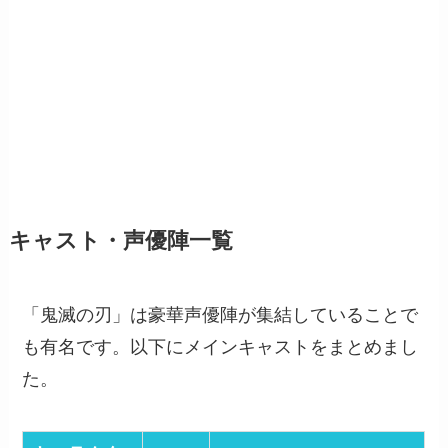
キャスト・声優陣一覧
「鬼滅の刃」は豪華声優陣が集結していることで
も有名です。以下にメインキャストをまとめまし
た。