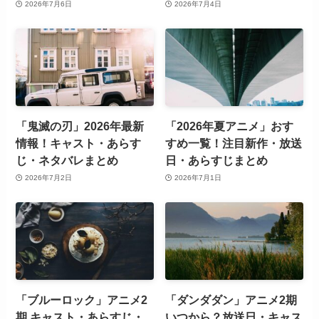
2026年7月6日
2026年7月4日
「鬼滅の刃」2026年最新
「2026年夏アニメ」おす
情報！キャスト・あらす
すめ一覧！注目新作・放送
じ・ネタバレまとめ
日・あらすじまとめ
2026年7月2日
2026年7月1日
「ブルーロック」アニメ2
「ダンダダン」アニメ2期
期 キャスト・あらすじ・
いつから？放送日・キャス