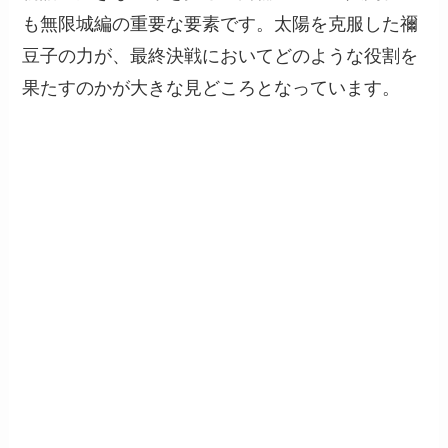
も無限城編の重要な要素です。太陽を克服した禰
豆子の力が、最終決戦においてどのような役割を
果たすのかが大きな見どころとなっています。