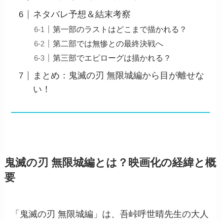
ネタバレ予想＆結末考察
第一部のラストはどこまで描かれる？
第二部では無惨との最終決戦へ
第三部でエピローグは描かれる？
まとめ：鬼滅の刃 無限城編から目が離せな
い！
鬼滅の刃 無限城編とは？映画化の経緯と概
要
「鬼滅の刃 無限城編」は、吾峠呼世晴先生の大人