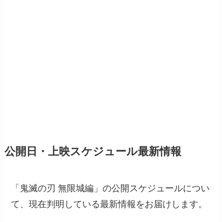
公開日・上映スケジュール最新情報
「鬼滅の刃 無限城編」の公開スケジュールについ
て、現在判明している最新情報をお届けします。