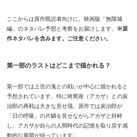
ここからは原作既読者向けに、映画版「無限城
編」のネタバレ予想と考察をお届けします。
※原
作ネタバレを含みます。ご注意ください。
第一部のラストはどこまで描かれる？
第一部では上弦の鬼との戦いが中心に描かれると
予想されています。特に猗窩座（アカザ）との炭
治郎の再戦は大きな見せ場。原作では炭治郎が
「日の呼吸」の片鱗を見せながらアカザと対峙
し、アカザが自らの人間時代の記憶を取り戻す感
動的な展開が待っています。