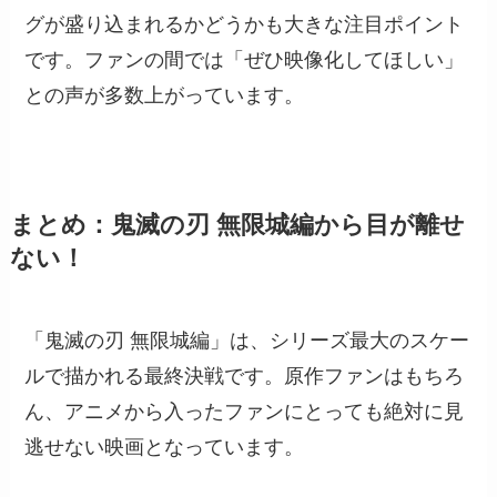
グが盛り込まれるかどうかも大きな注目ポイント
です。ファンの間では「ぜひ映像化してほしい」
との声が多数上がっています。
まとめ：鬼滅の刃 無限城編から目が離せ
ない！
「鬼滅の刃 無限城編」は、シリーズ最大のスケー
ルで描かれる最終決戦です。原作ファンはもちろ
ん、アニメから入ったファンにとっても絶対に見
逃せない映画となっています。