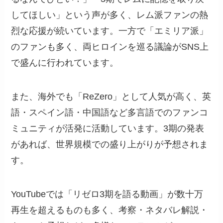
してほしい」という声が多く、レム派ファンの熱
烈な応援が続いています。一方で「エミリア派」
のファンも多く、両ヒロインを巡る議論がSNS上
で盛んに行われています。
また、海外でも「ReZero」として人気が高く、英
語・スペイン語・中国語など多言語でのファンコ
ミュニティが活発に活動しています。3期の発表
があれば、世界規模での盛り上がりが予想されま
す。
YouTubeでは「リゼロ3期を語る動画」が数十万
再生を超えるものも多く、考察・ネタバレ解説・