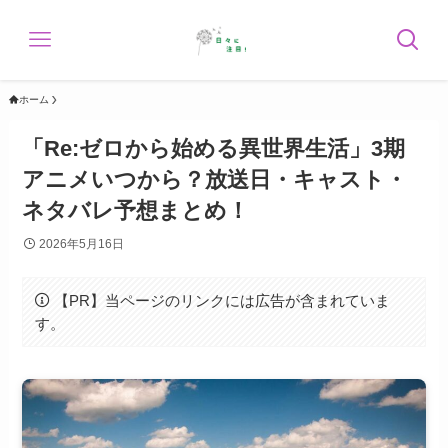
ホーム
「Re:ゼロから始める異世界生活」3期
アニメいつから？放送日・キャスト・
ネタバレ予想まとめ！
2026年5月16日
【PR】当ページのリンクには広告が含まれていま
す。