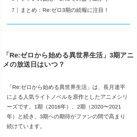
まとめ：Re:ゼロ3期の続報に注目！
「Re:ゼロから始める異世界生活」3期アニ
メの放送日はいつ？
「Re:ゼロから始める異世界生活」は、長月達平
による人気ライトノベルを原作としたアニメシリ
ーズです。1期（2016年）、2期（2020〜2021
年）と続き、3期への期待がファンの間で高まり
続けています。