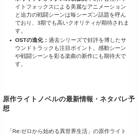
イトフォックスによる美麗なアニメーション
と迫力の戦闘シーンは毎シーズン話題を呼ん
でおり、3期でも高いクオリティが期待されま
す。
OSTの進化：
過去シリーズで好評を博したサ
ウンドトラックも注目ポイント。感動シーン
や戦闘シーンを彩る楽曲の新作にも期待大で
す。
原作ライトノベルの最新情報・ネタバレ予
想
「Re:ゼロから始める異世界生活」の原作ライト