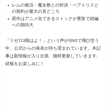
レムの復活・魔女教との対決・ベアトリスと
の契約が最大の見どころ
原作はアニメ化できるストックが豊富で続編
への期待大
「リゼロ3期はよ！」という声がSNSで飛び交う
中、公式からの発表が待ち望まれています。本記
事は新情報が入り次第、随時更新していきます。
続報をお楽しみに！