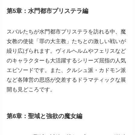
第5章：水門都市プリステラ編
スバルたちが水門都市プリステラを訪れる中、魔
女教の使徒「罪の大主教」たちとの激しい戦いが
繰り広げられます。ヴィルヘルムやフェリスなど
のキャラクターも大活躍するシリーズ屈指の人気
エピソードです。また、クルシュ派・カドモン派
など各陣営の思惑が交差するドラマティックな展
開も見どころです。
第6章：聖域と強欲の魔女編