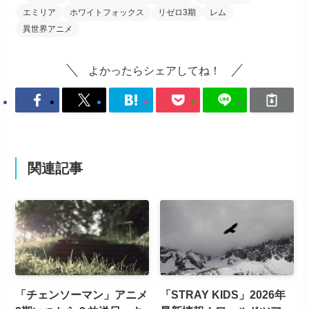
エミリア
ホワイトフォックス
リゼロ3期
レム
異世界アニメ
よかったらシェアしてね！
関連記事
「チェンソーマン」アニメ
「STRAY KIDS」2026年