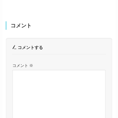
コメント
コメントする
コメント
※