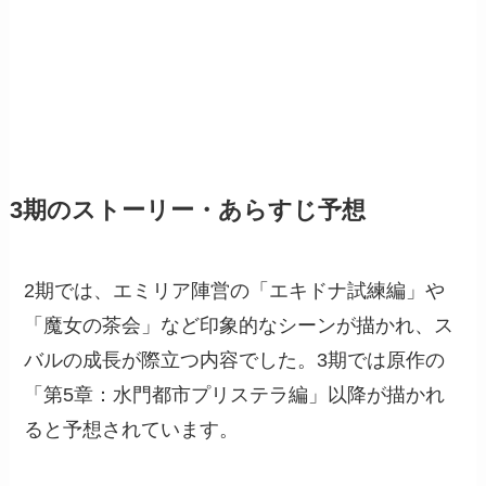
3期のストーリー・あらすじ予想
2期では、エミリア陣営の「エキドナ試練編」や
「魔女の茶会」など印象的なシーンが描かれ、ス
バルの成長が際立つ内容でした。3期では原作の
「第5章：水門都市プリステラ編」以降が描かれ
ると予想されています。