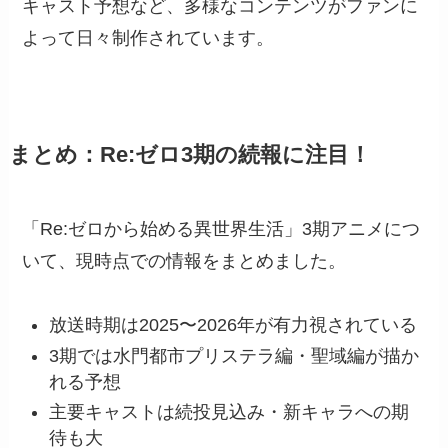
キャスト予想など、多様なコンテンツがファンに
よって日々制作されています。
まとめ：Re:ゼロ3期の続報に注目！
「Re:ゼロから始める異世界生活」3期アニメにつ
いて、現時点での情報をまとめました。
放送時期は2025〜2026年が有力視されている
3期では水門都市プリステラ編・聖域編が描か
れる予想
主要キャストは続投見込み・新キャラへの期
待も大