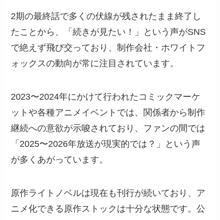
2期の最終話で多くの伏線が残されたまま終了し
たことから、「続きが見たい！」という声がSNS
で絶えず飛び交っており、制作会社・ホワイトフ
ォックスの動向が常に注目されています。
2023〜2024年にかけて行われたコミックマーケ
ットや各種アニメイベントでは、関係者から制作
継続への意欲が示唆されており、ファンの間では
「2025〜2026年放送が現実的では？」という声
が多くあがっています。
原作ライトノベルは現在も刊行が続いており、ア
ニメ化できる原作ストックは十分な状態です。公