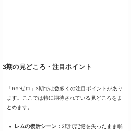
3期の見どころ・注目ポイント
「Re:ゼロ」3期では数多くの注目ポイントがあり
ます。ここでは特に期待されている見どころをま
とめます。
レムの復活シーン：
2期で記憶を失ったまま眠