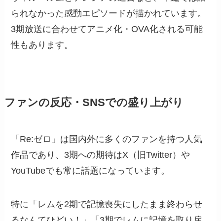
られなかった感動エピソードが描かれています。
3期放送に合わせてアニメ化・OVA化される可能
性もあります。
ファンの反応・SNSでの盛り上がり
「Re:ゼロ」は国内外に多くのファンを持つ人気
作品であり、3期への期待はX（旧Twitter）や
YouTubeでも常に話題になっています。
特に「レムを2期で記憶喪失にしたまま終わらせ
るなんてひどい！」「3期でレムに記憶を取り戻