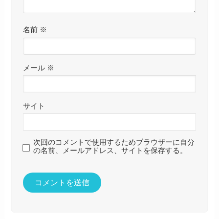
名前
※
メール
※
サイト
次回のコメントで使用するためブラウザーに自分
の名前、メールアドレス、サイトを保存する。