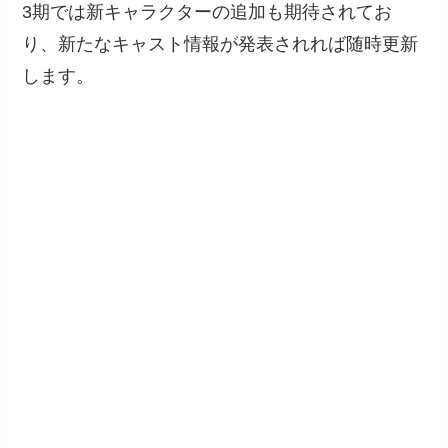
3期では新キャラクターの追加も期待されてお
り、新たなキャスト情報が発表されれば随時更新
します。