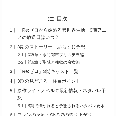
目次
「Re:ゼロから始める異世界生活」3期アニ
メの放送日はいつ？
3期のストーリー・あらすじ予想
第5章：水門都市プリステラ編
第6章：聖域と強欲の魔女編
「Re:ゼロ」3期キャスト一覧
3期の見どころ・注目ポイント
原作ライトノベルの最新情報・ネタバレ予
想
3期で描かれると予想されるネタバレ要素
ファンの反応・SNSでの盛り上がり