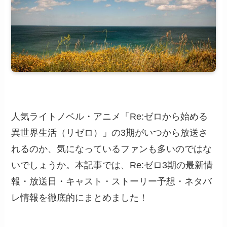
人気ライトノベル・アニメ「Re:ゼロから始める
異世界生活（リゼロ）」の3期がいつから放送さ
れるのか、気になっているファンも多いのではな
いでしょうか。本記事では、Re:ゼロ3期の最新情
報・放送日・キャスト・ストーリー予想・ネタバ
レ情報を徹底的にまとめました！