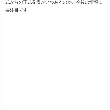
式からの正式発表がいつあるのか、今後の情報に
要注目です。