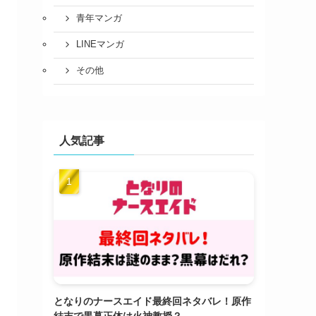
青年マンガ
LINEマンガ
その他
人気記事
となりのナースエイド最終回ネタバレ！原作