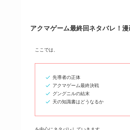
アクマゲーム最終回ネタバレ！漫
ここでは、
先導者の正体
アクマゲーム最終決戦
グングニルの結末
天の知識書はどうなるか
を中心にネタバレしていきます。