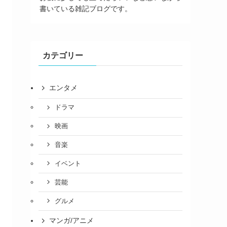
書いている雑記ブログです。
カテゴリー
エンタメ
ドラマ
映画
音楽
イベント
芸能
グルメ
マンガ/アニメ