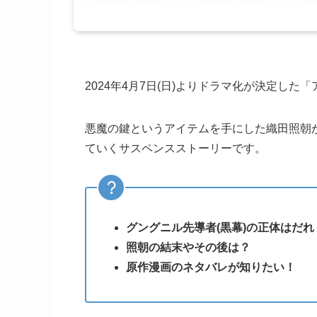
2024年4月7日(日)よりドラマ化が決定した「ア
悪魔の鍵というアイテムを手にした織田照朝
ていくサスペンスストーリーです。
グングニル先導者(黒幕)の正体はだれ
照朝の結末やその後は？
原作漫画のネタバレが知りたい！