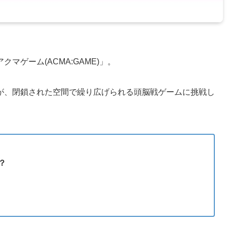
クマゲーム(ACMA:GAME)」。
が、閉鎖された空間で繰り広げられる頭脳戦ゲームに挑戦し
？