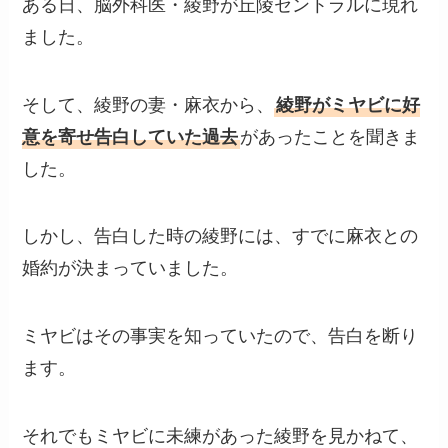
ある日、脳外科医・綾野が丘陵セントラルに現れ
ました。
そして、綾野の妻・麻衣から、
綾野がミヤビに好
意を寄せ告白していた過去
があったことを聞きま
した。
しかし、告白した時の綾野には、すでに麻衣との
婚約が決まっていました。
ミヤビはその事実を知っていたので、告白を断り
ます。
それでもミヤビに未練があった綾野を見かねて、