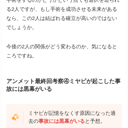
る2人ですが、もし手術を成功させる未来がある
なら、この2人は結ばれる確立が高いのではない
でしょうか。
今後の2人の関係がどう変わるのか、気になると
ころですね。
アンメット最終回考察④ミヤビが起こした事
故には黒幕がいる
ミヤビが記憶をなくす原因になった過
去の
事故には黒幕がいる
と予想。