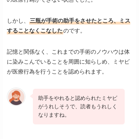
しかし、
三瓶が手術の助手をさせたところ、ミス
することなくこなした
のです。
記憶と関係なく、これまでの手術のノウハウは体
に染みこんでいることを周囲に知らしめ、ミヤビ
が医療行為を行うことを認められます。
助手をやれると認められたミヤビ
がうれしそうで、読者もうれしく
なりますね。