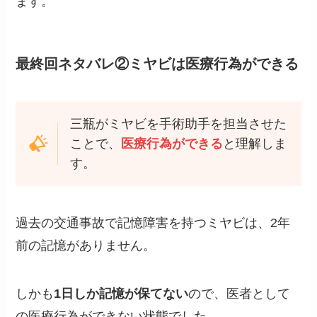
ます。
最終回ネタバレ②ミヤビは医療行為ができる
三瓶がミヤビを手術助手を担当させた
ことで、
医療行為ができる
と理解しま
す。
過去の交通事故で記憶障害を持つミヤビは、2年
前の記憶がありません。
しかも
1日しか記憶が保てない
ので、医者として
の医療行為ができない状態でした。