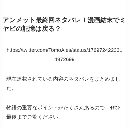
アンメット最終回ネタバレ！漫画結末でミ
ヤビの記憶は戻る？
https://twitter.com/TomoAles/status/176972422331
4972699
現在連載されている内容のネタバレをまとめまし
た。
物語の重要なポイントがたくさんあるので、ぜひ
最後までご覧ください。