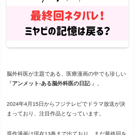
脳外科医が主題である、医療漫画の中でも珍しい
『
アンメット-ある脳外科医の日記
-』。
2024年4月15日からフジテレビでドラマ放送が決
まっており、注目作品となっています。
原作漫画は現在13巻まで出ており、まだ最終回を