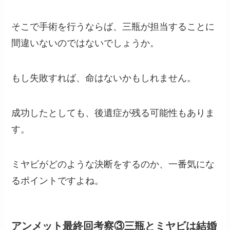
そこで手術を行うならば、三瓶が担当することに
間違いないのではないでしょうか。
もし失敗すれば、命はないかもしれません。
成功したとしても、後遺症が残る可能性もありま
す。
ミヤビがどのような決断をするのか、一番気にな
るポイントですよね。
アンメット最終回考察③三瓶とミヤビは結婚