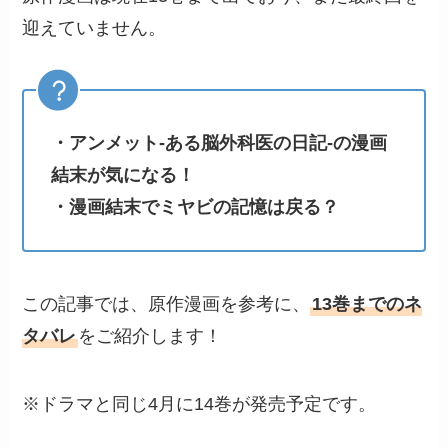
迎えていません。
・アンメット-ある脳外科医の日記-の漫画
結末が気になる！
・漫画結末でミヤビの記憶は戻る？
この記事では、原作漫画を参考に、
13巻までのネ
タバレ
をご紹介します！
※ドラマと同じ4月に14巻が発売予定です。