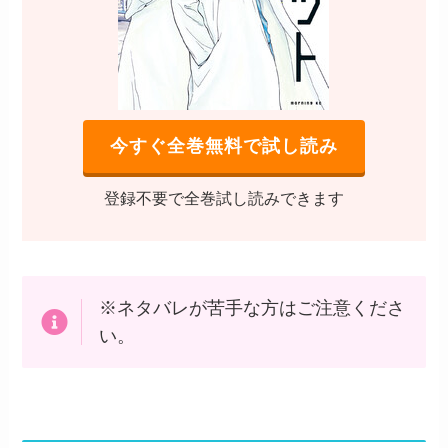
今すぐ全巻無料で試し読み
登録不要で全巻試し読みできます
※ネタバレが苦手な方はご注意くださ
い。