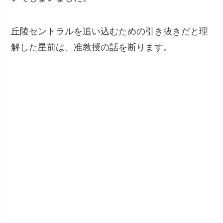
丘陵セントラルを追い込むための引き抜きだと理
解した星前は、准教授の話を断ります。