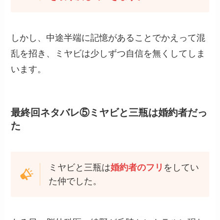
しかし、中途半端に記憶があることでかえって混
乱を招き、ミヤビは少しずつ自信を無くしてしま
います。
最終回ネタバレ⑤ミヤビと三瓶は婚約者だっ
た
ミヤビと三瓶は
婚約者のフリ
をしてい
た仲でした。