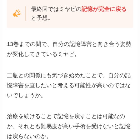
最終回ではミヤビの
記憶が完全に戻る
と予想。
13巻までの間で、自分の記憶障害と向き合う姿勢
が変化してきているミヤビ。
三瓶との関係にも気づき始めたことで、自分の記
憶障害を直したいと考える可能性が高いのではな
いでしょうか。
治療を続けることで記憶を戻すことは可能なの
か、それとも難易度が高い手術を受けないと記憶
は戻らないのか。