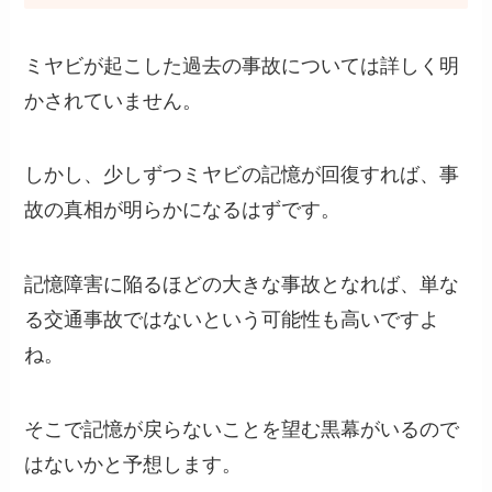
ミヤビが起こした過去の事故については詳しく明
かされていません。
しかし、少しずつミヤビの記憶が回復すれば、事
故の真相が明らかになるはずです。
記憶障害に陥るほどの大きな事故となれば、単な
る交通事故ではないという可能性も高いですよ
ね。
そこで記憶が戻らないことを望む黒幕がいるので
はないかと予想します。