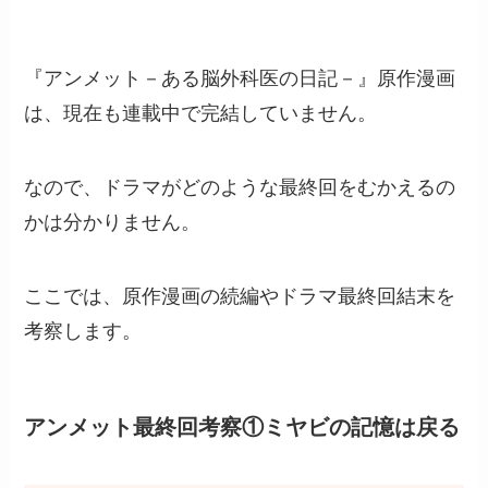
『アンメット－ある脳外科医の日記－』原作漫画
は、現在も連載中で完結していません。
なので、ドラマがどのような最終回をむかえるの
かは分かりません。
ここでは、原作漫画の続編やドラマ最終回結末を
考察します。
アンメット最終回考察①ミヤビの記憶は戻る