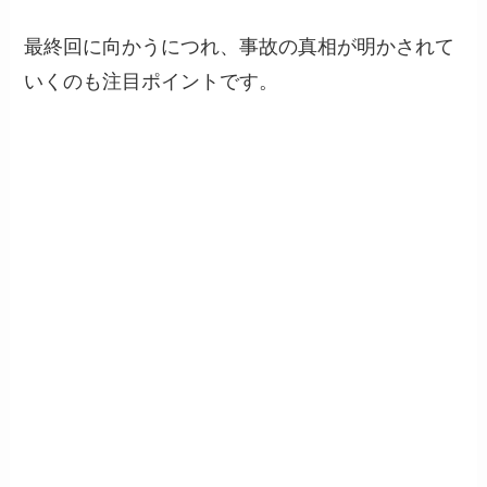
最終回に向かうにつれ、事故の真相が明かされて
いくのも注目ポイントです。