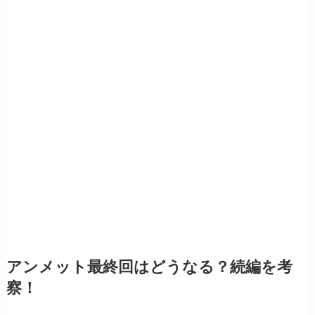
アンメット最終回はどうなる？続編を考
察！