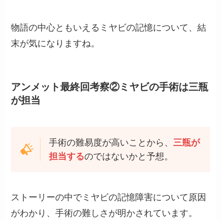
物語の中心ともいえるミヤビの記憶について、結
末が気になりますね。
アンメット最終回考察②ミヤビの手術は三瓶
が担当
手術の難易度が高いことから、
三瓶が
担当する
のではないかと予想。
ストーリーの中でミヤビの記憶障害について原因
がわかり、手術の難しさが明かされています。