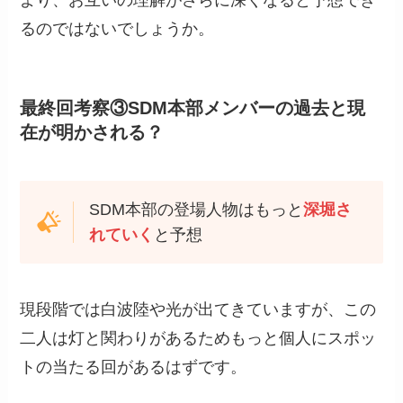
より、お互いの理解がさらに深くなると予想でき
るのではないでしょうか。
最終回考察③SDM本部メンバーの過去と現
在が明かされる？
SDM本部の登場人物はもっと
深堀さ
れていく
と予想
現段階では白波陸や光が出てきていますが、この
二人は灯と関わりがあるためもっと個人にスポッ
トの当たる回があるはずです。