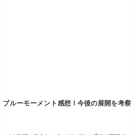
ブルーモーメント感想！今後の展開を考察