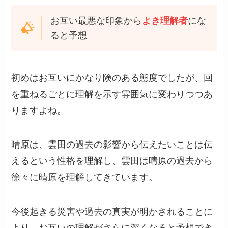
お互い最悪な印象から
よき理解者
にな
ると予想
初めはお互いにかなり険のある態度でしたが、回
を重ねるごとに理解を示す雰囲気に変わりつつあ
りますよね。
晴原は、雲田の過去の影響から伝えたいことは伝
えるという性格を理解し、雲田は晴原の過去から
徐々に晴原を理解してきています。
今後起きる災害や過去の真実が明かされることに