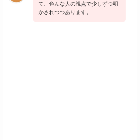
て、色んな人の視点で少しずつ明
かされつつあります。