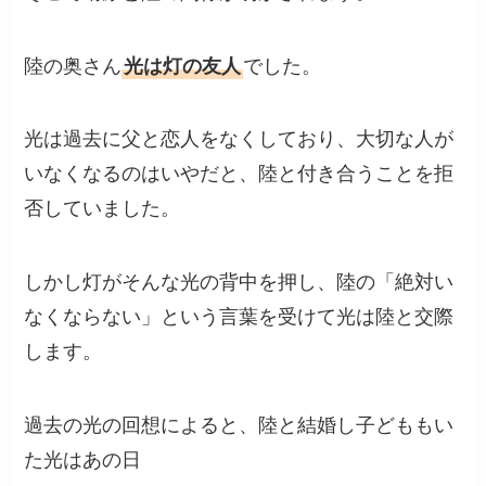
陸の奥さん
光は灯の友人
でした。
光は過去に父と恋人をなくしており、大切な人が
いなくなるのはいやだと、陸と付き合うことを拒
否していました。
しかし灯がそんな光の背中を押し、陸の「絶対い
なくならない」という言葉を受けて光は陸と交際
します。
過去の光の回想によると、陸と結婚し子どももい
た光はあの日