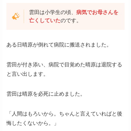
雲田は小学生の頃、
病気でお母さんを
亡くしていた
のです。
ある日晴原が倒れて病院に搬送されました。
雲田が付き添い、病院で目覚めた晴原は退院する
と言い出します。
雲田は晴原を必死に止めました。
「人間はもろいから。ちゃんと言えていればと後
悔したくないから。」