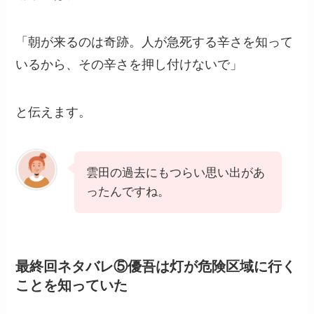
「朝が来るのは奇跡。人が急死する辛さを知って
いるから、その辛さを押し付けないで」
と伝えます。
雲田の過去にもつらい思い出があ
ったんですね。
最終回ネタバレ⑤優吾は灯が危険区域に行く
ことを知っていた