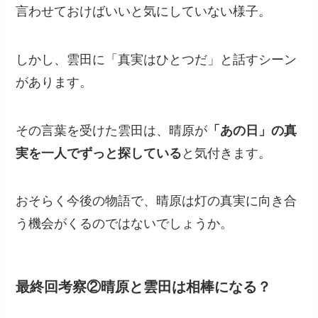
言わせておけばいいと気にしていない様子。
しかし、雲田に「真実はひとつだ」と話すシーン
があります。
その言葉を受けた雲田は、晴原が
「あの日」の真
実を一人でずっと探している
と気付きます。
おそらく今後の物語で、晴原は灯の真実に向き合
う機会がくるのではないでしょうか。
最終回考察②晴原と雲田は相棒になる？