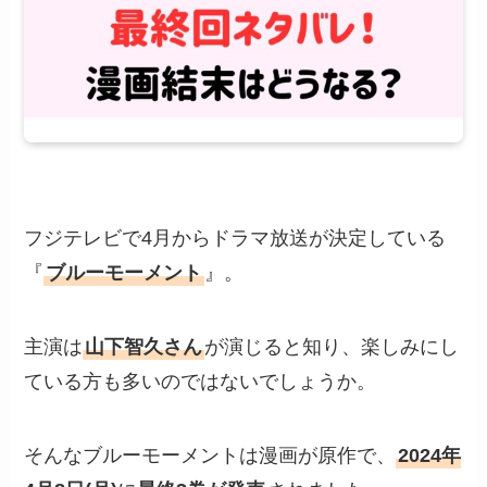
フジテレビで4月からドラマ放送が決定している
『
ブルーモーメント
』。
主演は
山下智久さん
が演じると知り、楽しみにし
ている方も多いのではないでしょうか。
そんなブルーモーメントは漫画が原作で、
2024年