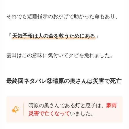
それでも避難指示のおかげで助かった命もあり、
「
天気予報は人の命を救うためにある
」
雲田はこの意味に気付いてクビを免れました。
最終回ネタバレ③晴原の奥さんは災害で死亡
晴原の奥さんである灯と息子は、
豪雨
災害で亡くなって
いました。