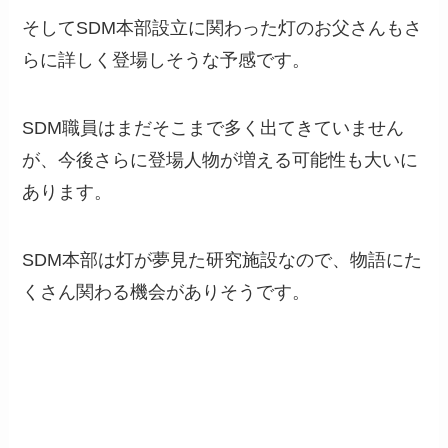
そしてSDM本部設立に関わった灯のお父さんもさ
らに詳しく登場しそうな予感です。
SDM職員はまだそこまで多く出てきていません
が、今後さらに登場人物が増える可能性も大いに
あります。
SDM本部は灯が夢見た研究施設なので、物語にた
くさん関わる機会がありそうです。