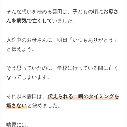
そんな想いを秘める雲田は、子どもの頃に
お母さ
んを病気で亡くして
いました。
入院中のお母さんに、明日「いつもありがとう」
と伝えよう。
そう思っていたのに、学校に行っている間に亡く
なってしまいます。
それ以来雲田は、
伝えられる一瞬のタイミングを
逃さない
と決めました。
晴原には、