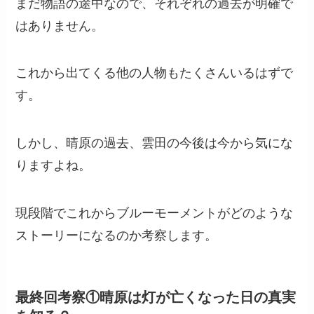
まだ物語の途中なので、それぞれの過去が明確で
はありません。
これから出てくる他の人物もたくさんいるはずで
す。
しかし、晴原の過去、雲田の今後は今から気にな
りますよね。
現段階でこれからブルーモーメントがどのような
ストーリーになるのか考察します。
最終回考察①晴原は灯が亡くなった日の真実