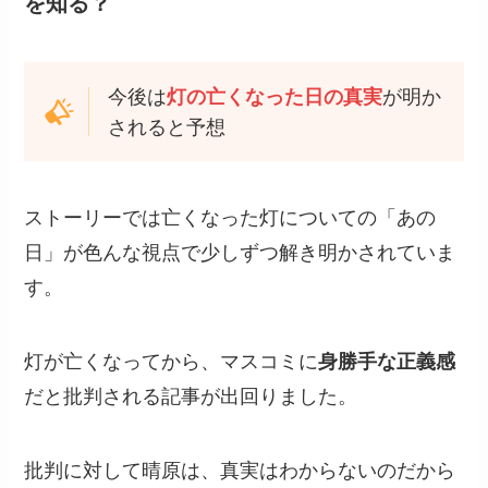
を知る？
今後は
灯の亡くなった日の真実
が明か
されると予想
ストーリーでは亡くなった灯についての「あの
日」が色んな視点で少しずつ解き明かされていま
す。
灯が亡くなってから、マスコミに
身勝手な正義感
だと批判される記事が出回りました。
批判に対して晴原は、真実はわからないのだから