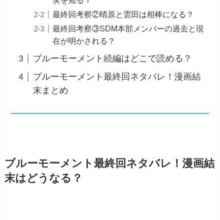
実を知る？
最終回考察②晴原と雲田は相棒になる？
最終回考察③SDM本部メンバーの過去と現
在が明かされる？
ブルーモーメント続編はどこで読める？
ブルーモーメント最終回ネタバレ！漫画結
末まとめ
ブルーモーメント最終回ネタバレ！漫画結
末はどうなる？