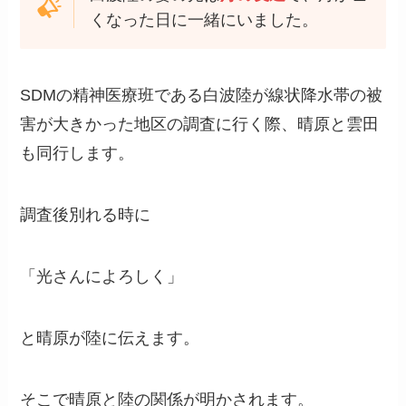
くなった日に一緒にいました。
SDMの精神医療班である白波陸が線状降水帯の被
害が大きかった地区の調査に行く際、晴原と雲田
も同行します。
調査後別れる時に
「光さんによろしく」
と晴原が陸に伝えます。
そこで晴原と陸の関係が明かされます。