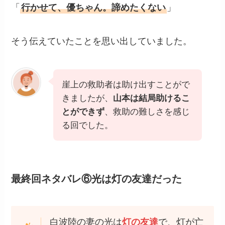
「
行かせて、優ちゃん。諦めたくない
」
そう伝えていたことを思い出していました。
崖上の救助者は助け出すことがで
きましたが、
山本は結局助けるこ
とができず
、救助の難しさを感じ
る回でした。
最終回ネタバレ⑥光は灯の友達だった
白波陸の妻の光は
灯の友達
で、灯が亡