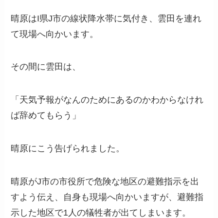
晴原はI県J市の線状降水帯に気付き、雲田を連れ
て現場へ向かいます。
その間に雲田は、
「天気予報がなんのためにあるのかわからなけれ
ば辞めてもらう」
晴原にこう告げられました。
晴原がJ市の市役所で危険な地区の避難指示を出
すよう伝え、自身も現場へ向かいますが、避難指
示した地区で1人の犠牲者が出てしまいます。