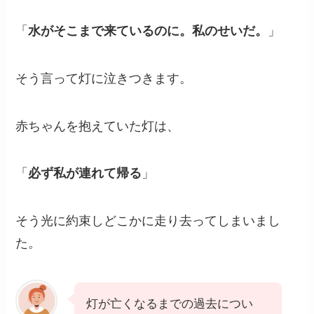
「
水がそこまで来ているのに。私のせいだ。
」
そう言って灯に泣きつきます。
赤ちゃんを抱えていた灯は、
「
必ず私が連れて帰る
」
そう光に約束しどこかに走り去ってしまいまし
た。
灯が亡くなるまでの過去につい