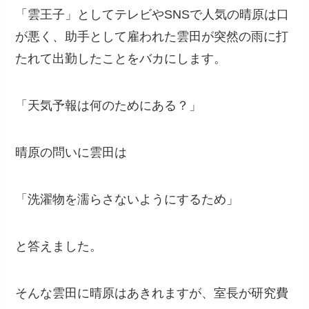
「雲王子」としてテレビやSNSで人気の晴原は口
が悪く、助手として雇われた雲田が突然の雨に打
たれて出勤したことをバカにします。
「天気予報は何のためにある？」
晴原の問いに雲田は
「洗濯物を濡らさないようにするため」
と答えました。
そんな雲田に晴原はあきれますが、室長が研究費