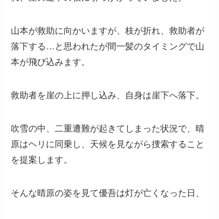
山本が救助に向かいますが、枝が折れ、救助者が
落下する…と思われたが間一髪のタイミングで山
本が飛び込みます。
救助者を崖の上に押し込み、自身は崖下へ落下。
吹雪の中、二重遭難が起きてしまった状況で、晴
原はヘリに同乗し、天候を見ながら捜索すること
を提案します。
そんな晴原の姿を見て優吾は灯が亡くなった日、