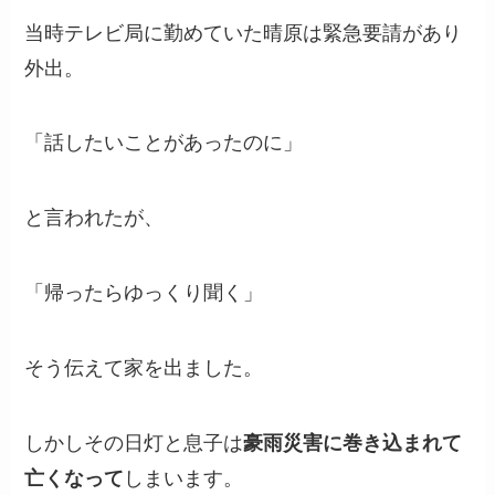
当時テレビ局に勤めていた晴原は緊急要請があり
外出。
「話したいことがあったのに」
と言われたが、
「帰ったらゆっくり聞く」
そう伝えて家を出ました。
しかしその日灯と息子は
豪雨災害に巻き込まれて
亡くなって
しまいます。