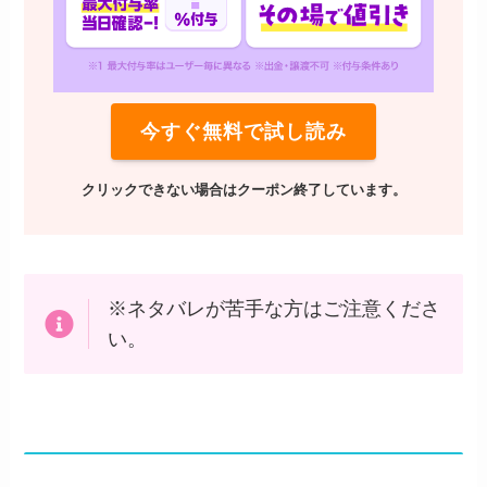
今すぐ無料で試し読み
クリックできない場合はクーポン終了しています。
※ネタバレが苦手な方はご注意くださ
い。