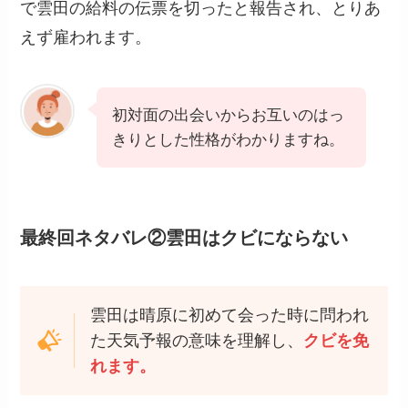
で雲田の給料の伝票を切ったと報告され、とりあ
えず雇われます。
初対面の出会いからお互いのはっ
きりとした性格がわかりますね。
最終回ネタバレ②雲田はクビにならない
雲田は晴原に初めて会った時に問われ
た天気予報の意味を理解し、
クビを免
れます。