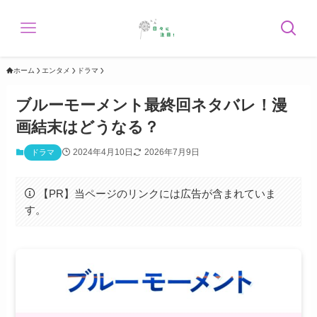
ホーム
エンタメ
ドラマ
ブルーモーメント最終回ネタバレ！漫
画結末はどうなる？
2024年4月10日
2026年7月9日
ドラマ
【PR】当ページのリンクには広告が含まれていま
す。