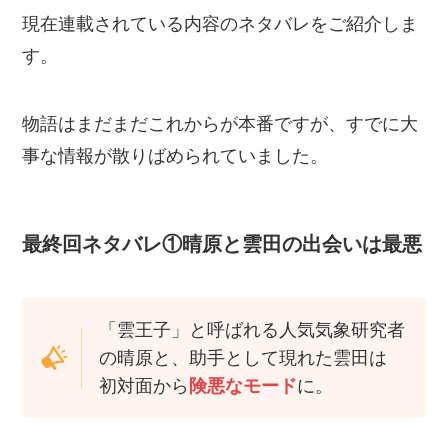
現在連載されている内容のネタバレをご紹介しま
す。
物語はまだまだこれからが本番ですが、すでに大
事な情報が散りばめられていました。
最終回ネタバレ①晴原と雲田の出会いは最悪
「雲王子」と呼ばれる人気気象研究者
の晴原と、助手として現れた雲田は
初対面から
険悪なモード
に。