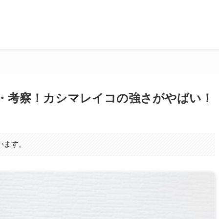
想・考察！カシマレイコの強さがやばい！
います。