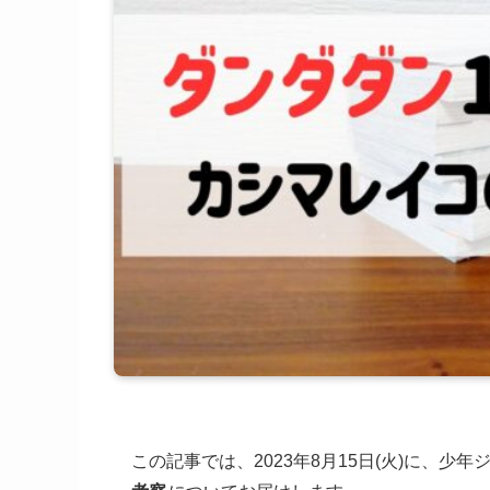
この記事では、2023年8月15日(火)に、少