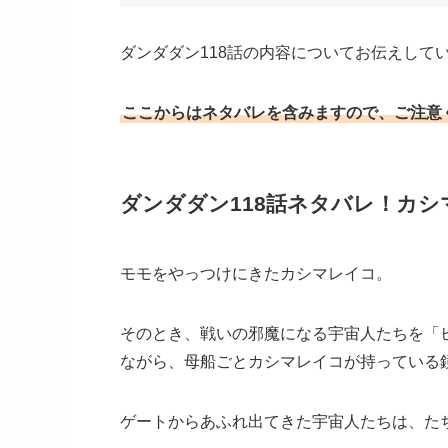
ダンダダン118話の内容についてお伝えして
ここからはネタバレを含みますので、ご注意
ダンダダン118話ネタバレ！カ
モモをやっつけにきたカシマレイコ。
そのとき、戦いの邪魔になる宇宙人たちを「
ながら、母船ごとカシマレイコが持っている
ゲートからあふれ出てきた宇宙人たちは、た