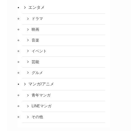
エンタメ
ドラマ
映画
音楽
イベント
芸能
グルメ
マンガ/アニメ
青年マンガ
LINEマンガ
その他