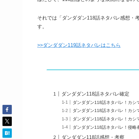
それでは「ダンダダン118話ネタバレ感想・
す。
>>ダンダダン119話ネタバレはこちら
ダンダダン118話ネタバレ確定
ダンダダン118話ネタバレ！カシ
ダンダダン118話ネタバレ！カシ
ダンダダン118話ネタバレ！カシ
ダンダダン118話ネタバレ！侵
ダンダダン118話感想・考察