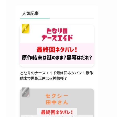
人気記事
となりのナースエイド最終回ネタバレ！原作
結末で黒幕正体は火神教授？