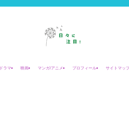
ドラマ
映画
マンガ/アニメ
プロフィール
サイトマッ