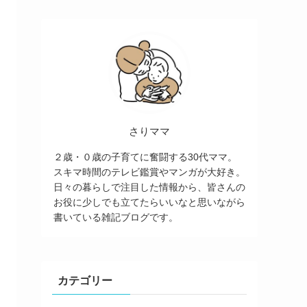
さりママ
２歳・０歳の子育てに奮闘する30代ママ。
スキマ時間のテレビ鑑賞やマンガが大好き。
日々の暮らしで注目した情報から、皆さんの
お役に少しでも立てたらいいなと思いながら
書いている雑記ブログです。
カテゴリー