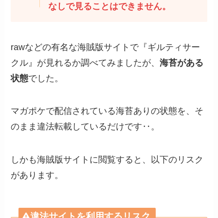
なしで見ることはできません。
rawなどの有名な海賊版サイトで『ギルティサー
クル』が見れるか調べてみましたが、
海苔がある
状態
でした。
マガポケで配信されている海苔ありの状態を、そ
のまま違法転載しているだけです‥。
しかも海賊版サイトに閲覧すると、以下のリスク
があります。
違法サイトを利用するリスク