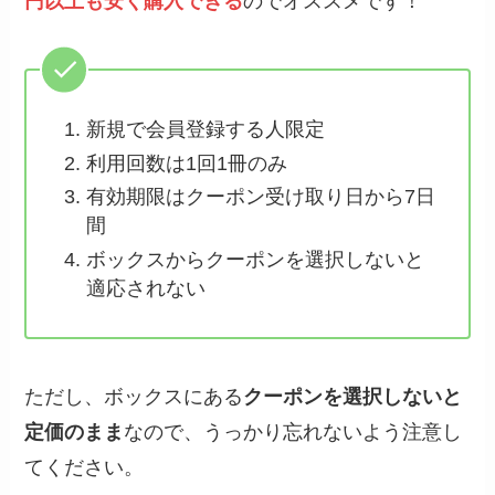
円以上も安く購入できる
のでオススメです！
新規で会員登録する人限定
利用回数は1回1冊のみ
有効期限はクーポン受け取り日から7日
間
ボックスからクーポンを選択しないと
適応されない
ただし、ボックスにある
クーポンを選択しないと
定価のまま
なので、うっかり忘れないよう注意し
てください。