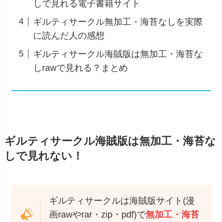
しで見れる電子書籍サイト
ギルティサークル無加工・海苔なしを実際
に読んだ人の感想
ギルティサークル海賊版は無加工・海苔な
しrawで見れる？まとめ
ギルティサークル海賊版は無加工・海苔な
しで見れない！
ギルティサークルは海賊版サイト(漫
画rawやrar・zip・pdf)で
無加工・海苔