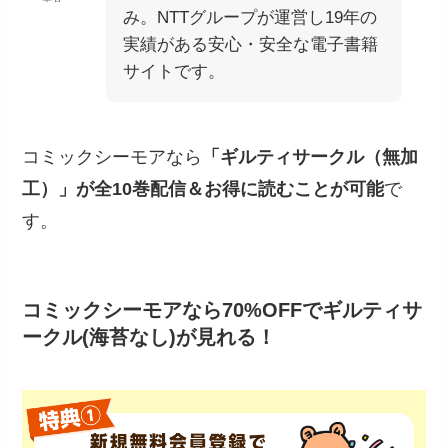
み。NTTグループが運営し19年の
実績がある安心・安全な電子書籍
サイトです。
コミックシーモアなら
「ギルティサークル（無加
工）」が全10巻配信＆お得に読むことが可能
で
す。
コミックシーモアなら70%OFFでギルティサ
ークル(海苔なし)が見れる！