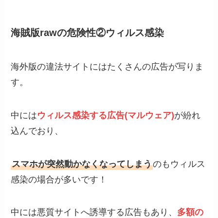
海賊版rawの危険性②ウィルス感染
海外版の違法サイトにはたくさんの広告が写りま
す。
中には
ウィルス感染する広告(マルウェア)
が紛れ
込んでおり、
スマホが突然動かなくなってしまう
のもウィルス
感染の場合が多いです！
中には悪質サイトへ誘導する広告もあり、
多額の