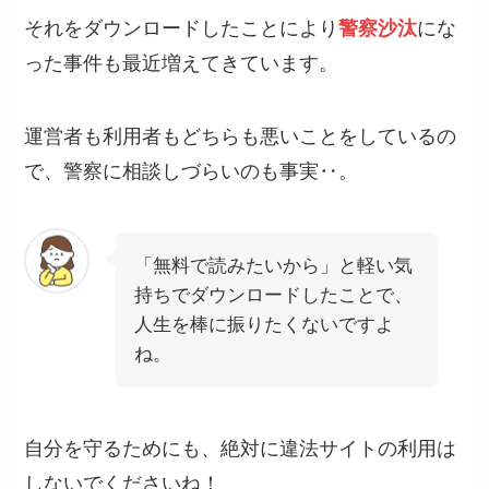
それをダウンロードしたことにより
警察沙汰
にな
った事件も最近増えてきています。
運営者も利用者もどちらも悪いことをしているの
で、警察に相談しづらいのも事実‥。
「無料で読みたいから」と軽い気
持ちでダウンロードしたことで、
人生を棒に振りたくないですよ
ね。
自分を守るためにも、絶対に違法サイトの利用は
しないでくださいね！