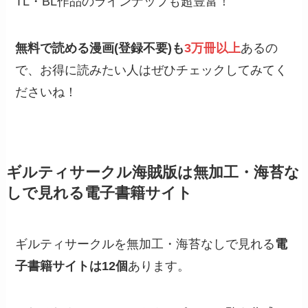
TL・BL作品のラインナップも超豊富！
無料で読める漫画(登録不要)も
3万冊以上
あるの
で、お得に読みたい人はぜひチェックしてみてく
ださいね！
ギルティサークル海賊版は無加工・海苔な
しで見れる電子書籍サイト
ギルティサークルを無加工・海苔なしで見れる
電
子書籍サイトは12個
あります。