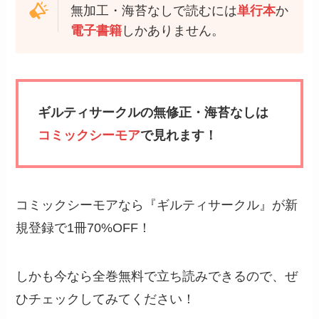
無加工・海苔なしで読むには
単行本
か
電子書籍
しかありません。
ギルティサークルの無修正・海苔なしは
コミックシーモア
で見れます！
コミックシーモアなら『ギルティサークル』が新
規登録で1冊70%OFF！
しかも今なら全巻無料で立ち読みできるので、ぜ
ひチェックしてみてください！