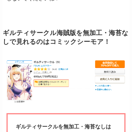
ギルティサークル海賊版を無加工・海苔な
しで見れるのはコミックシーモア！
ギルティサークルを無加工・海苔なしは