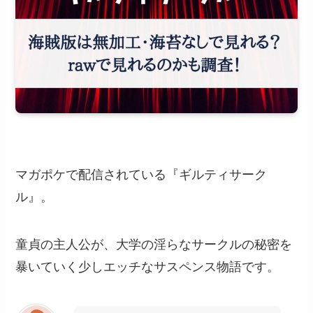
マガポケで配信されている『ギルティサーク
ル』。
童貞の主人公が、大学の淫らなサークルの秘密を
暴いていく少しエッチなサスペンス物語です。