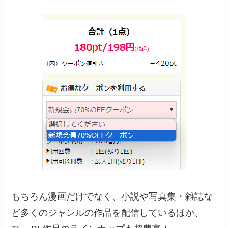
もちろん漫画だけでなく、小説や写真集・雑誌な
ど多くのジャンルの作品を配信しているほか、