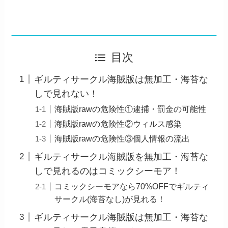
目次
ギルティサークル海賊版は無加工・海苔な
しで見れない！
海賊版rawの危険性①逮捕・罰金の可能性
海賊版rawの危険性②ウィルス感染
海賊版rawの危険性③個人情報の流出
ギルティサークル海賊版を無加工・海苔な
しで見れるのはコミックシーモア！
コミックシーモアなら70%OFFでギルティ
サークル(海苔なし)が見れる！
ギルティサークル海賊版は無加工・海苔な