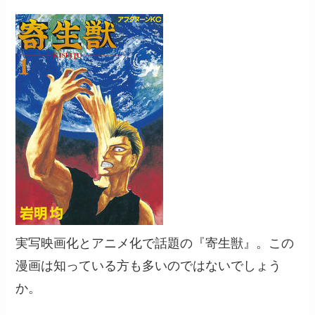
実写映画化とアニメ化で話題の『寄生獣』。この
漫画は知っている方も多いのではないでしょう
か。