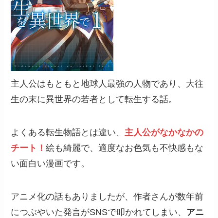
主人公はもともと地球人最強の人物であり、大往
生の末に異世界の若者として転生する話。
よくある転生物語とは違い、
主人公がなかなかの
チート！
絵も綺麗で、適度なお色気も不快感もな
い面白い漫画です。
アニメ化の話もありましたが、作者さんが数年前
につぶやいた発言がSNSで叩かれてしまい、
アニ