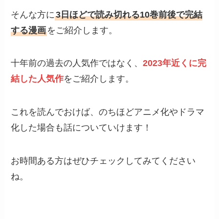
そんな方に
3日ほどで読み切れる10巻前後で完結
する漫画
をご紹介します。
十年前の過去の人気作ではなく、
2023年近くに完
結した人気作
をご紹介します。
これを読んでおけば、のちほどアニメ化やドラマ
化した場合も話についていけます！
お時間ある方はぜひチェックしてみてください
ね。