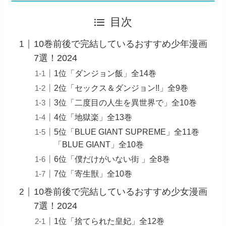
目次
10巻前後で完結しているおすすめ少年漫画
7選！2024
1位「ダンジョン飯」全14巻
2位「セックス＆ダンジョン!!」全9巻
3位「二度目の人生を異世界で」全10巻
4位「地獄楽」全13巻
5位「BLUE GIANT SUPREME」全11巻
「BLUE GIANT」全10巻
6位「僕だけがいない街 」全8巻
7位「寄生獣」全10巻
10巻前後で完結しているおすすめ少女漫画
7選！2024
1位「捨てられた皇妃」全12巻