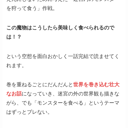
を狩って食う」作戦。
この魔物はこうしたら美味しく食べられるので
は！？
という空想を面白おかしく一話完結で読ませてく
れます。
巻を重ねるごとにだんだんと
世界を巻き込む壮大
なお話
になっていき、迷宮の外の世界観も描きな
がら、でも「モンスターを食べる」というテーマ
はずっとブレない。