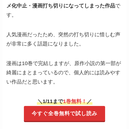
メ化中止・漫画打ち切りになってしまった作品
で
す。
人気漫画だったため、突然の打ち切りに惜しむ声
が非常に多く話題になりました。
漫画は10巻で完結しますが、原作小説の第一部が
綺麗にまとまっているので、個人的には読みやす
い作品だと思います。
＼
1/11まで
1巻無料！
／
今すぐ全巻無料で試し読み