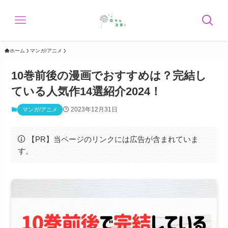
ホーム
マンガ/アニメ
10巻前後の漫画でおすすめは？完結し
ている人気作14選紹介2024！
2023年12月31日
マンガ/アニメ
【PR】当ページのリンクには広告が含まれていま
す。