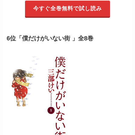
今すぐ全巻無料で試し読み
6位「僕だけがいない街 」全8巻