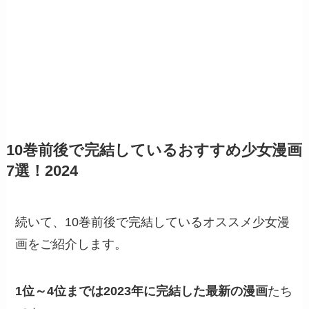
10巻前後で完結しているおすすめ少女漫画
7選！2024
続いて、10巻前後で完結しているオススメ少女漫
画をご紹介します。
1位～4位までは2023年に完結した最新の漫画
たち