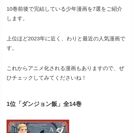
10巻前後で完結している少年漫画を7選をご紹介
します。
上位ほど2023年に近く、わりと最近の人気漫画で
す。
これからアニメ化される漫画もありますので、ぜ
ひチェックしてみてくださいね！
1位「ダンジョン飯」全14巻