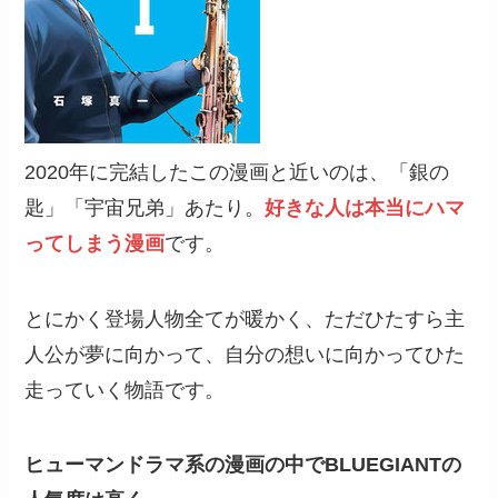
2020年に完結したこの漫画と近いのは、「銀の
匙」「宇宙兄弟」あたり。
好きな人は本当にハマ
ってしまう漫画
です。
とにかく登場人物全てが暖かく、ただひたすら主
人公が夢に向かって、自分の想いに向かってひた
走っていく物語です。
ヒューマンドラマ系の漫画の中でBLUEGIANTの