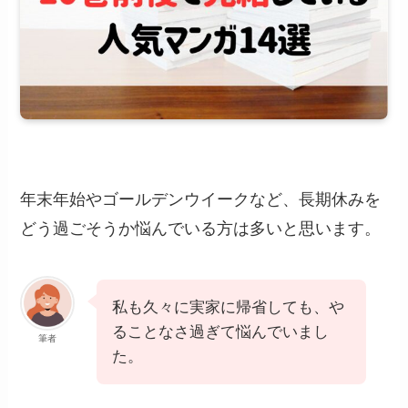
年末年始やゴールデンウイークなど、長期休みを
どう過ごそうか悩んでいる方は多いと思います。
私も久々に実家に帰省しても、や
ることなさ過ぎて悩んでいまし
筆者
た。