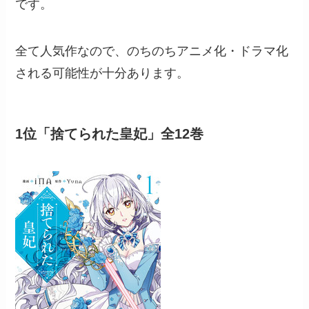
です。
全て人気作なので、のちのちアニメ化・ドラマ化
される可能性が十分あります。
1位「捨てられた皇妃」全12巻