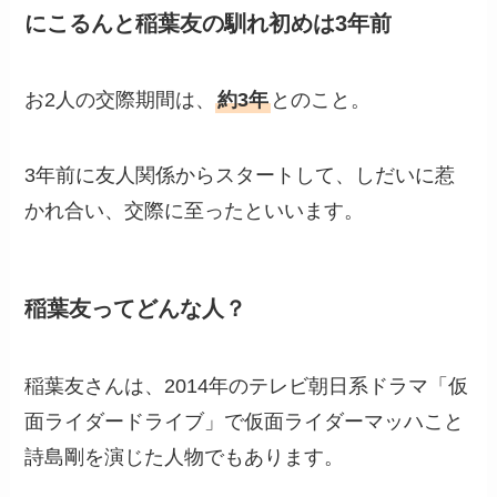
にこるんと稲葉友の馴れ初めは3年前
お2人の交際期間は、
約3年
とのこと。
3年前に友人関係からスタートして、しだいに惹
かれ合い、交際に至ったといいます。
稲葉友ってどんな人？
稲葉友さんは、2014年のテレビ朝日系ドラマ「仮
面ライダードライブ」で仮面ライダーマッハこと
詩島剛を演じた人物でもあります。