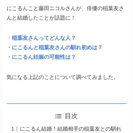
にこるんこと藤田ニコルさんが、俳優の稲葉友さ
んと結婚したことが話題に！
・
稲葉友さんってどんな人？
・にこるんと稲葉友さんの馴れ初めは？
・にこるん
妊娠の可能性は？
気になる上記のことについて調べてみました。
目次
にこるん結婚！結婚相手の稲葉友との馴れ