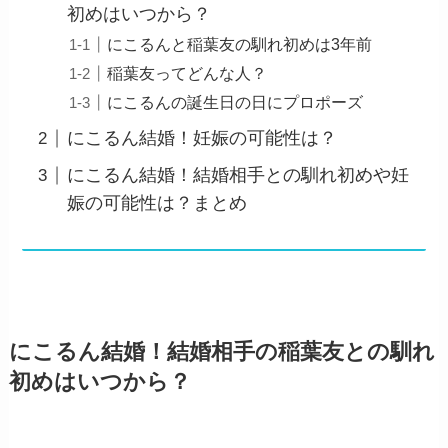
初めはいつから？
にこるんと稲葉友の馴れ初めは3年前
稲葉友ってどんな人？
にこるんの誕生日の日にプロポーズ
にこるん結婚！妊娠の可能性は？
にこるん結婚！結婚相手との馴れ初めや妊
娠の可能性は？まとめ
にこるん結婚！結婚相手の稲葉友との馴れ
初めはいつから？