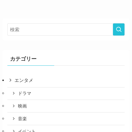
カテゴリー
エンタメ
ドラマ
映画
音楽
イベント