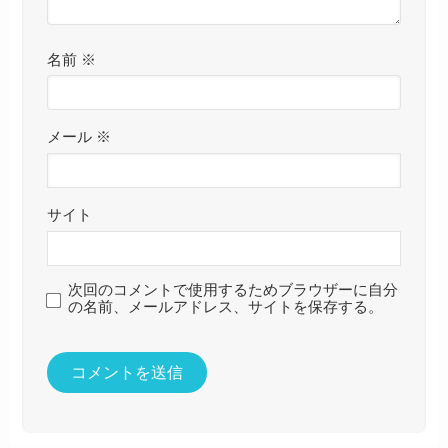
名前
※
メール
※
サイト
次回のコメントで使用するためブラウザーに自分
の名前、メールアドレス、サイトを保存する。