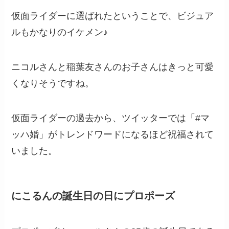
仮面ライダーに選ばれたということで、ビジュア
ルもかなりのイケメン♪
ニコルさんと稲葉友さんのお子さんはきっと可愛
くなりそうですね。
仮面ライダーの過去から、ツイッターでは「#マ
ッハ婚」がトレンドワードになるほど祝福されて
いました。
にこるんの誕生日の日にプロポーズ