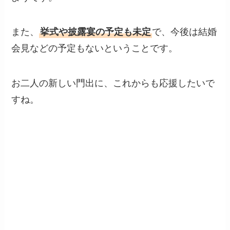
また、
挙式や披露宴の予定も未定
で、今後は結婚
会見などの予定もないということです。
お二人の新しい門出に、これからも応援したいで
すね。