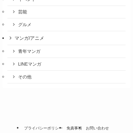
芸能
グルメ
マンガ/アニメ
青年マンガ
LINEマンガ
その他
プライバシーポリシー
免責事項
お問い合わせ