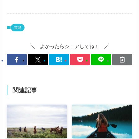
芸能
よかったらシェアしてね！
関連記事