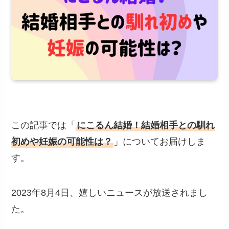
この記事では「
にこるん結婚！結婚相手との馴れ
初めや妊娠の可能性は？
」についてお届けしま
す。
2023年8月4日、嬉しいニュースが放送されまし
た。