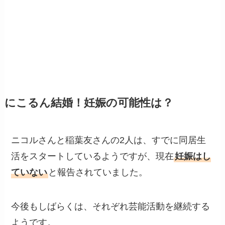
にこるん結婚！妊娠の可能性は？
ニコルさんと稲葉友さんの2人は、すでに同居生
活をスタートしているようですが、現在
妊娠はし
ていない
と報告されていました。
今後もしばらくは、それぞれ芸能活動を継続する
ようです。