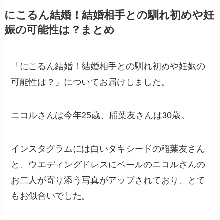
にこるん結婚！結婚相手との馴れ初めや妊
娠の可能性は？まとめ
「にこるん結婚！結婚相手との馴れ初めや妊娠の
可能性は？」についてお届けしました。
ニコルさんは今年25歳、稲葉友さんは30歳。
インスタグラムには白いタキシードの稲葉友さん
と、ウエディングドレスにベールのニコルさんの
お二人が寄り添う写真がアップされており、とて
もお似合いでした。