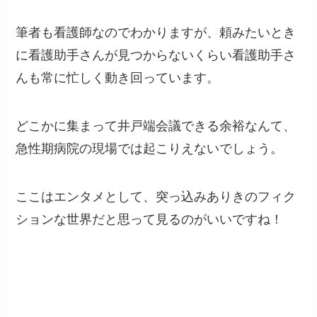
筆者も看護師なのでわかりますが、頼みたいとき
に看護助手さんが見つからないくらい看護助手さ
んも常に忙しく動き回っています。
どこかに集まって井戸端会議できる余裕なんて、
急性期病院の現場では起こりえないでしょう。
ここはエンタメとして、突っ込みありきのフィク
ションな世界だと思って見るのがいいですね！