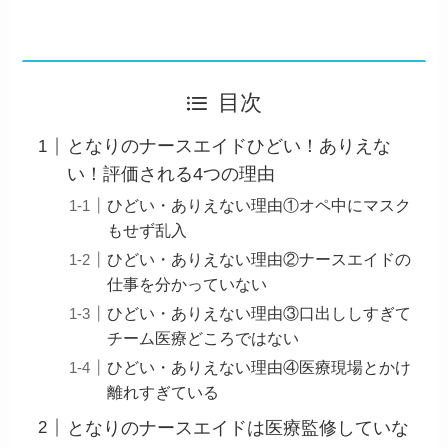
目次
となりのナースエイドひどい！ありえな
い！評価される4つの理由
ひどい・ありえない理由①オペ中にマスク
もせず乱入
ひどい・ありえない理由②ナースエイドの
仕事を分かっていない
ひどい・ありえない理由③口出ししすぎて
チーム医療どころではない
ひどい・ありえない理由④医療現場とかけ
離れすぎている
となりのナースエイドは医療監修していな