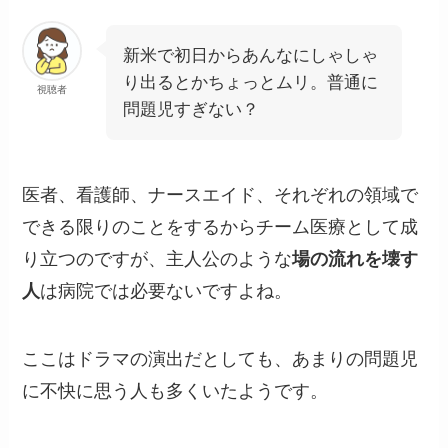
新米で初日からあんなにしゃしゃ
り出るとかちょっとムリ。普通に
視聴者
問題児すぎない？
医者、看護師、ナースエイド、それぞれの領域で
できる限りのことをするからチーム医療として成
り立つのですが、主人公のような
場の流れを壊す
人
は病院では必要ないですよね。
ここはドラマの演出だとしても、あまりの問題児
に不快に思う人も多くいたようです。