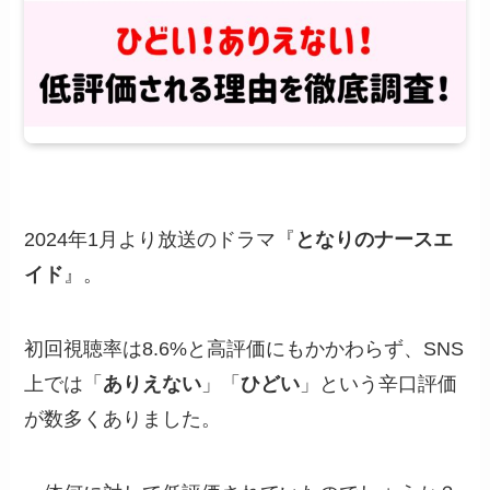
2024年1月より放送のドラマ『
となりのナースエ
イド
』。
初回視聴率は8.6%と高評価にもかかわらず、SNS
上では「
ありえない
」「
ひどい
」という辛口評価
が数多くありました。