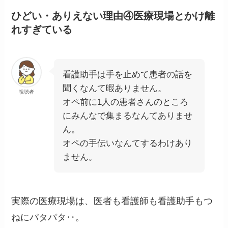
ひどい・ありえない理由④医療現場とかけ離
れすぎている
看護助手は手を止めて患者の話を
聞くなんて暇ありません。
視聴者
オペ前に1人の患者さんのところ
にみんなで集まるなんてありませ
ん。
オペの手伝いなんてするわけあり
ません。
実際の医療現場は、医者も看護師も看護助手もつ
ねにパタパタ‥。