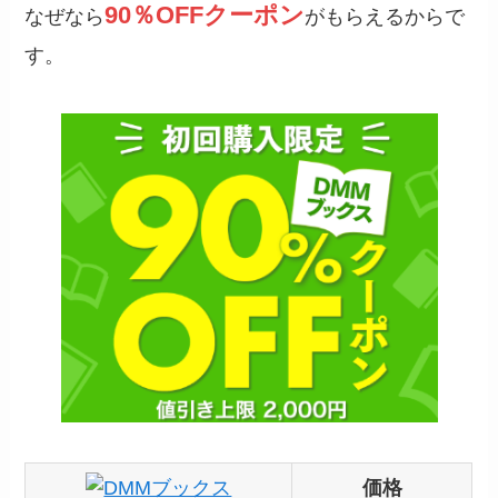
90％OFFクーポン
なぜなら
がもらえるからで
す。
価格