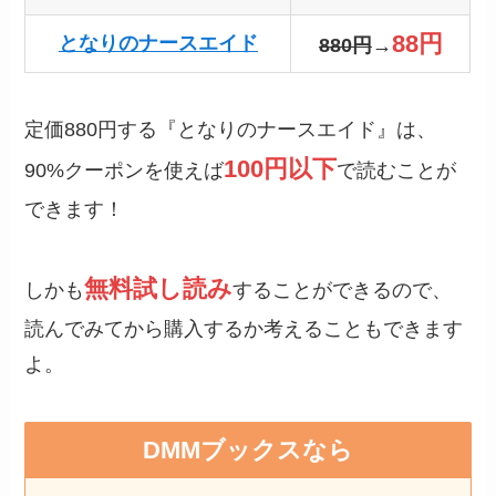
88円
となりのナースエイド
880円
→
定価880円する『となりのナースエイド』は、
100円以下
90%クーポンを使えば
で読むことが
できます！
無料試し読み
しかも
することができるので、
読んでみてから購入するか考えることもできます
よ。
DMMブックスなら