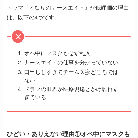
ドラマ『となりのナースエイド』が低評価の理由
は、以下の4つです。
オペ中にマスクもせず乱入
ナースエイドの仕事を分かっていない
口出ししすぎてチーム医療どころでは
ない
ドラマの世界が医療現場とかけ離れす
ぎている
ひどい・ありえない理由①オペ中にマスクも