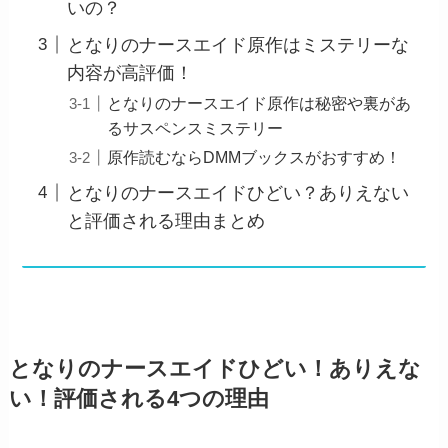
いの？
となりのナースエイド原作はミステリーな
内容が高評価！
となりのナースエイド原作は秘密や裏があ
るサスペンスミステリー
原作読むならDMMブックスがおすすめ！
となりのナースエイドひどい？ありえない
と評価される理由まとめ
となりのナースエイドひどい！ありえな
い！評価される4つの理由