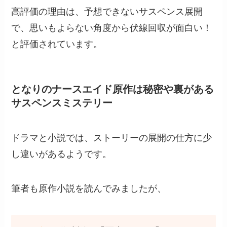
高評価の理由は、予想できないサスペンス展開
で、思いもよらない角度から伏線回収が面白い！
と評価されています。
となりのナースエイド原作は秘密や裏がある
サスペンスミステリー
ドラマと小説では、ストーリーの展開の仕方に少
し違いがあるようです。
筆者も原作小説を読んでみましたが、