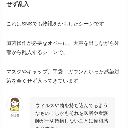
せず乱入
これはSNSでも物議をかもしたシーンです。
滅菌操作が必要なオペ中に、大声を出しながら外
部から乱入するシーンで、
マスクやキャップ、手袋、ガウンといった感染対
策を全くせず入ってきています。
ウィルスや菌を持ち込んでるよう
なもの！しかもそれを医者や看護
視聴者
師が一切指摘しないことに違和感