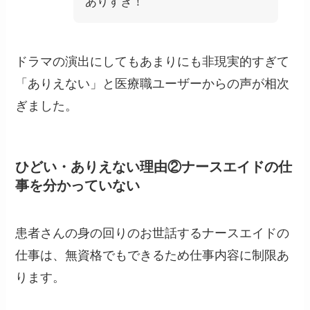
ありすぎ！
ドラマの演出にしてもあまりにも非現実的すぎて
「ありえない」と医療職ユーザーからの声が相次
ぎました。
ひどい・ありえない理由②ナースエイドの仕
事を分かっていない
患者さんの身の回りのお世話するナースエイドの
仕事は、無資格でもできるため仕事内容に制限あ
ります。