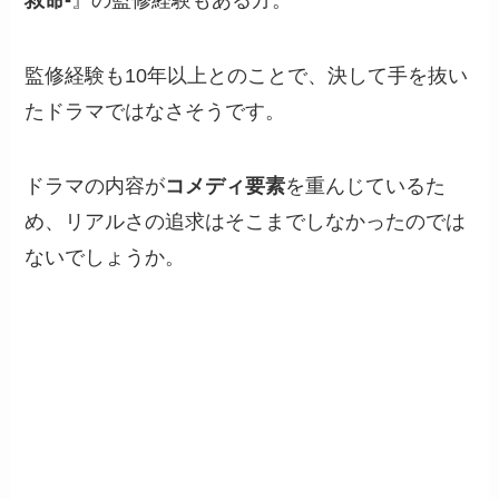
監修経験も10年以上とのことで、決して手を抜い
たドラマではなさそうです。
ドラマの内容が
コメディ要素
を重んじているた
め、リアルさの追求はそこまでしなかったのでは
ないでしょうか。