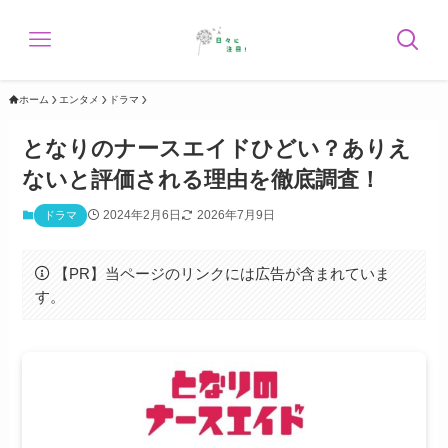
ホーム
エンタメ
ドラマ
となりのナースエイドひどい？ありえ
ないと評価される理由を徹底調査！
2024年2月6日
2026年7月9日
ドラマ
【PR】当ページのリンクには広告が含まれていま
す。