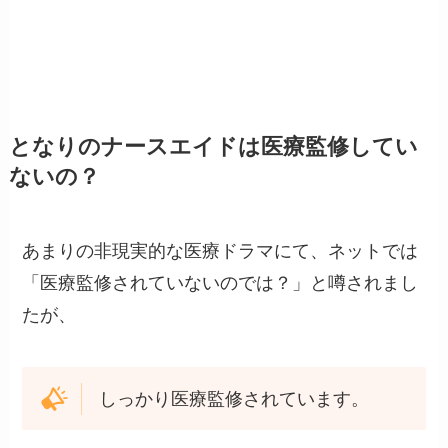
となりのナースエイドは医療監修してい
ないの？
あまりの非現実的な医療ドラマにて、ネットでは
「医療監修されていないのでは？」と噂されまし
たが、
しっかり医療監修されています。