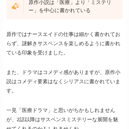
原作小説は「医療」より「ミステリ
ー」を中心に書かれている
原作ではナースエイドの仕事は細かく書かれてお
らず、謎解きサスペンスを楽しめるように書かれ
ている印象を受けました。
また、ドラマはコメディ感がありますが、原作小
説はコメディ要素はなくシリアスに書かれていま
す。
一見「医療ドラマ」と思いがちかもしれません
が、2話以降はサスペンスミステリーな展開を魅
せてくれるのかもしれませんね。