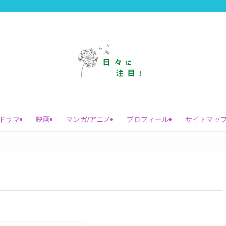
ドラマ
映画
マンガ/アニメ
プロフィール
サイトマッ