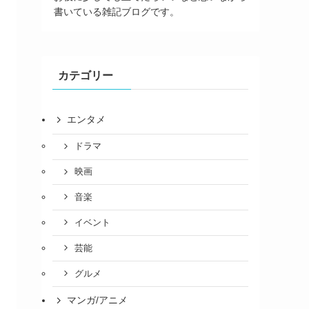
書いている雑記ブログです。
カテゴリー
エンタメ
ドラマ
映画
音楽
イベント
芸能
グルメ
マンガ/アニメ