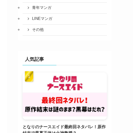
青年マンガ
LINEマンガ
その他
人気記事
となりのナースエイド最終回ネタバレ！原作