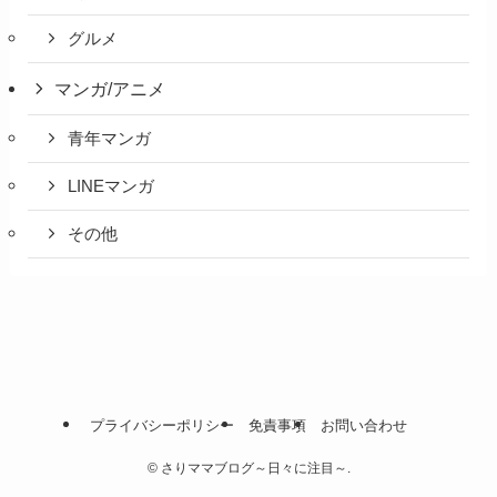
グルメ
マンガ/アニメ
青年マンガ
LINEマンガ
その他
プライバシーポリシー
免責事項
お問い合わせ
©
さりママブログ～日々に注目～.