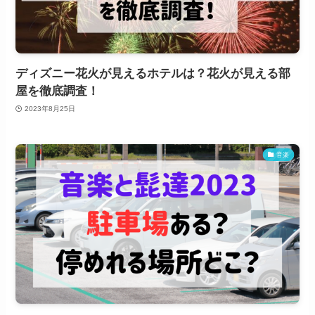
ディズニー花火が見えるホテルは？花火が見える部
屋を徹底調査！
2023年8月25日
音楽