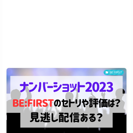
BE:FIRST