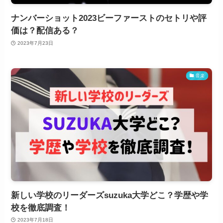
ナンバーショット2023ビーファーストのセトリや評
価は？配信ある？
2023年7月23日
音楽
新しい学校のリーダーズsuzuka大学どこ？学歴や学
校を徹底調査！
2023年7月18日