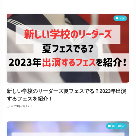
音楽
新しい学校のリーダーズ夏フェスでる？2023年出演
するフェスを紹介！
2023年7月17日
BE:FIRST