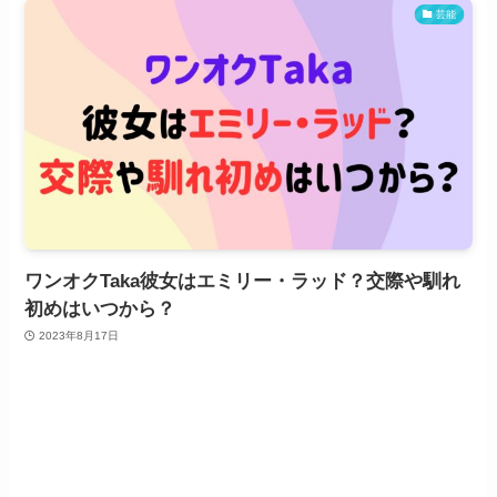
芸能
ワンオクTaka彼女はエミリー・ラッド？交際や馴れ
初めはいつから？
2023年8月17日