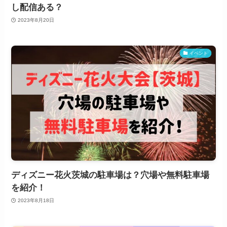
し配信ある？
2023年8月20日
イベント
ディズニー花火茨城の駐車場は？穴場や無料駐車場
を紹介！
2023年8月18日