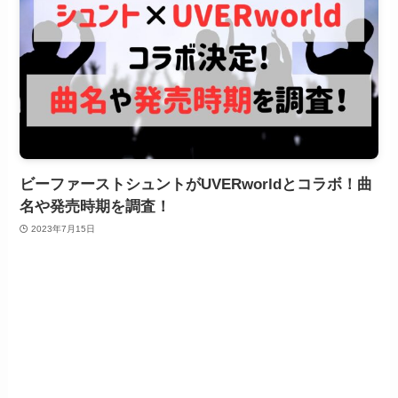
ビーファーストシュントがUVERworldとコラボ！曲
名や発売時期を調査！
2023年7月15日