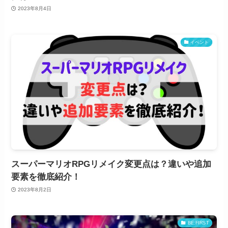
2023年8月4日
イベント
スーパーマリオRPGリメイク変更点は？違いや追加
要素を徹底紹介！
2023年8月2日
BE:FIRST