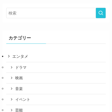
カテゴリー
エンタメ
ドラマ
映画
音楽
イベント
芸能