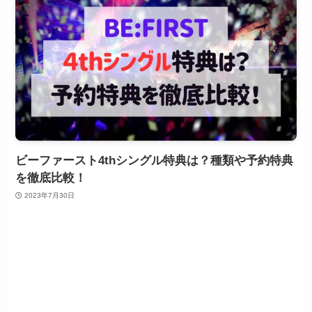
ビーファースト4thシングル特典は？種類や予約特典
を徹底比較！
2023年7月30日