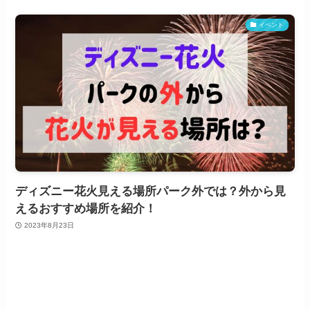
イベント
ディズニー花火見える場所パーク外では？外から見
えるおすすめ場所を紹介！
2023年8月23日