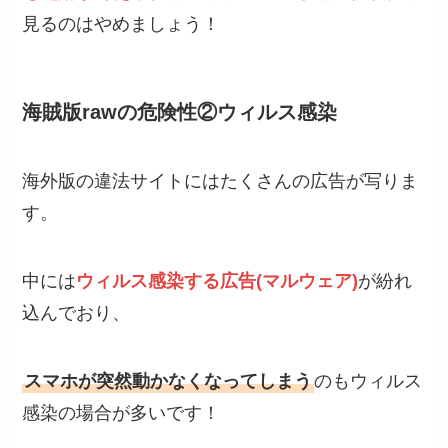
見るのはやめましょう！
海賊版rawの危険性②ウィルス感染
海外版の違法サイトにはたくさんの広告が写りま
す。
中には
ウィルス感染する広告(マルウェア)
が紛れ
込んでおり、
スマホが突然動かなくなってしまう
のもウィルス
感染の場合が多いです！