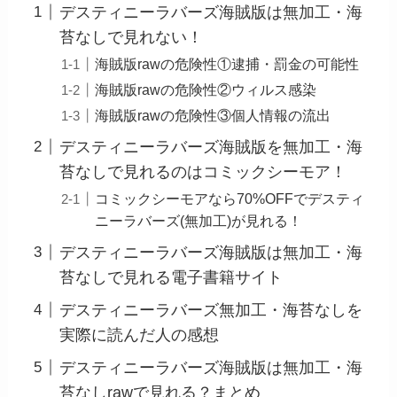
デスティニーラバーズ海賊版は無加工・海
苔なしで見れない！
海賊版rawの危険性①逮捕・罰金の可能性
海賊版rawの危険性②ウィルス感染
海賊版rawの危険性③個人情報の流出
デスティニーラバーズ海賊版を無加工・海
苔なしで見れるのはコミックシーモア！
コミックシーモアなら70%OFFでデスティ
ニーラバーズ(無加工)が見れる！
デスティニーラバーズ海賊版は無加工・海
苔なしで見れる電子書籍サイト
デスティニーラバーズ無加工・海苔なしを
実際に読んだ人の感想
デスティニーラバーズ海賊版は無加工・海
苔なしrawで見れる？まとめ