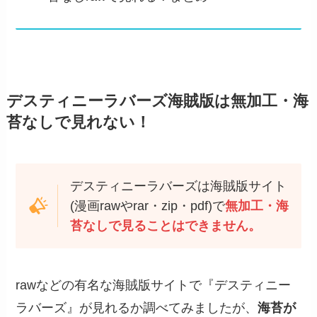
デスティニーラバーズ海賊版は無加工・海
苔なしで見れない！
デスティニーラバーズは海賊版サイト
(漫画rawやrar・zip・pdf)で
無加工・海
苔なしで見ることはできません。
rawなどの有名な海賊版サイトで『デスティニー
ラバーズ』が見れるか調べてみましたが、
海苔が