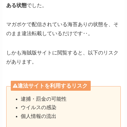
ある状態
でした。
マガポケで配信されている海苔ありの状態を、そ
のまま違法転載しているだけです‥。
しかも海賊版サイトに閲覧すると、以下のリスク
があります。
違法サイトを利用するリスク
逮捕・罰金の可能性
ウイルスの感染
個人情報の流出