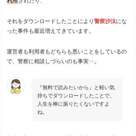
利用
されたり、
それをダウンロードしたことにより
警察沙汰
にな
った事件も最近増えてきています。
運営者も利用者もどちらも悪いことをしているの
で、警察に相談しづらいのも事実‥。
『無料で読みたいから』と軽い気
持ちでダウンロードしたことで、
人生を棒に振りたくないですよ
ね。