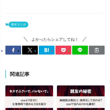
青年マンガ
よかったらシェアしてね！
関連記事