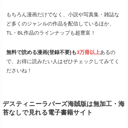
もちろん漫画だけでなく、小説や写真集・雑誌な
ど多くのジャンルの作品を配信しているほか、
TL・BL作品のラインナップも超豊富！
無料で読める漫画(登録不要)も
3万冊以上
あるの
で、お得に読みたい人はぜひチェックしてみてく
ださいね！
デスティニーラバーズ海賊版は無加工・海
苔なしで見れる電子書籍サイト