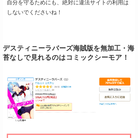
自分を守るためにも、絶対に違法サイトの利用は
しないでくださいね！
デスティニーラバーズ海賊版を無加工・海
苔なしで見れるのはコミックシーモア！