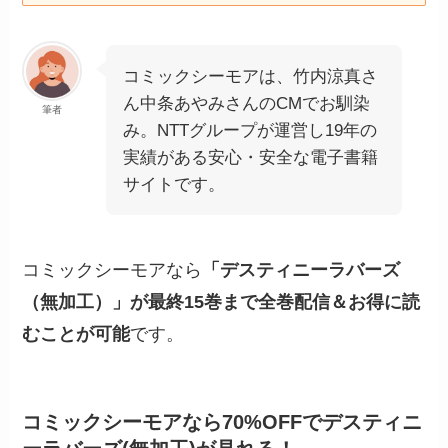
コミックシーモアは、竹内涼真さ
ん中条あやみさんのCMでお馴染
筆者
み。NTTグループが運営し19年の
実績がある安心・安全な電子書籍
サイトです。
コミックシーモアなら
「デスティニーラバーズ
（無加工）」が最終15巻まで全巻配信＆お得に読
むことが可能
です。
コミックシーモアなら70%OFFでデスティニ