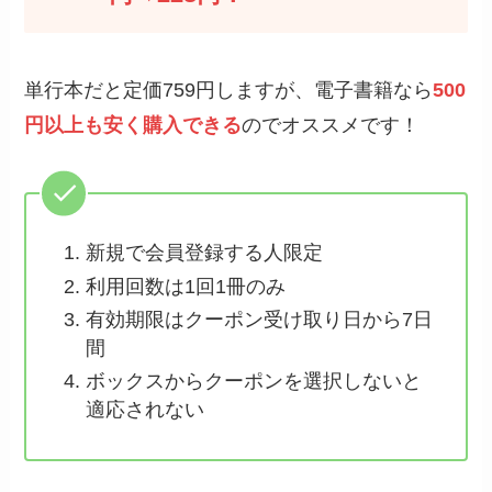
単行本だと定価759円しますが、電子書籍なら
500
円以上も安く購入できる
のでオススメです！
新規で会員登録する人限定
利用回数は1回1冊のみ
有効期限はクーポン受け取り日から7日
間
ボックスからクーポンを選択しないと
適応されない