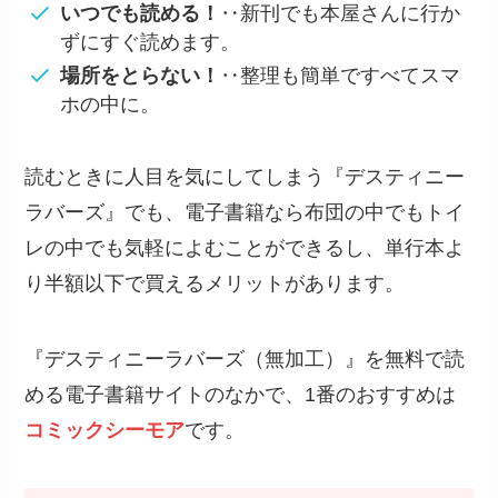
いつでも読める！
‥新刊でも本屋さんに行か
ずにすぐ読めます。
場所をとらない！
‥整理も簡単ですべてスマ
ホの中に。
読むときに人目を気にしてしまう『デスティニー
ラバーズ』でも、電子書籍なら布団の中でもトイ
レの中でも気軽によむことができるし、単行本よ
り半額以下で買えるメリットがあります。
『デスティニーラバーズ（無加工）』を無料で読
める電子書籍サイトのなかで、1番のおすすめは
コミックシーモア
です。