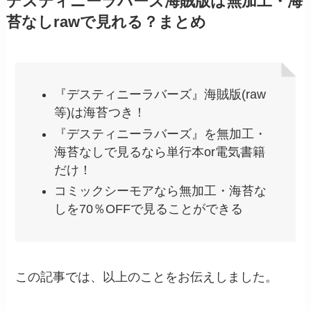
デスティニーラバーズ海賊版は無加工・海
苔なしrawで見れる？まとめ
『デスティニーラバーズ』海賊版(raw
等)は海苔つき！
『デスティニーラバーズ』を無加工・
海苔なしで見るなら単行本or電気書籍
だけ！
コミックシーモアなら無加工・海苔な
しを70％OFFで見ることができる
この記事では、以上のことをお伝えしました。