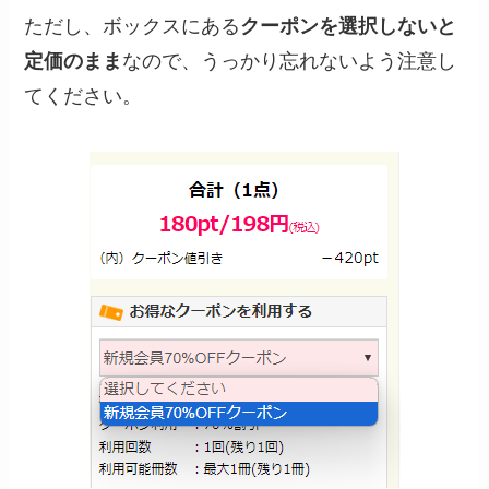
ただし、ボックスにある
クーポンを選択しないと
定価のまま
なので、うっかり忘れないよう注意し
てください。