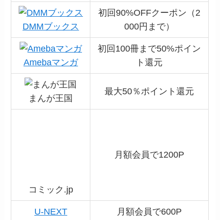
初回90%OFFクーポン（2
DMMブックス
000円まで）
初回100冊まで50%ポイン
Amebaマンガ
ト還元
最大50％ポイント還元
まんが王国
月額会員で1200P
コミック.jp
U-NEXT
月額会員で600P