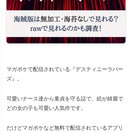
マガポケで配信されている『デスティニーラバー
ズ』。
可愛いナース達から童貞を守る話で、絵が綺麗で
どの女の子も可愛い人気作です。
だけどマガポケなど無料で配信されているアプリ