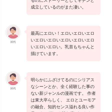
るのにストーリーとしてキチンと
成立しているのがまた凄い。
最高にエロい！エロいエロいエロ
いエロいエロいエロいエロいエロ
30代
いエロいエロい。乳首もちゃんと
描けています。
明らかにふざけてるのにシリアス
なシーンとか、全く経験した事の
30代
ない新ジャンルの漫画です。 作者
は東大卒らしく、 エロとユーモア
の融合、知的センス溢れる良い作