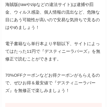
海賊版(rawやzipなどの違法サイト)は逮捕や罰
金、ウィルス感染、個人情報の流出など、危険な
目にあう可能性が高いので安易な気持ちで見るの
はやめましょう！
電子書籍なら単行本より半額以下、サイトによっ
てはたった11円で『デスティニーラバーズ』を無
修正で読むことができます。
70%OFFクーポンなどお得クーポンがもらえるの
で、ぜひお得＆最安値で『デスティニーラバー
ズ』を無修正で楽しみましょう！