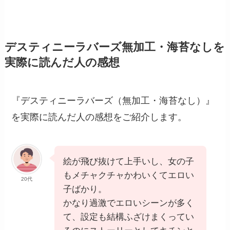
デスティニーラバーズ無加工・海苔なしを
実際に読んだ人の感想
『デスティニーラバーズ（無加工・海苔なし）』
を実際に読んだ人の感想をご紹介します。
絵が飛び抜けて上手いし、女の子
もメチャクチャかわいくてエロい
20代
子ばかり。
かなり過激でエロいシーンが多く
て、設定も結構ふざけまくってい