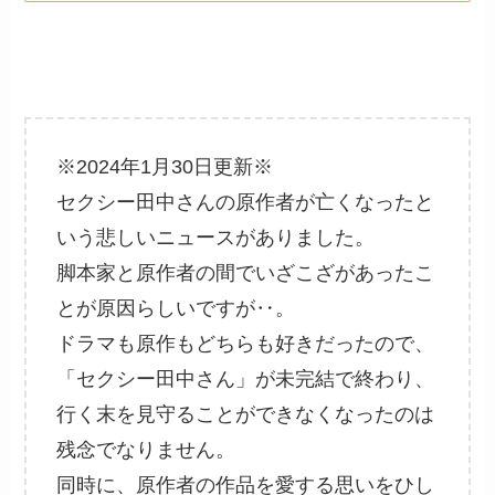
※2024年1月30日更新※
セクシー田中さんの原作者が亡くなったと
いう悲しいニュースがありました。
脚本家と原作者の間でいざこざがあったこ
とが原因らしいですが‥。
ドラマも原作もどちらも好きだったので、
「セクシー田中さん」が未完結で終わり、
行く末を見守ることができなくなったのは
残念でなりません。
同時に、原作者の作品を愛する思いをひし