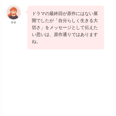
ドラマの最終回が原作にはない展
開でしたが「自分らしく生きる大
筆者
切さ」をメッセージとして伝えた
い思いは、原作通りではあります
ね。