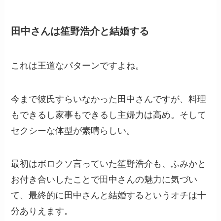
田中さんは笙野浩介と結婚する
これは王道なパターンですよね。
今まで彼氏すらいなかった田中さんですが、料理
もできるし家事もできるし主婦力は高め。そして
セクシーな体型が素晴らしい。
最初はボロクソ言っていた笙野浩介も、ふみかと
お付き合いしたことで田中さんの魅力に気づい
て、最終的に田中さんと結婚するというオチは十
分ありえます。