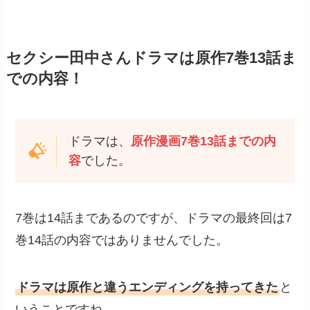
セクシー田中さんドラマは原作7巻13話ま
での内容！
ドラマは、
原作漫画7巻13話までの内
容
でした。
7巻は14話まであるのですが、ドラマの最終回は7
巻14話の内容ではありませんでした。
ドラマは原作と違うエンディングを持ってきた
と
いうことですね。