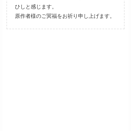
ひしと感じます。
原作者様のご冥福をお祈り申し上げます。