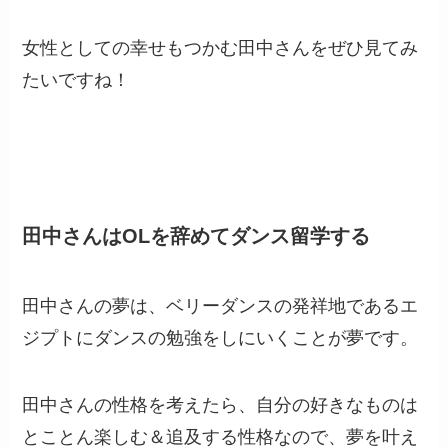
女性としての幸せもつかむ田中さんをぜひ見てみ
たいですね！
田中さんはOLを辞めてダンス留学する
田中さんの夢は、ベリーダンスの発祥地であるエ
ジプトにダンスの勉強をしにいくことが夢です。
田中さんの性格を考えたら、自分の好きなものは
とことん楽しむ＆追及する性格なので、夢を叶え