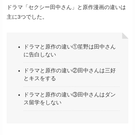
ドラマ「セクシー田中さん」と原作漫画の違いは
主に3つでした。
ドラマと原作の違い①笙野は田中さん
に告白しない
ドラマと原作の違い②田中さんは三好
とキスをする
ドラマと原作の違い③田中さんはダン
ス留学をしない