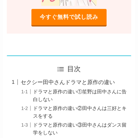
今すぐ無料で試し読み
目次
セクシー田中さんドラマと原作の違い
ドラマと原作の違い①笙野は田中さんに告
白しない
ドラマと原作の違い②田中さんは三好とキ
スをする
ドラマと原作の違い③田中さんはダンス留
学をしない