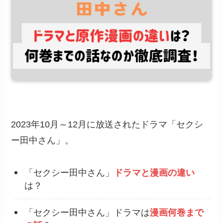
2023年10月～12月に放送されたドラマ「セクシ
ー田中さん」。
「セクシー田中さん」
ドラマと漫画の違い
は？
「セクシー田中さん」ドラマは
漫画何巻まで