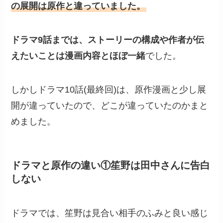
の展開は原作と違っていました。
ドラマ9話までは、ストーリーの構成や作者が伝
えたいことは漫画内容とほぼ一緒
でした。
しかしドラマ10話(最終回)は、原作漫画と少し展
開が違っていたので、どこが違っていたのかまと
めました。
ドラマと原作の違い①笙野は田中さんに告白
しない
ドラマでは、笙野は見合い相手のふみと良い感じ