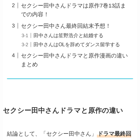
セクシー田中さんドラマは原作7巻13話ま
での内容！
セクシー田中さん最終回結末予想！
田中さんは笙野浩介と結婚する
田中さんはOLを辞めてダンス留学する
セクシー田中さんドラマと原作漫画の違い
まとめ
セクシー田中さんドラマと原作の違い
結論として、「セクシー田中さん」
ドラマ最終回