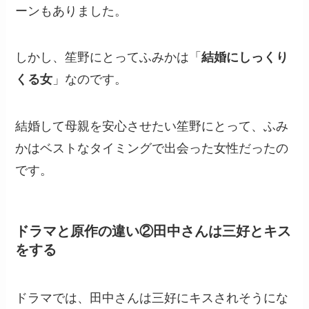
ーンもありました。
しかし、笙野にとってふみかは「
結婚にしっくり
くる女
」なのです。
結婚して母親を安心させたい笙野にとって、ふみ
かはベストなタイミングで出会った女性だったの
です。
ドラマと原作の違い②田中さんは三好とキス
をする
ドラマでは、田中さんは三好にキスされそうにな