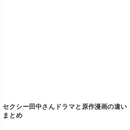
セクシー田中さんドラマと原作漫画の違い
まとめ