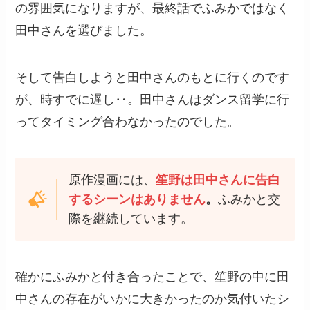
の雰囲気になりますが、最終話でふみかではなく
田中さんを選びました。
そして告白しようと田中さんのもとに行くのです
が、時すでに遅し‥。田中さんはダンス留学に行
ってタイミング合わなかったのでした。
原作漫画には、
笙野は田中さんに告白
するシーンはありません
。
ふみかと交
際を継続しています。
確かにふみかと付き合ったことで、笙野の中に田
中さんの存在がいかに大きかったのか気付いたシ