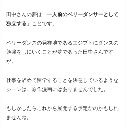
田中さんの夢は「
一人前のベリーダンサーとして
独立する
」ことです。
ベリーダンスの発祥地であるエジプトにダンスの
勉強をしにいくことが夢であった田中さんです
が、
仕事を辞めて留学することを決意しているような
シーンは、原作漫画にはありませんでした。
もしかしたらこれから展開する予定なのかもしれ
ませんね。