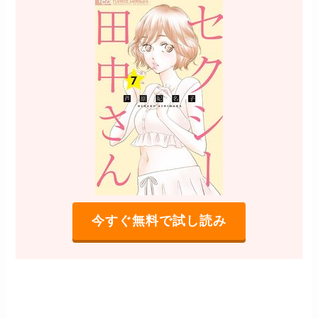
今すぐ無料で試し読み