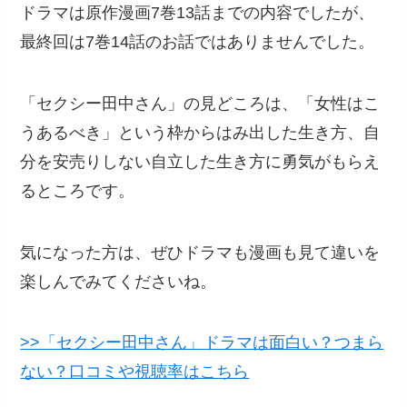
ドラマは原作漫画7巻13話までの内容でしたが、
最終回は7巻14話のお話ではありませんでした。
「セクシー田中さん」の見どころは、「女性はこ
うあるべき」という枠からはみ出した生き方、自
分を安売りしない自立した生き方に勇気がもらえ
るところです。
気になった方は、ぜひドラマも漫画も見て違いを
楽しんでみてくださいね。
>>「セクシー田中さん」ドラマは面白い？つまら
ない？口コミや視聴率はこちら