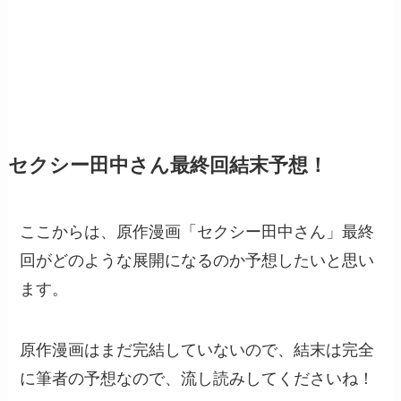
セクシー田中さん最終回結末予想！
ここからは、原作漫画「セクシー田中さん」最終
回がどのような展開になるのか予想したいと思い
ます。
原作漫画はまだ完結していないので、結末は完全
に筆者の予想なので、流し読みしてくださいね！