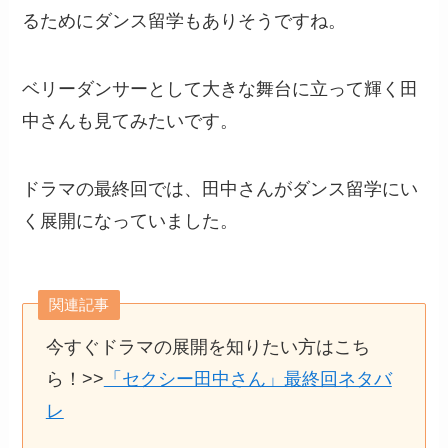
るためにダンス留学もありそうですね。
ベリーダンサーとして大きな舞台に立って輝く田
中さんも見てみたいです。
ドラマの最終回では、田中さんがダンス留学にい
く展開になっていました。
関連記事
今すぐドラマの展開を知りたい方はこち
ら！>>
「セクシー田中さん」最終回ネタバ
レ