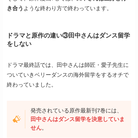
き合う
ような終わり方で終わっています。
ドラマと原作の違い③田中さんはダンス留学
をしない
ドラマ最終話では、田中さんは師匠・愛子先生に
ついていきベリーダンスの海外留学をするオチで
終わっていました。
発売されている原作最新刊7巻には、
田中さんはダンス留学を決意していま
せん
。