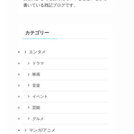
書いている雑記ブログです。
カテゴリー
エンタメ
ドラマ
映画
音楽
イベント
芸能
グルメ
マンガ/アニメ