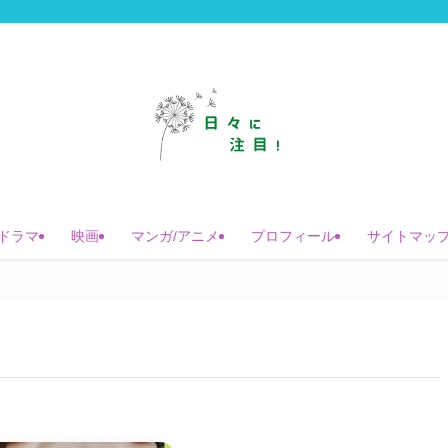
ドラマ
映画
マンガ/アニメ
プロフィール
サイトマッ