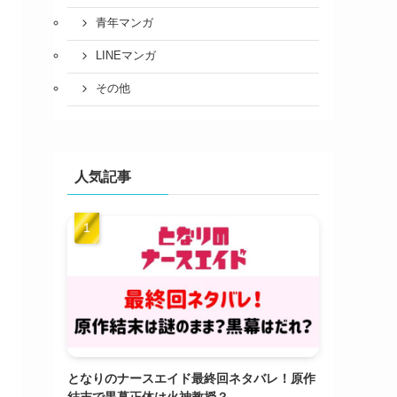
青年マンガ
LINEマンガ
その他
人気記事
となりのナースエイド最終回ネタバレ！原作