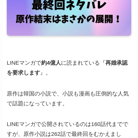
LINEマンガで
約4億人
に読まれている『
再婚承認
を要求します
』。
原作は韓国の小説で、小説も漫画も圧倒的な人気
で話題になっています。
LINEマンガで公開されているのは160話代までで
すが、原作小説は262話で最終回をむかえまし