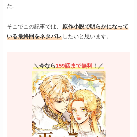
た。
そこでこの記事では、
原作小説で明らかになって
いる最終回をネタバレ
したいと思います。
＼今なら
159話まで無料
！／