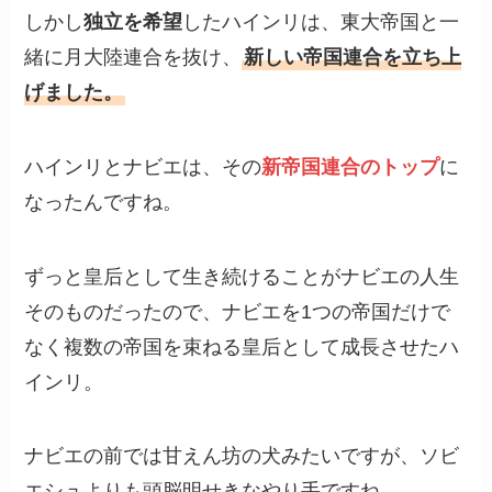
しかし
独立を希望
したハインリは、東大帝国と一
緒に月大陸連合を抜け、
新しい帝国連合を立ち上
げました。
ハインリとナビエは、その
新帝国連合のトップ
に
なったんですね。
ずっと皇后として生き続けることがナビエの人生
そのものだったので、ナビエを1つの帝国だけで
なく複数の帝国を束ねる皇后として成長させたハ
インリ。
ナビエの前では甘えん坊の犬みたいですが、ソビ
エシュよりも頭脳明せきなやり手ですね。