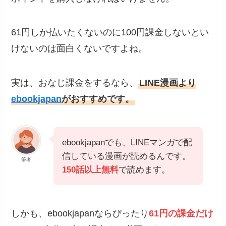
61円しか払いたくないのに100円課金しないとい
けないのは面白くないですよね。
実は、おなじ課金をするなら、
LINE漫画より
ebookjapan
がおすすめです。
ebookjapanでも、LINEマンガで配
信している漫画が読めるんです。
筆者
150話以上無料
で読めます。
しかも、ebookjapanならぴったり
61円の課金だけ