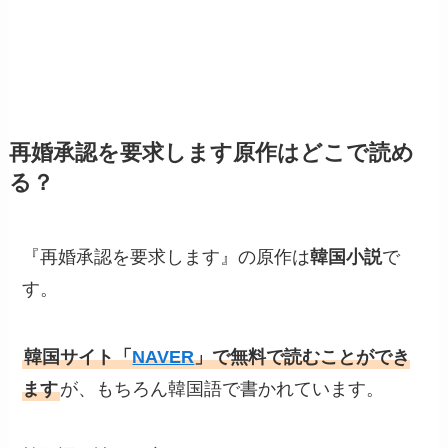
再婚承認を要求します原作はどこで読め
る？
『再婚承認を要求します』の原作は
韓国小説
で
す。
韓国サイト「
NAVER
」で無料で読むことができ
ます
が、もちろん韓国語で書かれています。