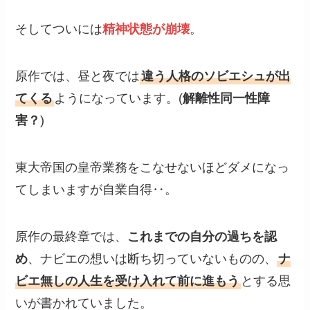
そしてついには
精神状態が崩壊
。
原作では、昼と夜では
違う人格のソビエシュが出
てくる
ようになっています。(
解離性同一性障
害？
)
東大帝国の皇帝業務をこなせないほどダメになっ
てしまいますが自業自得‥。
原作の最終章では、
これまでの自分の過ちを認
め
、ナビエの想いは断ち切っていないものの、
ナ
ビエ無しの人生を受け入れて前に進もう
とする思
いが書かれていました。