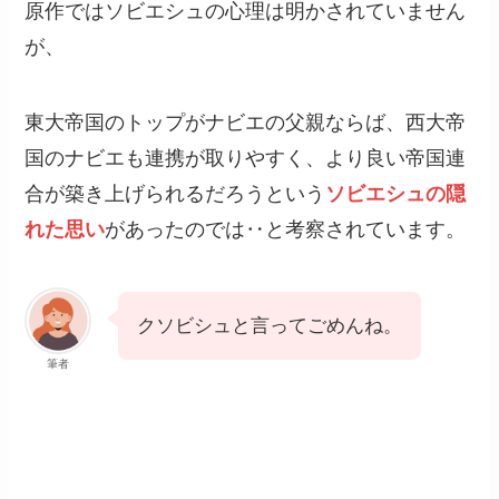
原作ではソビエシュの心理は明かされていません
が、
東大帝国のトップがナビエの父親ならば、西大帝
国のナビエも連携が取りやすく、より良い帝国連
合が築き上げられるだろうという
ソビエシュの隠
れた思い
があったのでは‥と考察されています。
クソビシュと言ってごめんね。
筆者