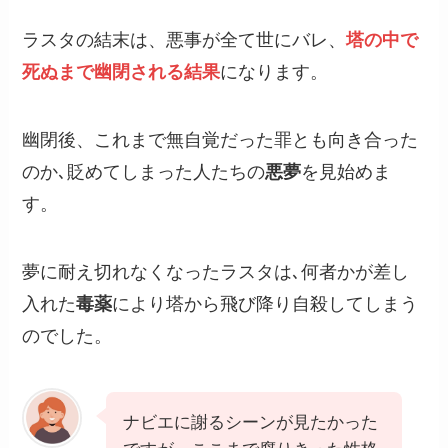
ラスタの結末は、悪事が全て世にバレ、
塔の中で
死ぬまで幽閉される結果
になります。
幽閉後、これまで無自覚だった罪とも向き合った
のか､貶めてしまった人たちの
悪夢
を見始めま
す。
夢に耐え切れなくなったラスタは､何者かが差し
入れた
毒薬
により塔から飛び降り自殺してしまう
のでした。
ナビエに謝るシーンが見たかった