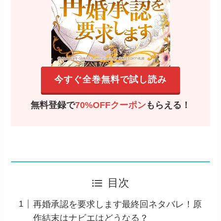
今すぐ全巻無料で試し読み
無料登録で
70%OFFクーポン
もらえる！
目次
再婚承認を要求します最終回ネタバレ！原
作結末はナビエはどうなる？