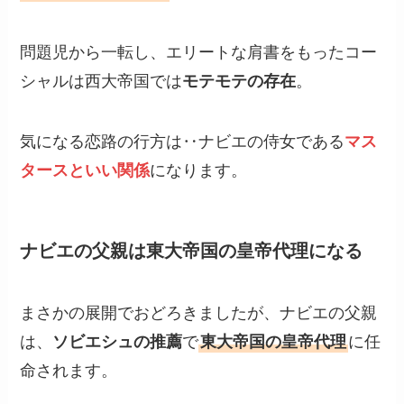
問題児から一転し、エリートな肩書をもったコー
シャルは西大帝国では
モテモテの存在
。
気になる恋路の行方は‥ナビエの侍女である
マス
タースといい関係
になります。
ナビエの父親は東大帝国の皇帝代理になる
まさかの展開でおどろきましたが、ナビエの父親
は、
ソビエシュの推薦
で
東大帝国の皇帝代理
に任
命されます。