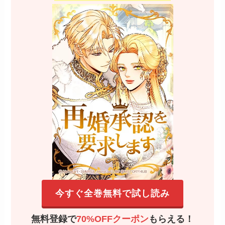
今すぐ全巻無料で試し読み
無料登録で
70%OFFクーポン
もらえる！