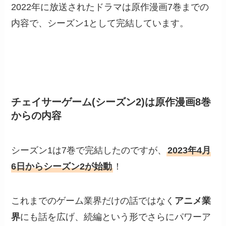
2022年に放送されたドラマは原作漫画7巻までの
内容で、シーズン1として完結しています。
チェイサーゲーム(シーズン2)は原作漫画8巻
からの内容
シーズン1は7巻で完結したのですが、
2023年4月
6日からシーズン2が始動
！
これまでのゲーム業界だけの話ではなく
アニメ業
界
にも話を広げ、続編という形でさらにパワーア