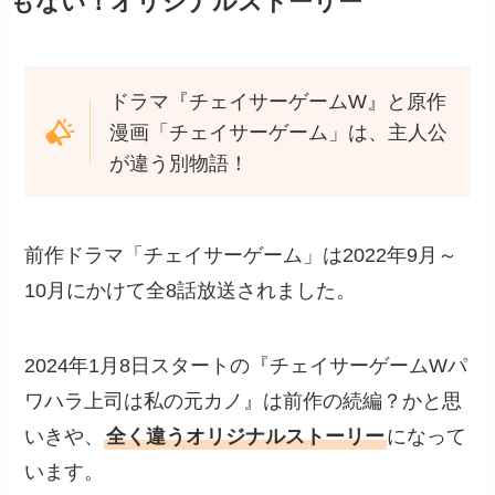
もない！オリジナルストーリー
ドラマ『チェイサーゲームW』と原作
漫画「チェイサーゲーム」は、主人公
が違う別物語！
前作ドラマ「チェイサーゲーム」は2022年9月～
10月にかけて全8話放送されました。
2024年1月8日スタートの『チェイサーゲームWパ
ワハラ上司は私の元カノ』は前作の続編？かと思
いきや、
全く違うオリジナルストーリー
になって
います。