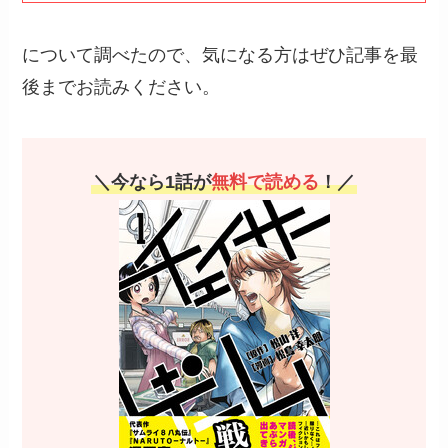
について調べたので、気になる方はぜひ記事を最
後までお読みください。
＼今なら1話が
無料で読める
！／