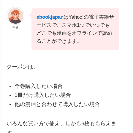
ebookjapan
はYahoo!の電子書籍サ
ービスで、スマホ1つでいつでも
筆者
どこでも漫画をオフラインで読め
ることができます。
クーポンは、
全巻購入したい場合
1冊だけ購入したい場合
他の漫画と合わせて購入したい場合
いろんな買い方で使え、しかも6枚ももらえま
す。