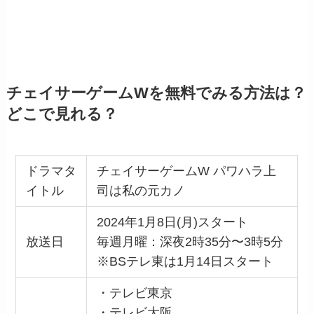
チェイサーゲームWを無料でみる方法は？
どこで見れる？
ドラマタ
チェイサーゲームW パワハラ上
イトル
司は私の元カノ
2024年1月8日(月)スタート
放送日
毎週月曜：深夜2時35分〜3時5分
※BSテレ東は1月14日スタート
・テレビ東京
・テレビ大阪