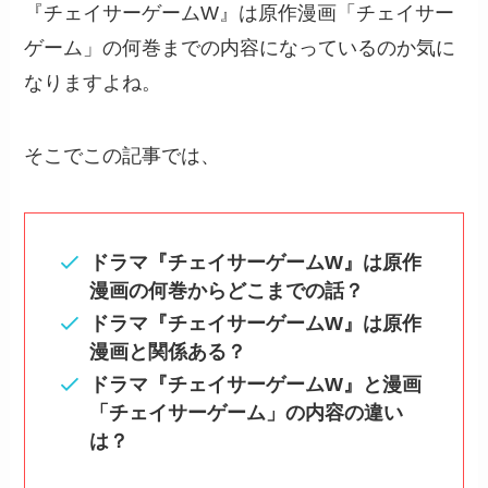
『チェイサーゲームW』は原作漫画「チェイサー
ゲーム」の何巻までの内容になっているのか気に
なりますよね。
そこでこの記事では、
ドラマ『チェイサーゲームW』は原作
漫画の何巻からどこまでの話？
ドラマ『チェイサーゲームW』は原作
漫画と関係ある？
ドラマ『チェイサーゲームW』と漫画
「チェイサーゲーム」の内容の違い
は？