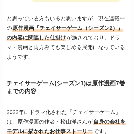
と思っている方もいると思いますが、現在連載中
の
原作漫画『チェイサーゲーム（シーズン2）』
の内容に関連した仕掛け
が施されており、ドラ
マ・漫画と両方みても楽しめる展開になっている
ようです。
チェイサーゲーム(シーズン1)は原作漫画7巻
までの内容
2022年にドラマ化された「チェイサーゲーム」
は、原作漫画の作者・松山洋さんが
自身の会社を
モデルに描かれたお仕事ストーリー
です。