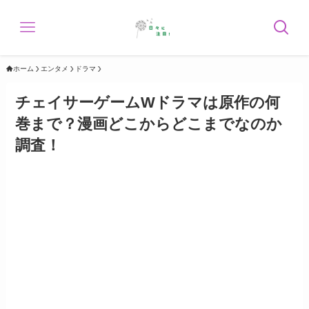
ホーム
エンタメ
ドラマ
チェイサーゲームWドラマは原作の何
巻まで？漫画どこからどこまでなのか
調査！