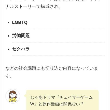
ナルストーリーで構成され、
LGBTQ
労働問題
セクハラ
などの社会課題にも切り込む内容になっていま
す。
じゃあドラマ『チェイサーゲーム
W』と原作漫画は関係ない？