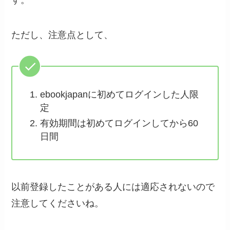
ただし、注意点として、
ebookjapanに初めてログインした人限
定
有効期間は初めてログインしてから60
日間
以前登録したことがある人には適応されないので
注意してくださいね。