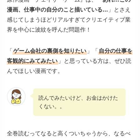
漫画、仕事中の自分のこと描いている…
」とさえ
感じてしまうほどリアルすぎてクリエイティブ業
界を中心に波紋を呼んだ問題作！
「
ゲーム会社の裏側を知りたい
」「
自分の仕事を
客観的にみてみたい
」と思っている方は、ぜひ読
んでほしい漫画です。
読んでみたいけど、お金はかけた
くない。。
全巻読むってなると高くついちゃうから、なるべ