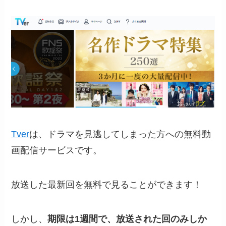
Tver
は、ドラマを見逃してしまった方への無料動
画配信サービスです。
放送した最新回を無料で見ることができます！
しかし、
期限は1週間で、放送された回のみしか