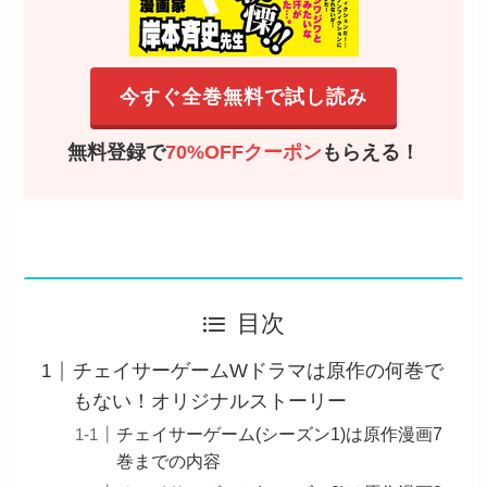
今すぐ全巻無料で試し読み
無料登録で
70%OFFクーポン
もらえる！
目次
チェイサーゲームWドラマは原作の何巻で
もない！オリジナルストーリー
チェイサーゲーム(シーズン1)は原作漫画7
巻までの内容