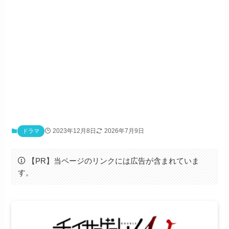
2023年12月8日
2026年7月9日
ドラマ
【PR】当ページのリンクには広告が含まれていま
す。