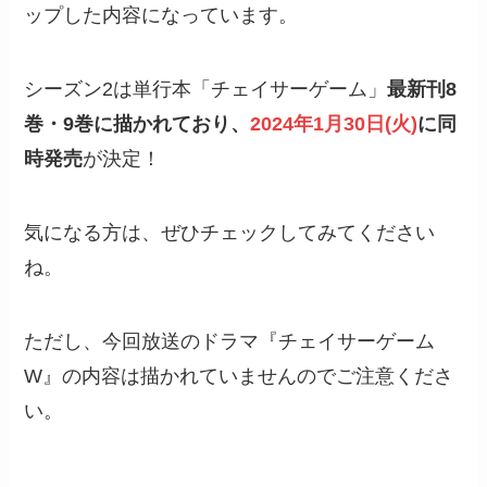
ップした内容になっています。
シーズン2は単行本「チェイサーゲーム」
最新刊8
巻・9巻に描かれており、
2024年1月30日(火)
に同
時発売
が決定！
気になる方は、ぜひチェックしてみてください
ね。
ただし、今回放送のドラマ『チェイサーゲーム
W』の内容は描かれていませんのでご注意くださ
い。