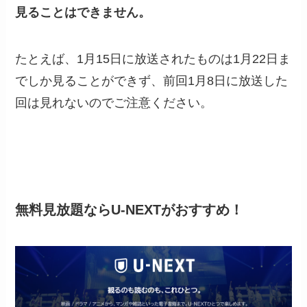
見ることはできません。
たとえば、1月15日に放送されたものは1月22日ま
でしか見ることができず、前回1月8日に放送した
回は見れないのでご注意ください。
無料見放題ならU-NEXTがおすすめ！