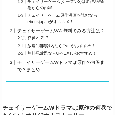
チェイサーゲーム(シーズン2)は原作漫画8
巻からの内容
チェイサーゲーム原作漫画を読むなら
ebookjapanがオススメ！
チェイサーゲームWを無料でみる方法は？
どこで見れる？
放送1週間以内ならTverがおすすめ！
無料見放題ならU-NEXTがおすすめ！
チェイサーゲームWドラマは原作の何巻ま
で？まとめ
チェイサーゲームWドラマは原作の何巻で