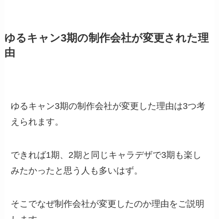
ゆるキャン3期の制作会社が変更された理
由
ゆるキャン3期の制作会社が変更した理由は3つ考
えられます。
できれば1期、2期と同じキャラデザで3期も楽し
みたかったと思う人も多いはず。
そこでなぜ制作会社が変更したのか理由をご説明