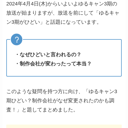
2024年4月4日(木)からいよいよゆるキャン3期の
放送が始まりますが、放送を前にして「ゆるキャ
ン3期がひどい」と話題になっています。
・なぜひどいと言われるの？
・制作会社が変わったって本当？
このような疑問を持つ方に向け、「ゆるキャン3
期ひどい？制作会社がなぜ変更されたのかも調
査！」と題してまとめました。