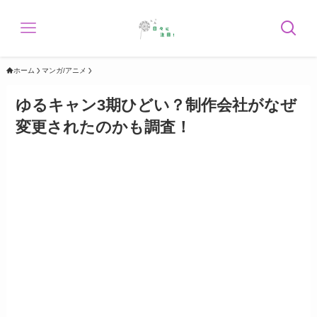
ホーム
マンガ/アニメ
ゆるキャン3期ひどい？制作会社がなぜ
変更されたのかも調査！