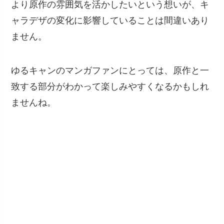
より原作の雰囲気を活かしたいという想いが、キ
ャラデザの変化に影響していることは間違いあり
ません。
ゆるキャンのマンガファンにとっては、原作と一
致する部分がわかって楽しみやすくなるかもしれ
ませんね。