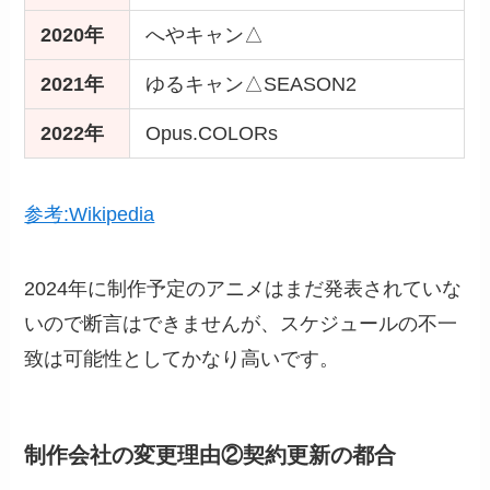
2020年
へやキャン△
2021年
ゆるキャン△SEASON2
2022年
Opus.COLORs
参考:Wikipedia
2024年に制作予定のアニメはまだ発表されていな
いので断言はできませんが、スケジュールの不一
致は可能性としてかなり高いです。
制作会社の変更理由②契約更新の都合