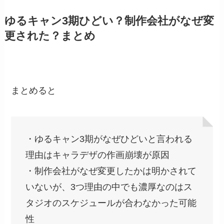
ゆるキャン3期ひどい？制作会社がなぜ変
更された？まとめ
まとめると
・ゆるキャン3期がなぜひどいと言われる
理由はキャラデザの作画崩壊が原因
・制作会社がなぜ変更したかは明かされて
いないが、3つ理由の中でも濃厚なのはス
タジオのスケジュールが合わなかった可能
性