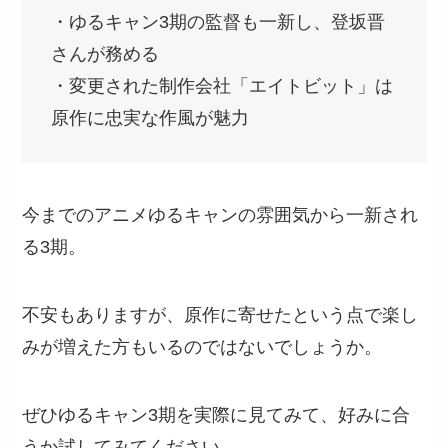
・ゆるキャン3期の監督も一新し、登坂晋
さんが務める
・変更された制作会社「エイトビット」は
原作に忠実な作風が魅力
今までのアニメゆるキャンの雰囲気から一新され
る3期。
不安もありますが、原作に寄せたという点で楽し
みが増えた方もいるのではないでしょうか。
ぜひゆるキャン3期を実際に見てみて、好みに合
うか試してみてください。