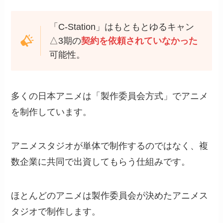
「C-Station」はもともとゆるキャン
△3期の
契約を依頼されていなかった
可能性。
多くの日本アニメは「製作委員会方式」でアニメ
を制作しています。
アニメスタジオが単体で制作するのではなく、複
数企業に共同で出資してもらう仕組みです。
ほとんどのアニメは製作委員会が決めたアニメス
タジオで制作します。